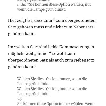
nicht:
*Sie können diese Option wählen, nur
wenn die Lampe grün blinkt.
Hier zeigt ist, dass „nur“ zum übergeordneten
Satz gehören muss und nicht zum Nebensatz
gehören kann.
Im zweiten Satz sind beide Kommasetzungen
möglich, weil „immer“ sowohl zum
übergeordneten Satz als auch zum Nebensatz
gehören kann:
Wählen Sie diese Option
immer, wenn
die
Lampe grün blinkt.
Wählen Sie diese Option,
immer wenn
die
Lampe grün blinkt.
Vgl.
Sie können diese Option
immer
wählen,
wenn