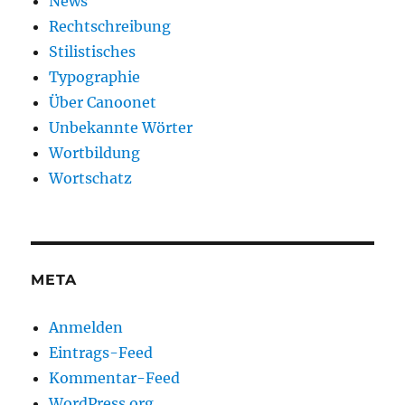
News
Rechtschreibung
Stilistisches
Typographie
Über Canoonet
Unbekannte Wörter
Wortbildung
Wortschatz
META
Anmelden
Eintrags-Feed
Kommentar-Feed
WordPress.org