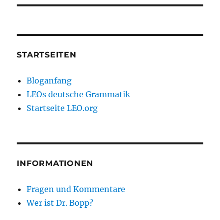
STARTSEITEN
Bloganfang
LEOs deutsche Grammatik
Startseite LEO.org
INFORMATIONEN
Fragen und Kommentare
Wer ist Dr. Bopp?