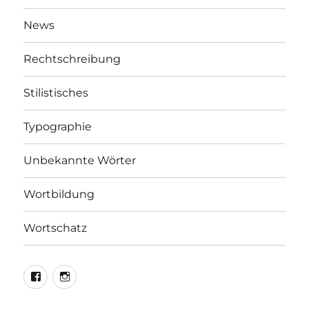
News
Rechtschreibung
Stilistisches
Typographie
Unbekannte Wörter
Wortbildung
Wortschatz
LEO@Facebook
LEO@Instagram