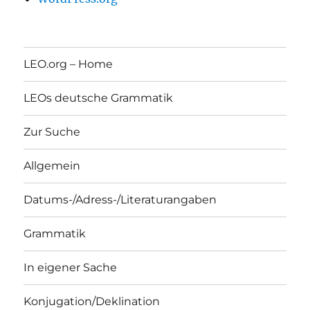
LEO.org – Home
LEOs deutsche Grammatik
Zur Suche
Allgemein
Datums-/Adress-/Literaturangaben
Grammatik
In eigener Sache
Konjugation/Deklination