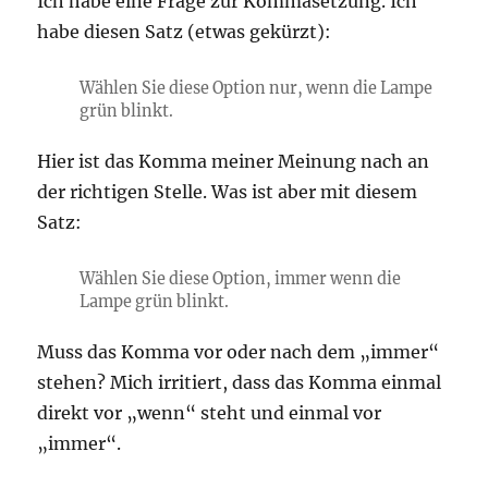
Ich habe eine Frage zur Kommasetzung. Ich
habe diesen Satz (etwas gekürzt):
Wählen Sie diese Option nur, wenn die Lampe
grün blinkt.
Hier ist das Komma meiner Meinung nach an
der richtigen Stelle. Was ist aber mit diesem
Satz:
Wählen Sie diese Option, immer wenn die
Lampe grün blinkt.
Muss das Komma vor oder nach dem „immer“
stehen? Mich irritiert, dass das Komma einmal
direkt vor „wenn“ steht und einmal vor
„immer“.