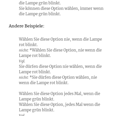
die Lampe grün blinkt.
Sie können diese Option wählen,
immer wenn
die Lampe grün blinkt.
Andere Beispiele:
Wählen Sie diese Option
nie, wenn
die Lampe
rot blinkt.
nicht:
*Wählen Sie diese Option, nie wenn die
Lampe rot blinkt.
Vgl.
Sie dürfen diese Option
nie
wählen,
wenn
die
Lampe rot blinkt.
nicht:
*Sie dürfen diese Option wählen, nie
wenn die Lampe rot blinkt.
Wählen Sie diese Option
jedes Mal, wenn
die
Lampe grün blinkt.
Wählen Sie diese Option,
jedes Mal wenn
die
Lampe grün blinkt.
Vgl.