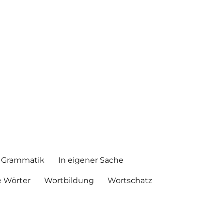
Grammatik
In eigener Sache
 Wörter
Wortbildung
Wortschatz