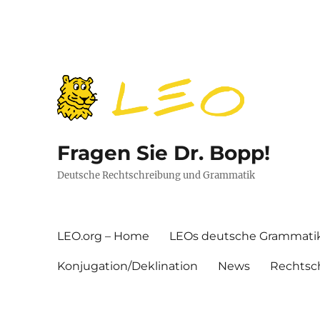
Fragen Sie Dr. Bopp!
Deutsche Rechtschreibung und Grammatik
LEO.org – Home
LEOs deutsche Grammati
Konjugation/Deklination
News
Rechtsc