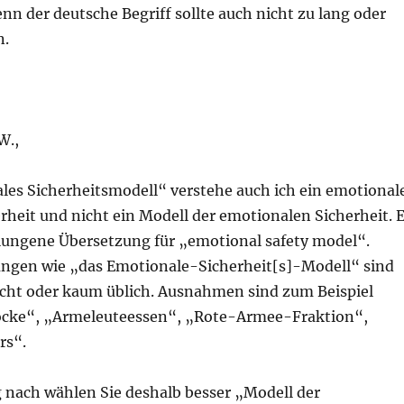
nn der deutsche Begriff sollte auch nicht zu lang oder
n.
W.,
les Sicherheitsmodell“ verstehe auch ich ein emotional
rheit und nicht ein Modell der emotionalen Sicherheit. 
gelungene Übersetzung für „emotional safety model“.
gen wie „das Emotionale-Sicherheit[s]-Modell“ sind
cht oder kaum üblich. Ausnahmen sind zum Beispiel
cke“, „Armeleuteessen“, „Rote-Armee-Fraktion“,
rs“.
nach wählen Sie deshalb besser „Modell der