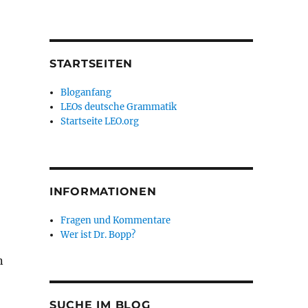
STARTSEITEN
Bloganfang
LEOs deutsche Grammatik
Startseite LEO.org
INFORMATIONEN
Fragen und Kommentare
Wer ist Dr. Bopp?
n
SUCHE IM BLOG