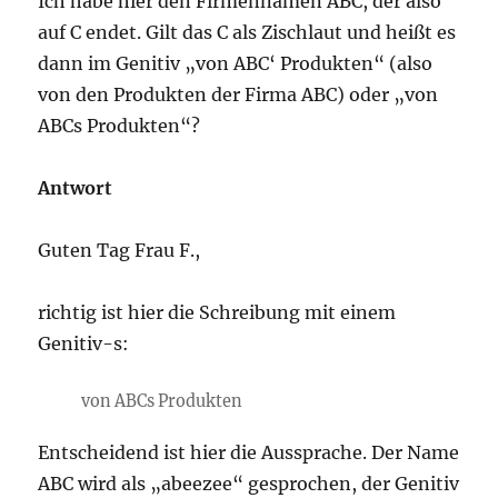
Ich habe hier den Firmennamen ABC, der also
auf C endet. Gilt das C als Zischlaut und heißt es
dann im Genitiv „von ABC‘ Produkten“ (also
von den Produkten der Firma ABC) oder „von
ABCs Produkten“?
Antwort
Guten Tag Frau F.,
richtig ist hier die Schreibung mit einem
Genitiv-s:
von ABCs Produkten
Entscheidend ist hier die Aussprache. Der Name
ABC wird als „abeezee“ gesprochen, der Genitiv