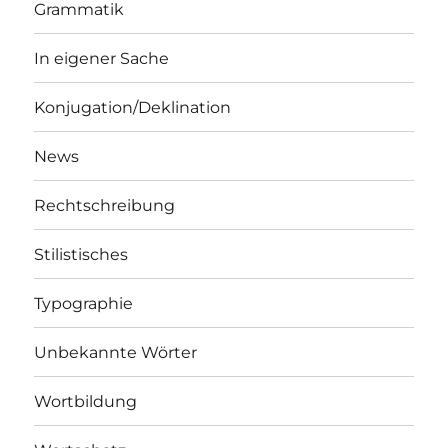
Grammatik
In eigener Sache
Konjugation/Deklination
News
Rechtschreibung
Stilistisches
Typographie
Unbekannte Wörter
Wortbildung