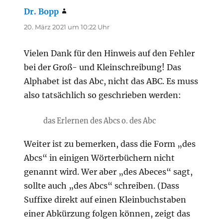
Dr. Bopp
sagt:
20. März 2021 um 10:22 Uhr
Vielen Dank für den Hinweis auf den Fehler
bei der Groß- und Kleinschreibung! Das
Alphabet ist das Abc, nicht das ABC. Es muss
also tatsächlich so geschrieben werden:
das Erlernen des Abcs o. des Abc
Weiter ist zu bemerken, dass die Form „des
Abcs“ in einigen Wörterbüchern nicht
genannt wird. Wer aber „des Abeces“ sagt,
sollte auch „des Abcs“ schreiben. (Dass
Suffixe direkt auf einen Kleinbuchstaben
einer Abkürzung folgen können, zeigt das