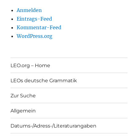
Anmelden
Eintrags-Feed
Kommentar-Feed
WordPress.org
LEO.org – Home
LEOs deutsche Grammatik
Zur Suche
Allgemein
Datums-/Adress-/Literaturangaben