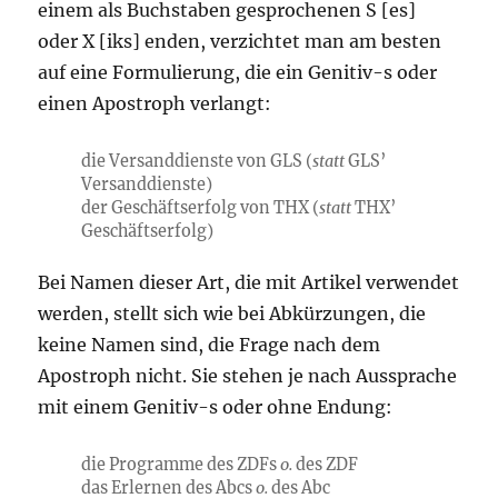
einem als Buchstaben gesprochenen S [es]
oder X [iks] enden, verzichtet man am besten
auf eine Formulierung, die ein Genitiv-s oder
einen Apostroph verlangt:
die Versanddienste von GLS (
statt
GLS’
Versanddienste)
der Geschäftserfolg von THX (
statt
THX’
Geschäftserfolg)
Bei Namen dieser Art, die mit Artikel verwendet
werden, stellt sich wie bei Abkürzungen, die
keine Namen sind, die Frage nach dem
Apostroph nicht. Sie stehen je nach Aussprache
mit einem Genitiv-s oder ohne Endung:
die Programme des ZDFs
o.
des ZDF
das Erlernen des Abcs
o.
des Abc