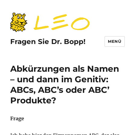
Fragen Sie Dr. Bopp!
MENÜ
Abkürzungen als Namen
– und dann im Genitiv:
ABCs, ABC’s oder ABC’
Produkte?
Frage