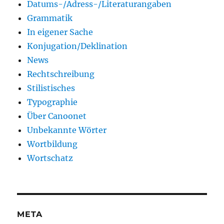
Datums-/Adress-/Literaturangaben
Grammatik
In eigener Sache
Konjugation/Deklination
News
Rechtschreibung
Stilistisches
Typographie
Über Canoonet
Unbekannte Wörter
Wortbildung
Wortschatz
META