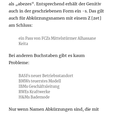
als „abezes“. Entsprechend erhält der Genitiv
auch in der geschriebenen Form ein -s. Das gilt
auch für Abkürzungsnamen mit einem Z [zet]
am Schluss:
ein Pass von FCZs Mittelstürmer Alhassane
Keita
Bei anderen Buchstaben gibt es kaum
Probleme:
BASFs neuer Betriebsstandort
BMWs teuerstes Modell
IBMs Geschäftsleitung
RWEs Kraftwerke
H&Ms Bademode
Nur wenn Namen Abkürzungen sind, die mit