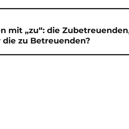
en mit „zu“: die Zubetreuenden
 die zu Betreuenden?