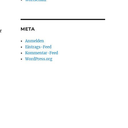
META
r
Anmelden
Eintrags-Feed
Kommentar-Feed
WordPress.org