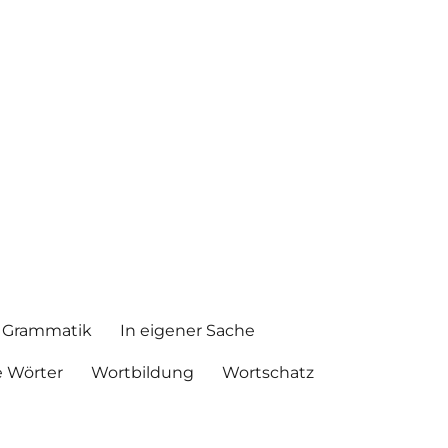
Grammatik
In eigener Sache
 Wörter
Wortbildung
Wortschatz