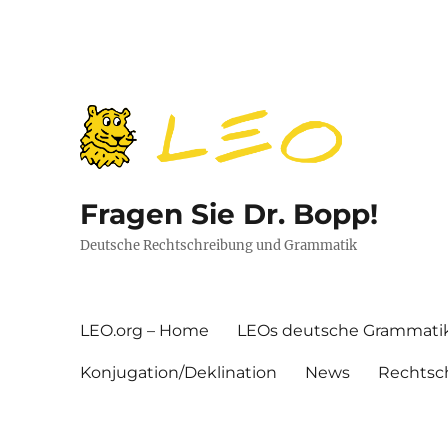
Fragen Sie Dr. Bopp!
Deutsche Rechtschreibung und Grammatik
LEO.org – Home
LEOs deutsche Grammati
Konjugation/Deklination
News
Rechtsc