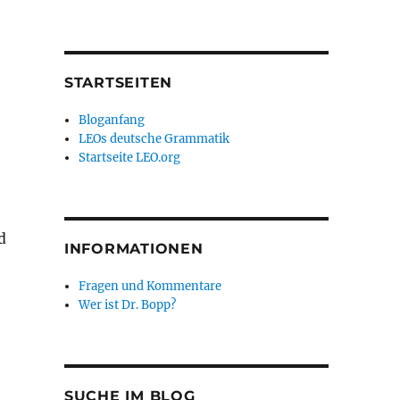
STARTSEITEN
Bloganfang
LEOs deutsche Grammatik
Startseite LEO.org
d
INFORMATIONEN
Fragen und Kommentare
Wer ist Dr. Bopp?
SUCHE IM BLOG