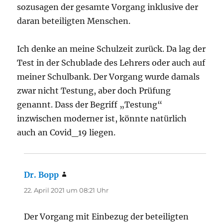
sozusagen der gesamte Vorgang inklusive der
daran beteiligten Menschen.
Ich denke an meine Schulzeit zurück. Da lag der
Test in der Schublade des Lehrers oder auch auf
meiner Schulbank. Der Vorgang wurde damals
zwar nicht Testung, aber doch Prüfung
genannt. Dass der Begriff „Testung“
inzwischen moderner ist, könnte natürlich
auch an Covid_19 liegen.
Dr. Bopp
sagt:
22. April 2021 um 08:21 Uhr
Der Vorgang mit Einbezug der beteiligten