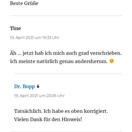
Beste Grüße
Tine
sagt:
19. April 2021 um 19:33 Uhr
Äh … jetzt hab ich mich auch grad verschrieben.
Ich meinte natürlich genau andersherum.
Dr. Bopp
sagt:
19. April 2021 um 23:06 Uhr
Tatsächlich. Ich habe es oben korrigiert.
Vielen Dank für den Hinweis!