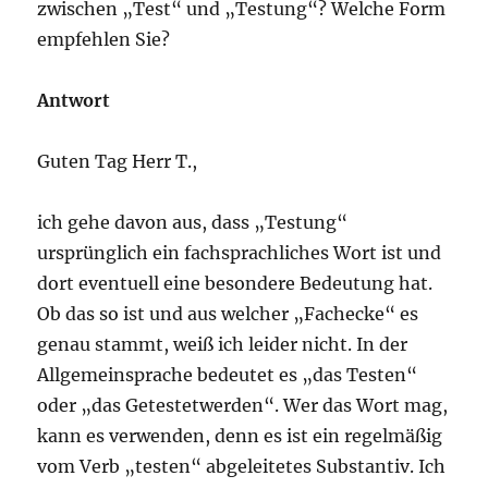
zwischen „Test“ und „Testung“? Welche Form
empfehlen Sie?
Antwort
Guten Tag Herr T.,
ich gehe davon aus, dass „Testung“
ursprünglich ein fachsprachliches Wort ist und
dort eventuell eine besondere Bedeutung hat.
Ob das so ist und aus welcher „Fachecke“ es
genau stammt, weiß ich leider nicht. In der
Allgemeinsprache bedeutet es „das Testen“
oder „das Getestetwerden“. Wer das Wort mag,
kann es verwenden, denn es ist ein regelmäßig
vom Verb „testen“ abgeleitetes Substantiv. Ich