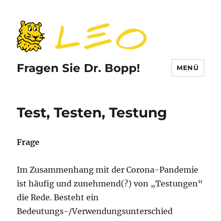
Fragen Sie Dr. Bopp!
MENÜ
Test, Testen, Testung
Frage
Im Zusammenhang mit der Corona-Pandemie
ist häufig und zunehmend(?) von „Testungen“
die Rede. Besteht ein
Bedeutungs-/Verwendungsunterschied