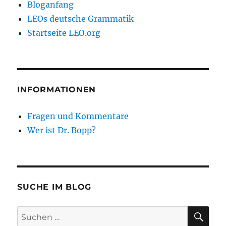
Bloganfang
LEOs deutsche Grammatik
Startseite LEO.org
INFORMATIONEN
Fragen und Kommentare
Wer ist Dr. Bopp?
SUCHE IM BLOG
SU
Suchen