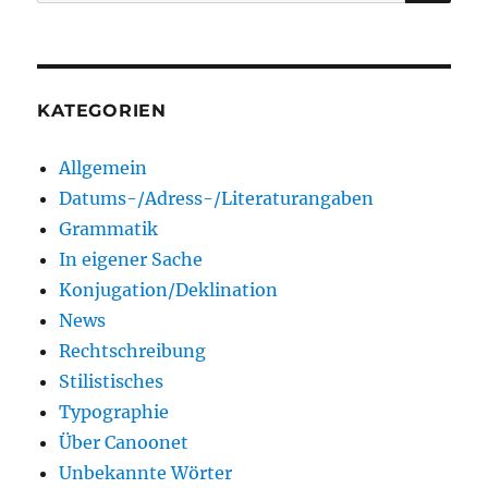
nach:
KATEGORIEN
Allgemein
Datums-/Adress-/Literaturangaben
Grammatik
In eigener Sache
Konjugation/Deklination
News
Rechtschreibung
Stilistisches
Typographie
Über Canoonet
Unbekannte Wörter