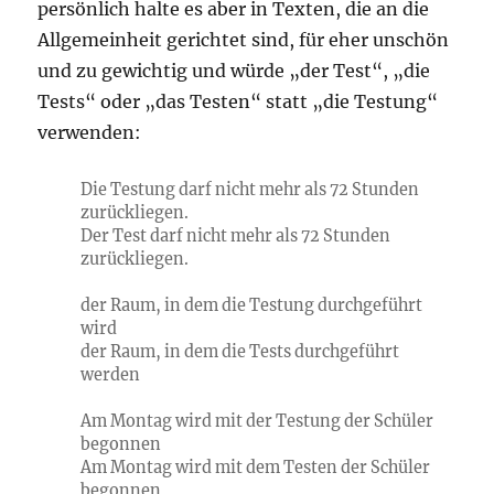
persönlich halte es aber in Texten, die an die
Allgemeinheit gerichtet sind, für eher unschön
und zu gewichtig und würde „der Test“, „die
Tests“ oder „das Testen“ statt „die Testung“
verwenden:
Die Testung darf nicht mehr als 72 Stunden
zurückliegen.
Der Test darf nicht mehr als 72 Stunden
zurückliegen.
der Raum, in dem die Testung durchgeführt
wird
der Raum, in dem die Tests durchgeführt
werden
Am Montag wird mit der Testung der Schüler
begonnen
Am Montag wird mit dem Testen der Schüler
begonnen