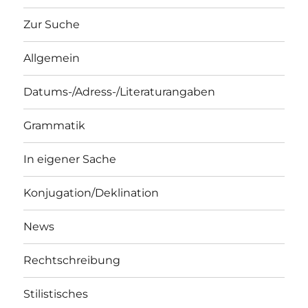
Zur Suche
Allgemein
Datums-/Adress-/Literaturangaben
Grammatik
In eigener Sache
Konjugation/Deklination
News
Rechtschreibung
Stilistisches