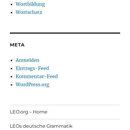
Wortbildung
Wortschatz
META
Anmelden
Eintrags-Feed
Kommentar-Feed
WordPress.org
LEO.org – Home
LEOs deutsche Grammatik