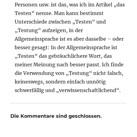
Personen usw. ist das, was ich im Artikel „das
Testen“ nenne. Man kann bestimmt
Unterschiede zwischen „Testen“ und
„Testung“ aufzeigen, in der
Allgemeinsprache ist es aber dasselbe – oder
besser gesagt: In der Allgemeinsprache ist
„Testen“ das gebräuchlichere Wort, das
meiner Meinung nach besser passt. Ich finde
die Verwendung von „Testung“ nicht falsch,
keineswegs, sondern einfach unnötig
schwerfällig und „verwissenschaftlichend“.
Die Kommentare sind geschlossen.