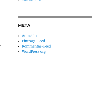
META
Anmelden
Eintrags-Feed
r
Kommentar-Feed
WordPress.org