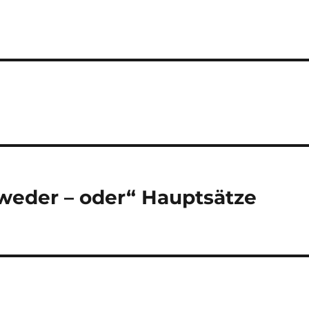
weder – oder“ Hauptsätze