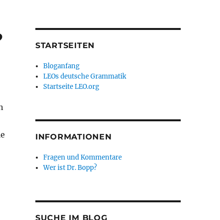
?
STARTSEITEN
Bloganfang
LEOs deutsche Grammatik
Startseite LEO.org
n
le
INFORMATIONEN
Fragen und Kommentare
Wer ist Dr. Bopp?
SUCHE IM BLOG