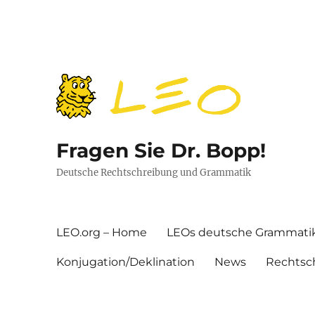
Fragen Sie Dr. Bopp!
Deutsche Rechtschreibung und Grammatik
LEO.org – Home
LEOs deutsche Grammati
Konjugation/Deklination
News
Rechtsc