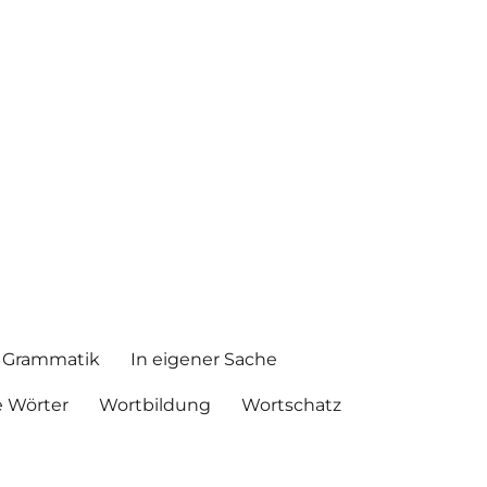
Grammatik
In eigener Sache
 Wörter
Wortbildung
Wortschatz