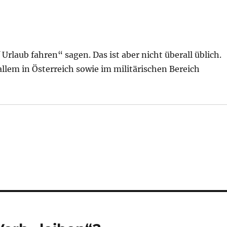
rlaub fahren“ sagen. Das ist aber nicht überall üblich.
llem in Österreich sowie im militärischen Bereich