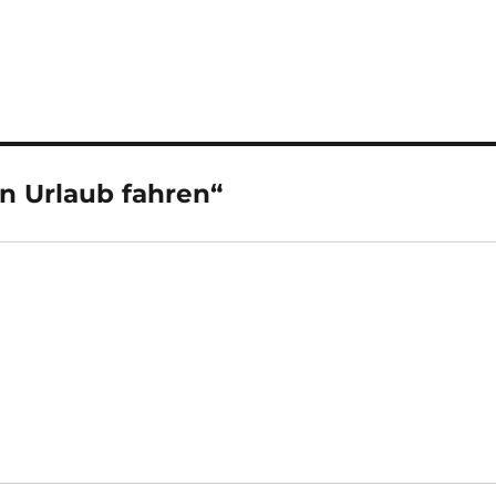
n Urlaub fahren“