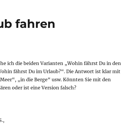
ub fahren
he ich die beiden Varianten „Wohin fährst Du in den
hin fährst Du im Urlaub?“. Die Antwort ist klar mit
 Meer“, „in die Berge“ usw. Könnten Sie mit den
ären oder ist eine Version falsch?
.,