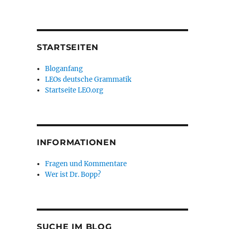
STARTSEITEN
Bloganfang
LEOs deutsche Grammatik
Startseite LEO.org
INFORMATIONEN
Fragen und Kommentare
Wer ist Dr. Bopp?
SUCHE IM BLOG