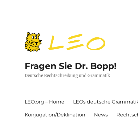
Fragen Sie Dr. Bopp!
Deutsche Rechtschreibung und Grammatik
LEO.org – Home
LEOs deutsche Grammati
Konjugation/Deklination
News
Rechtsc