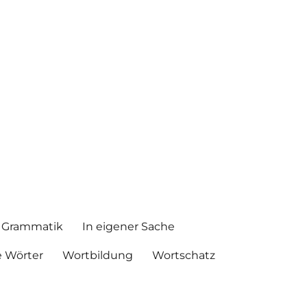
Grammatik
In eigener Sache
 Wörter
Wortbildung
Wortschatz