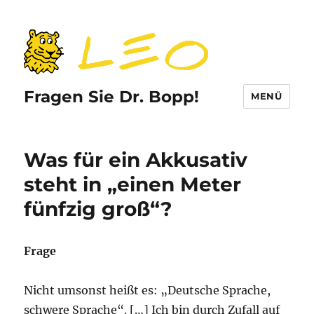
Fragen Sie Dr. Bopp!
MENÜ
Was für ein Akkusativ
steht in „einen Meter
fünfzig groß“?
Frage
Nicht umsonst heißt es: „Deutsche Sprache,
schwere Sprache“. […] Ich bin durch Zufall auf