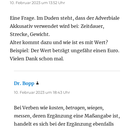
10. Februar 2023 um 13:52 Uhr
Eine Frage. Im Duden steht, dass der Adverbiale
Akkusativ verwendet wird bei: Zeitdauer,
Strecke, Gewicht.
Alter kommt dazu und wie ist es mit Wert?
Beispiel: Der Wert beträgt ungefähr einen Euro.
Vielen Dank schon mal.
Dr. Bopp
sagt:
10. Februar 2023 um 18:43 Uhr
Bei Verben wie
kosten, betragen, wiegen,
messen
, deren Ergänzung eine Maßangabe ist,
handelt es sich bei der Ergänzung ebenfalls