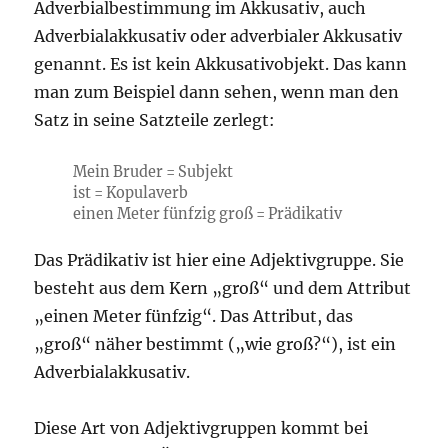
Adverbialbestimmung im Akkusativ, auch
Adverbialakkusativ oder adverbialer Akkusativ
genannt. Es ist kein Akkusativobjekt. Das kann
man zum Beispiel dann sehen, wenn man den
Satz in seine Satzteile zerlegt:
Mein Bruder = Subjekt
ist = Kopulaverb
einen Meter fünfzig groß = Prädikativ
Das Prädikativ ist hier eine Adjektivgruppe. Sie
besteht aus dem Kern „groß“ und dem Attribut
„einen Meter fünfzig“. Das Attribut, das
„groß“ näher bestimmt („wie groß?“), ist ein
Adverbialakkusativ.
Diese Art von Adjektivgruppen kommt bei