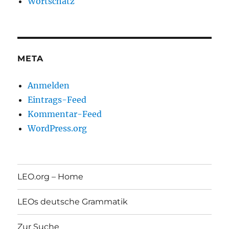
Wortschatz
META
Anmelden
Eintrags-Feed
Kommentar-Feed
WordPress.org
LEO.org – Home
LEOs deutsche Grammatik
Zur Suche