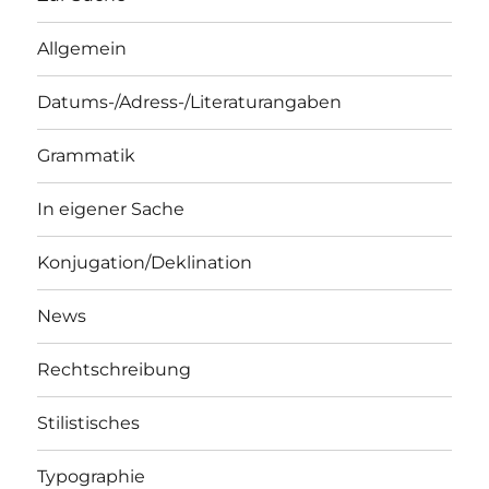
Allgemein
Datums-/Adress-/Literaturangaben
Grammatik
In eigener Sache
Konjugation/Deklination
News
Rechtschreibung
Stilistisches
Typographie