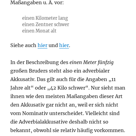
Maßangaben u. Ä. vor:
einen Kilometer lang
einen Zentner schwer
einen Monat alt
Siehe auch
hier
und
hier
.
In der Beschreibung des
einen Meter fünfzig
großen Bruders steht also ein adverbialer
Akkusativ. Das gilt auch für die Angaben „11
Jahre alt“ oder „42 Kilo schwer“. Nur sieht man
ihnen wie den meisten Maßangaben dieser Art
den Akkusativ gar nicht an, weil er sich nicht
vom Nominativ unterscheidet. Vielleicht sind
die Adverbialakkusative deshalb nicht so
bekannt, obwohl sie relativ häufig vorkommen.