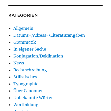
KATEGORIEN
Allgemein
Datums-/Adress-/Literaturangaben
Grammatik
In eigener Sache
Konjugation/Deklination
News
Rechtschreibung
Stilistisches
Typographie
Über Canoonet
Unbekannte Wörter
Wortbildung