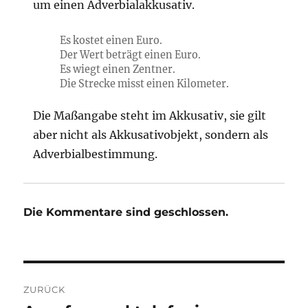
um einen Adverbialakkusativ.
Es kostet einen Euro.
Der Wert beträgt einen Euro.
Es wiegt einen Zentner.
Die Strecke misst einen Kilometer.
Die Maßangabe steht im Akkusativ, sie gilt
aber nicht als Akkusativobjekt, sondern als
Adverbialbestimmung.
Die Kommentare sind geschlossen.
Beitragsnavigation
ZURÜCK