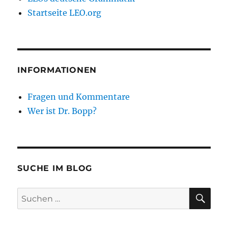
Startseite LEO.org
INFORMATIONEN
Fragen und Kommentare
Wer ist Dr. Bopp?
SUCHE IM BLOG
SU
Suchen
nach: