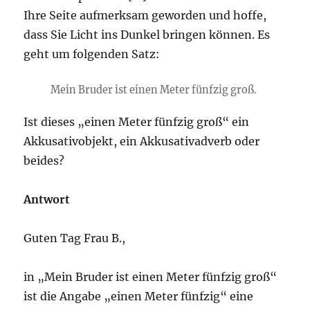
Ihre Seite aufmerksam geworden und hoffe,
dass Sie Licht ins Dunkel bringen können. Es
geht um folgenden Satz:
Mein Bruder ist einen Meter fünfzig groß.
Ist dieses „einen Meter fünfzig groß“ ein
Akkusativobjekt, ein Akkusativadverb oder
beides?
Antwort
Guten Tag Frau B.,
in „Mein Bruder ist einen Meter fünfzig groß“
ist die Angabe „einen Meter fünfzig“ eine