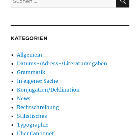
nach:
KATEGORIEN
Allgemein
Datums-/Adress-/Literaturangaben
Grammatik
In eigener Sache
Konjugation/Deklination
News
Rechtschreibung
Stilistisches
Typographie
Über Canoonet