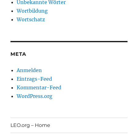
Unbekannte Wörter
Wortbildung
Wortschatz
META
Anmelden
Eintrags-Feed
Kommentar-Feed
WordPress.org
LEO.org – Home