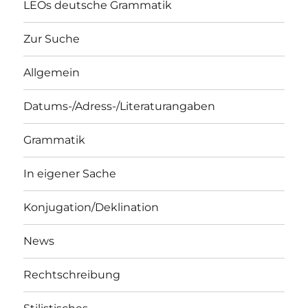
LEOs deutsche Grammatik
Zur Suche
Allgemein
Datums-/Adress-/Literaturangaben
Grammatik
In eigener Sache
Konjugation/Deklination
News
Rechtschreibung