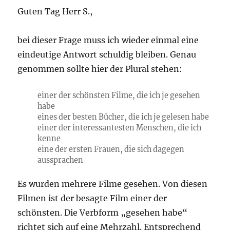
Guten Tag Herr S.,
bei dieser Frage muss ich wieder einmal eine
eindeutige Antwort schuldig bleiben. Genau
genommen sollte hier der Plural stehen:
einer der schönsten Filme, die ich je gesehen
habe
eines der besten Bücher, die ich je gelesen habe
einer der interessantesten Menschen, die ich
kenne
eine der ersten Frauen, die sich dagegen
aussprachen
Es wurden mehrere Filme gesehen. Von diesen
Filmen ist der besagte Film einer der
schönsten. Die Verbform „gesehen habe“
richtet sich auf eine Mehrzahl. Entsprechend