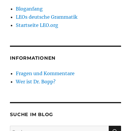
Bloganfang
LEOs deutsche Grammatik
Startseite LEO.org
INFORMATIONEN
Fragen und Kommentare
Wer ist Dr. Bopp?
SUCHE IM BLOG
SU
Suchen