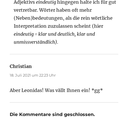
Adjektivs
eindeutig
hingegen halte ich für gut
vertretbar. Wörter haben oft mehr
(Neben)bedeutungen, als die rein wörtliche
Interpretation zuzulassen scheint (hier
eindeutig = klar und deutlich, klar und
unmissverständlich).
Christian
sagt:
18. Juli 2021 um 22:23 Uhr
Aber Leonidas! Was vällt Ihnen ein! *gg*
Die Kommentare sind geschlossen.