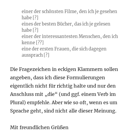
einer der schönsten Filme, den ich je gesehen
habe [?]
eines der besten Bücher, das ich je gelesen
habe [?]
einer der interessantesten Menschen, den ich
kenne [??]
eine der ersten Frauen, die sich dagegen
aussprach [?]
Die Fragezeichen in eckigen Klammern sollen
angeben, dass ich diese Formulierungen
eigentlich nicht für richtig halte und nur den
Anschluss mit „die“ (und ggf. einem Verb im
Plural) empfehle. Aber wie so oft, wenn es um
Sprache geht, sind nicht alle dieser Meinung.
Mit freundlichen Grüßen