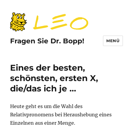
Fragen Sie Dr. Bopp!
MENÜ
Eines der besten,
schönsten, ersten X,
die/das ich je …
Heute geht es um die Wahl des
Relativpronomens bei Heraushebung eines
Einzelnen aus einer Menge.