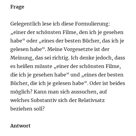
Frage
Gelegentlich lese ich diese Formulierung:
„einer der schönsten Filme, den ich je gesehen
habe“ oder „eines der besten Bücher, das ich je
gelesen habe“. Meine Vorgesetzte ist der
Meinung, das sei richtig. Ich denke jedoch, dass
es heißen müsste „einer der schönsten Filme,
die ich je gesehen habe“ und „eines der besten
Bücher, die ich je gelesen habe“. Oder ist beides
möglich? Kann man sich aussuchen, auf
welches Substantiv sich der Relativsatz
beziehen soll?
Antwort