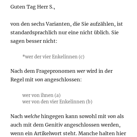
Guten Tag Herr S.,
von den sechs Varianten, die Sie aufzählen, ist
standardsprachlich nur eine nicht üblich. Sie
sagen besser nicht:
*wer der vier Enkelinnen (c)
Nach dem Fragepronomen
wer
wird in der
Regel mit
von
angeschlossen:
wer von ihnen (a)
wer von den vier Enkelinnen (b)
Nach
welche
hingegen kann sowohl mit
von
als
auch mit dem Genitiv angeschlossen werden,
wenn ein Artikelwort steht. Manche halten hier