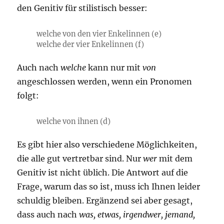
den Genitiv für stilistisch besser:
welche von den vier Enkelinnen (e)
welche der vier Enkelinnen (f)
Auch nach
welche
kann nur mit
von
angeschlossen werden, wenn ein Pronomen
folgt:
welche von ihnen (d)
Es gibt hier also verschiedene Möglichkeiten,
die alle gut vertretbar sind. Nur
wer
mit dem
Genitiv ist nicht üblich. Die Antwort auf die
Frage, warum das so ist, muss ich Ihnen leider
schuldig bleiben. Ergänzend sei aber gesagt,
dass auch nach
was, etwas, irgendwer, jemand,