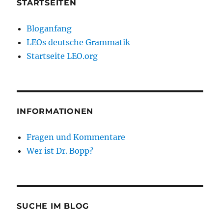
STARTSEITEN
Bloganfang
LEOs deutsche Grammatik
Startseite LEO.org
INFORMATIONEN
Fragen und Kommentare
Wer ist Dr. Bopp?
SUCHE IM BLOG