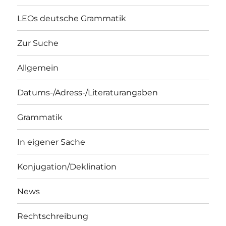
LEOs deutsche Grammatik
Zur Suche
Allgemein
Datums-/Adress-/Literaturangaben
Grammatik
In eigener Sache
Konjugation/Deklination
News
Rechtschreibung