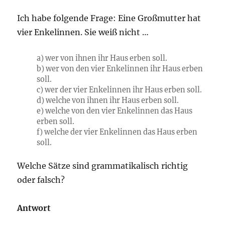
Ich habe folgende Frage: Eine Großmutter hat
vier Enkelinnen. Sie weiß nicht …
a) wer von ihnen ihr Haus erben soll.
b) wer von den vier Enkelinnen ihr Haus erben
soll.
c) wer der vier Enkelinnen ihr Haus erben soll.
d) welche von ihnen ihr Haus erben soll.
e) welche von den vier Enkelinnen das Haus
erben soll.
f) welche der vier Enkelinnen das Haus erben
soll.
Welche Sätze sind grammatikalisch richtig
oder falsch?
Antwort