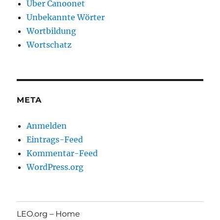
Über Canoonet
Unbekannte Wörter
Wortbildung
Wortschatz
META
Anmelden
Eintrags-Feed
Kommentar-Feed
WordPress.org
LEO.org – Home