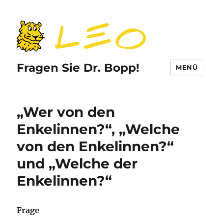
Fragen Sie Dr. Bopp!
MENÜ
„Wer von den
Enkelinnen?“, „Welche
von den Enkelinnen?“
und „Welche der
Enkelinnen?“
Frage