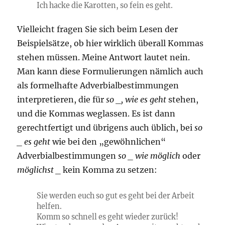
Ich hacke die Karotten, so fein es geht.
Vielleicht fragen Sie sich beim Lesen der
Beispielsätze, ob hier wirklich überall Kommas
stehen müssen. Meine Antwort lautet nein.
Man kann diese Formulierungen nämlich auch
als formelhafte Adverbialbestimmungen
interpretieren, die für
so _, wie es geht
stehen,
und die Kommas weglassen. Es ist dann
gerechtfertigt und übrigens auch üblich, bei
so
_ es geht
wie bei den „gewöhnlichen“
Adverbialbestimmungen
so _ wie möglich
oder
möglichst _
kein Komma zu setzen:
Sie werden euch so gut es geht bei der Arbeit
helfen.
Komm so schnell es geht wieder zurück!