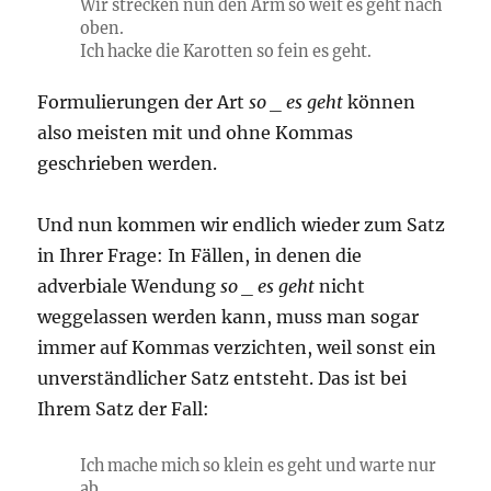
Wir strecken nun den Arm so weit es geht nach
oben.
Ich hacke die Karotten so fein es geht.
Formulierungen der Art
so _ es geht
können
also meisten mit und ohne Kommas
geschrieben werden.
Und nun kommen wir endlich wieder zum Satz
in Ihrer Frage: In Fällen, in denen die
adverbiale Wendung
so _ es geht
nicht
weggelassen werden kann, muss man sogar
immer auf Kommas verzichten, weil sonst ein
unverständlicher Satz entsteht. Das ist bei
Ihrem Satz der Fall:
Ich mache mich so klein es geht und warte nur
ab.