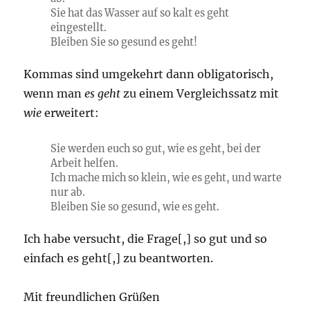
Sie hat das Wasser auf so kalt es geht
eingestellt.
Bleiben Sie so gesund es geht!
Kommas sind umgekehrt dann obligatorisch,
wenn man
es geht
zu einem Vergleichssatz mit
wie
erweitert:
Sie werden euch so gut, wie es geht, bei der
Arbeit helfen.
Ich mache mich so klein, wie es geht, und warte
nur ab.
Bleiben Sie so gesund, wie es geht.
Ich habe versucht, die Frage[,] so gut und so
einfach es geht[,] zu beantworten.
Mit freundlichen Grüßen