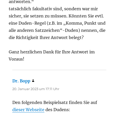
antworten.“
tatsächlich fakultativ sind, sondern war mir
sicher, sie setzen zu müssen. Könnten Sie evtl.
eine Duden-Regel (z.B. im „Komma, Punkt und
alle anderen Satzzeichen“-Duden) nennen, die
die Richtigkeit Ihrer Antwort belegt?
Ganz herzlichen Dank für Ihre Antwort im
Voraus!
Dr. Bopp
sagt:
20. Januar 2023 um 17:11 Uhr
Den folgenden Beispielsatz finden Sie auf
dieser Webseite
des Dudens: