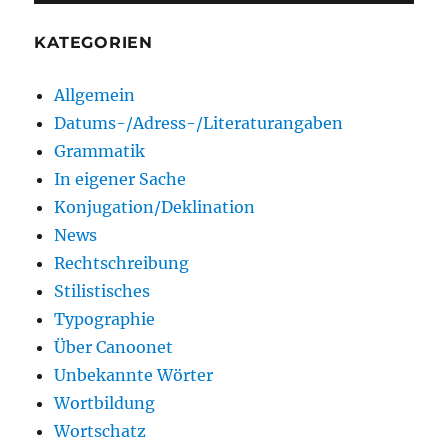
KATEGORIEN
Allgemein
Datums-/Adress-/Literaturangaben
Grammatik
In eigener Sache
Konjugation/Deklination
News
Rechtschreibung
Stilistisches
Typographie
Über Canoonet
Unbekannte Wörter
Wortbildung
Wortschatz