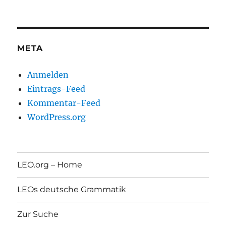
META
Anmelden
Eintrags-Feed
Kommentar-Feed
WordPress.org
LEO.org – Home
LEOs deutsche Grammatik
Zur Suche