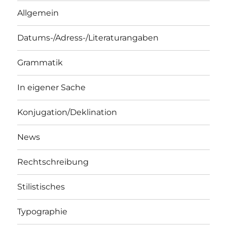
Allgemein
Datums-/Adress-/Literaturangaben
Grammatik
In eigener Sache
Konjugation/Deklination
News
Rechtschreibung
Stilistisches
Typographie