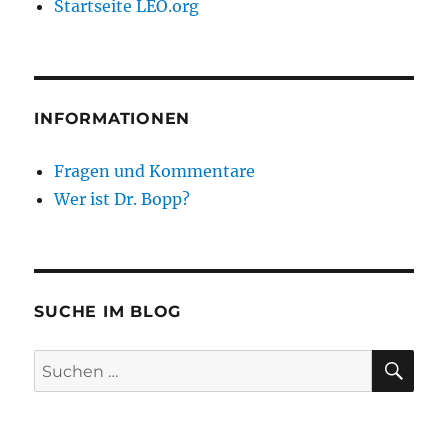
Startseite LEO.org
INFORMATIONEN
Fragen und Kommentare
Wer ist Dr. Bopp?
SUCHE IM BLOG
SU
Suchen
nach: