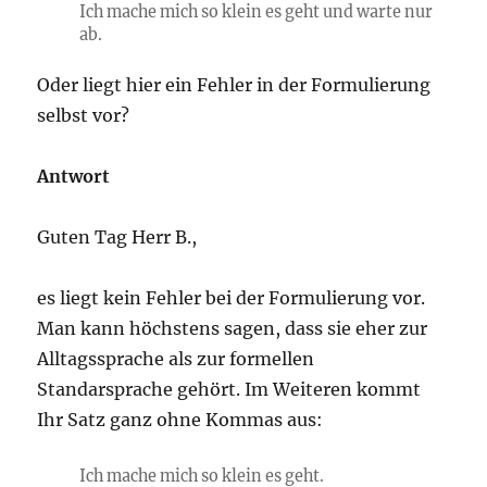
Ich mache mich so klein es geht und warte nur
ab.
Oder liegt hier ein Fehler in der Formulierung
selbst vor?
Antwort
Guten Tag Herr B.,
es liegt kein Fehler bei der Formulierung vor.
Man kann höchstens sagen, dass sie eher zur
Alltagssprache als zur formellen
Standarsprache gehört. Im Weiteren kommt
Ihr Satz ganz ohne Kommas aus:
Ich mache mich so klein es geht.