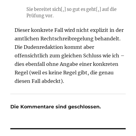
Sie bereitet sich[,] so gut es geht[,] auf die
Prüfung vor.
Dieser konkrete Fall wird nicht explizit in der
amtlichen Rechtschreibregelung behandelt.
Die Dudenredaktion kommt aber
offensichtlich zum gleichen Schluss wie ich –
dies ebenfall ohne Angabe einer konkreten
Regel (weil es keine Regel gibt, die genau
diesen Fall abdeckt).
Die Kommentare sind geschlossen.
Beitragsnavigation