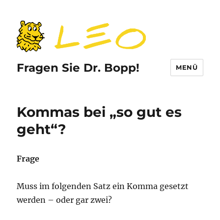
Fragen Sie Dr. Bopp!
MENÜ
Kommas bei „so gut es
geht“?
Frage
Muss im folgenden Satz ein Komma gesetzt
werden – oder gar zwei?