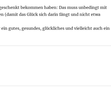
sen geschenkt bekommen haben: Das muss unbedingt mit
n (damit das Glück sich darin fängt und nicht etwa
ein gutes, gesundes, glückliches und vielleicht auch ein