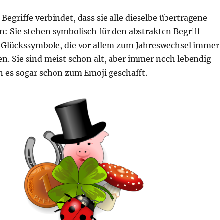
Begriffe verbindet, dass sie alle dieselbe übertragene
: Sie stehen symbolisch für den abstrakten Begriff
d Glückssymbole, die vor allem zum Jahreswechsel immer
n. Sie sind meist schon alt, aber immer noch lebendig
n es sogar schon zum Emoji geschafft.