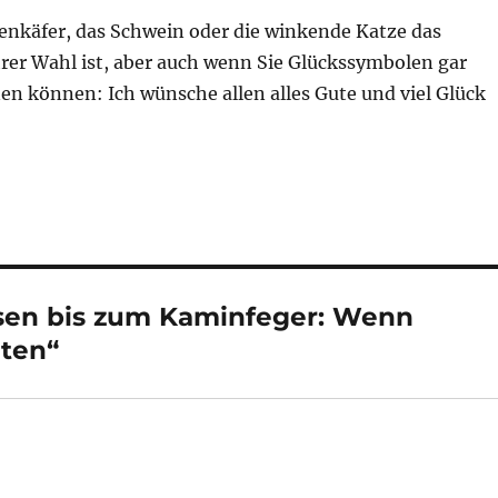
enkäfer, das Schwein oder die winkende Katze das
rer Wahl ist, aber auch wenn Sie Glückssymbolen gar
en können: Ich wünsche allen alles Gute und viel Glück
sen bis zum Kaminfeger: Wenn
uten“