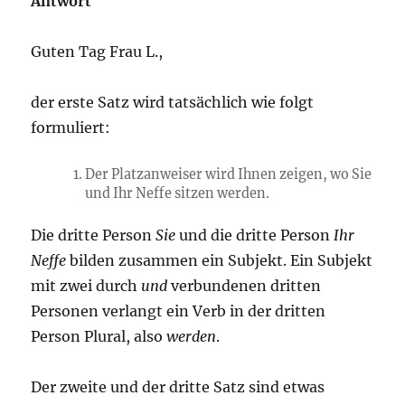
Antwort
Guten Tag Frau L.,
der erste Satz wird tatsächlich wie folgt
formuliert:
Der Platzanweiser wird Ihnen zeigen, wo Sie
und Ihr Neffe sitzen werden.
Die dritte Person
Sie
und die dritte Person
Ihr
Neffe
bilden zusammen ein Subjekt. Ein Subjekt
mit zwei durch
und
verbundenen dritten
Personen verlangt ein Verb in der dritten
Person Plural, also
werden
.
Der zweite und der dritte Satz sind etwas