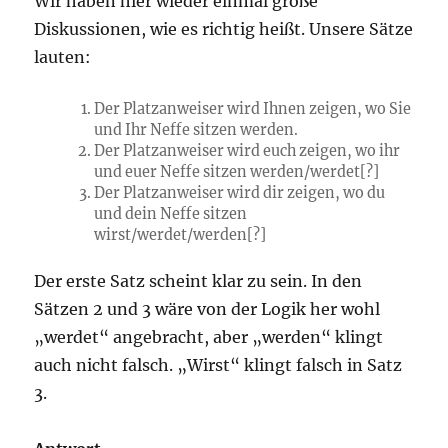
Wir haben hier wieder einmal große
Diskussionen, wie es richtig heißt. Unsere Sätze
lauten:
Der Platzanweiser wird Ihnen zeigen, wo Sie
und Ihr Neffe sitzen werden.
Der Platzanweiser wird euch zeigen, wo ihr
und euer Neffe sitzen werden/werdet[?]
Der Platzanweiser wird dir zeigen, wo du
und dein Neffe sitzen
wirst/werdet/werden[?]
Der erste Satz scheint klar zu sein. In den
Sätzen 2 und 3 wäre von der Logik her wohl
„werdet“ angebracht, aber „werden“ klingt
auch nicht falsch. „Wirst“ klingt falsch in Satz
3.