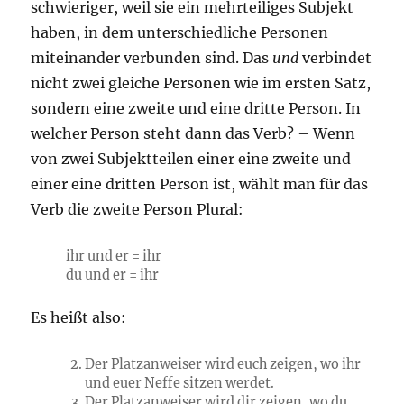
schwieriger, weil sie ein mehrteiliges Subjekt
haben, in dem unterschiedliche Personen
miteinander verbunden sind. Das
und
verbindet
nicht zwei gleiche Personen wie im ersten Satz,
sondern eine zweite und eine dritte Person. In
welcher Person steht dann das Verb? – Wenn
von zwei Subjektteilen einer eine zweite und
einer eine dritten Person ist, wählt man für das
Verb die zweite Person Plural:
ihr und er = ihr
du und er = ihr
Es heißt also:
Der Platzanweiser wird euch zeigen, wo ihr
und euer Neffe sitzen werdet.
Der Platzanweiser wird dir zeigen, wo du