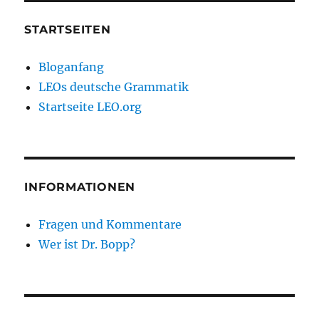
STARTSEITEN
Bloganfang
LEOs deutsche Grammatik
Startseite LEO.org
INFORMATIONEN
Fragen und Kommentare
Wer ist Dr. Bopp?