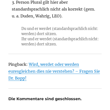
3. Person Plural gilt hier aber
standardsprachlich nicht als korrekt (gem.
u. a. Duden, Wahrig, LEO).
Du und er werdet (standardsprachlich nicht:
werden) dort sitzen.
Ihr und er werdet (standardsprachlich nicht:
werden) dort sitzen.
Pingback:
Wird, werdet oder werden
euresgleichen dies nie verstehen? – Fragen Sie
Dr. Bopp!
Die Kommentare sind geschlossen.