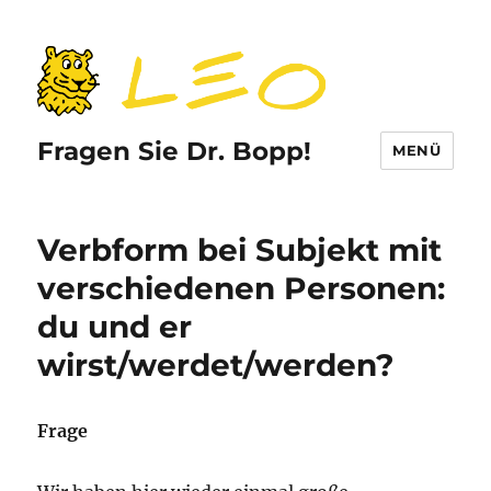
Fragen Sie Dr. Bopp!
MENÜ
Verbform bei Subjekt mit
verschiedenen Personen:
du und er
wirst/werdet/werden?
Frage