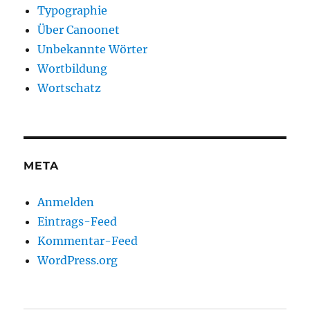
Typographie
Über Canoonet
Unbekannte Wörter
Wortbildung
Wortschatz
META
Anmelden
Eintrags-Feed
Kommentar-Feed
WordPress.org