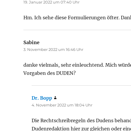
19. Januar 2022 um 07:40 Uhr
Hm. Ich sehe diese Formulierungen öfter. Dank
Sabine
sagt:
3. November 2022 um 16:46 Uhr
danke vielmals, sehr einleuchtend. Mich würde
Vorgaben des DUDEN?
Dr. Bopp
sagt:
4. November 2022 um 18:04 Uhr
Die Rechtschreibregeln des Dudens behande
Dudenredaktion hier zur gleichen oder ein