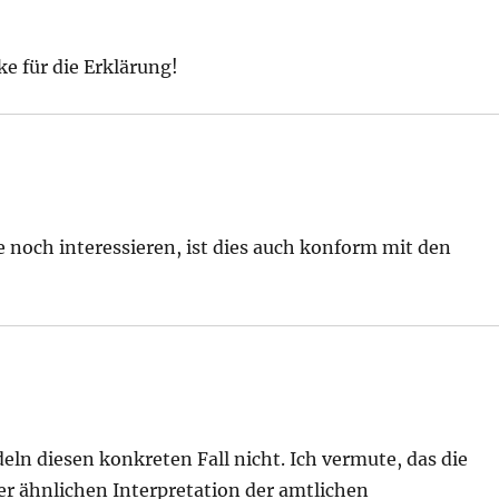
e für die Erklärung!
 noch interessieren, ist dies auch konform mit den
ln diesen konkreten Fall nicht. Ich vermute, das die
er ähnlichen Interpretation der amtlichen