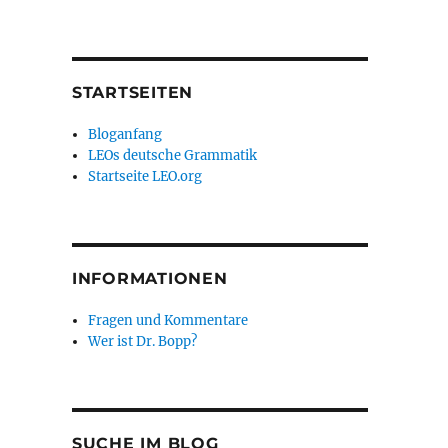
STARTSEITEN
Bloganfang
LEOs deutsche Grammatik
Startseite LEO.org
INFORMATIONEN
Fragen und Kommentare
Wer ist Dr. Bopp?
SUCHE IM BLOG