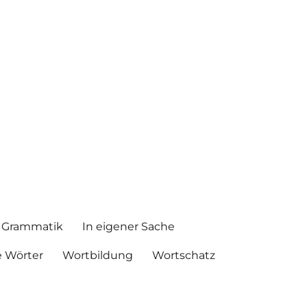
Grammatik
In eigener Sache
 Wörter
Wortbildung
Wortschatz