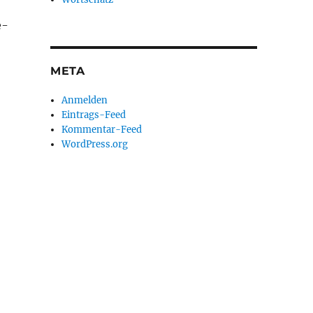
e-
META
Anmelden
Eintrags-Feed
Kommentar-Feed
WordPress.org