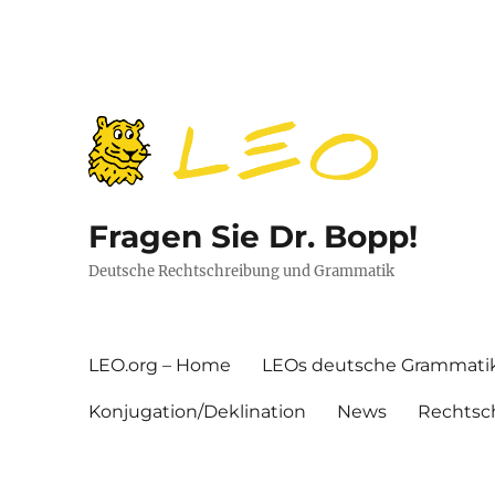
Fragen Sie Dr. Bopp!
Deutsche Rechtschreibung und Grammatik
LEO.org – Home
LEOs deutsche Grammati
Konjugation/Deklination
News
Rechtsc