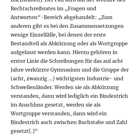
Rechtschreibrates im „Fragen und
Antworten“-Bereich abgehandelt: „Zum
anderen gibt es bei den Zusammensetzungen
wenige Einzelfälle, bei denen der erste
Bestandteil als Abkürzung oder als Wortgruppe
aufgefasst werden kann. Hierzu gehören in
erster Linie die Schreibungen für das auf acht
Jahre verkürzte Gymnasium und die Gruppe der
(acht, zwanzig …) wichtigsten Industrie- und
Schwellenländer. Werden sie als Abkürzung
verstanden, dann wird lediglich ein Bindestrich
im Anschluss gesetzt, werden sie als
Wortgruppe verstanden, dann wird ein
Bindestrich auch zwischen Buchstabe und Zahl
gesetzt[.]“