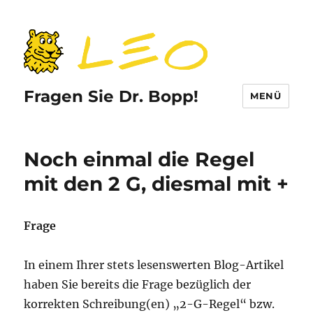
Fragen Sie Dr. Bopp!
MENÜ
Noch einmal die Regel
mit den 2 G, diesmal mit +
Frage
In einem Ihrer stets lesenswerten Blog-Artikel
haben Sie bereits die Frage bezüglich der
korrekten Schreibung(en) „2-G-Regel“ bzw.