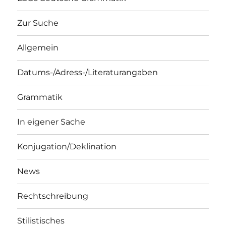
Zur Suche
Allgemein
Datums-/Adress-/Literaturangaben
Grammatik
In eigener Sache
Konjugation/Deklination
News
Rechtschreibung
Stilistisches