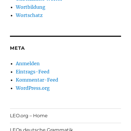
Wortbildung
Wortschatz
META
Anmelden
Eintrags-Feed
Kommentar-Feed
WordPress.org
LEO.org – Home
LEOs deutsche Grammatik