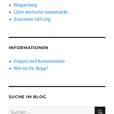
Bloganfang
LEOs deutsche Grammatik
Startseite LEO.org
INFORMATIONEN
Fragen und Kommentare
Wer ist Dr. Bopp?
SUCHE IM BLOG
SU
Suchen