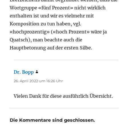
Wortgruppe «fünf Prozent» nicht wirklich
enthalten ist und wir es vielmehr mit
Komposition zu tun haben, vgl.
«hochprozentig» («hoch Prozent» wäre ja
Quatsch), man beachte auch die
Hauptbetonung auf der ersten Silbe.
Dr. Bopp
sagt:
26. April 2022 um 16:26 Uhr
Vielen Dank für diese ausführlich Übersicht.
Die Kommentare sind geschlossen.