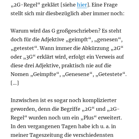
„2G-Regel“ geklärt [siehe
hier
]. Eine Frage
stellt sich mir diesbezüglich aber immer noch:
Warum wird das G großgeschrieben? Es steht
doch für die Adjektive „geimpft“, „genesen“,
„getestet“. Wann immer die Abkürzung „2G“
oder „3G“ erklärt wird, erfolgt ein Verweis auf
diese drei Adjektive, praktisch nie auf die
Nomen „Geimpfte“, „Genesene“, „Getestete“.
[…]
Inzwischen ist es sogar noch komplizierter
geworden, denn die Begriffe „2G“ und „2G-
Regel“ wurden noch um ein „Plus“ erweitert.
In den vergangenen Tagen habe ich u. a. in
meiner Tageszeitung die verschiedensten