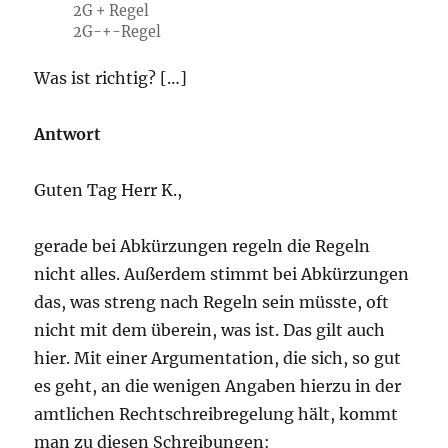
2G + Regel
2G-+-Regel
Was ist richtig? […]
Antwort
Guten Tag Herr K.,
gerade bei Abkürzungen regeln die Regeln
nicht alles. Außerdem stimmt bei Abkürzungen
das, was streng nach Regeln sein müsste, oft
nicht mit dem überein, was ist. Das gilt auch
hier. Mit einer Argumentation, die sich, so gut
es geht, an die wenigen Angaben hierzu in der
amtlichen Rechtschreibregelung hält, kommt
man zu diesen Schreibungen: