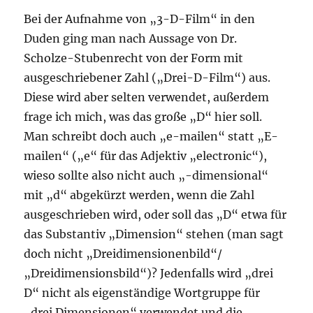
Bei der Aufnahme von „3-D-Film“ in den
Duden ging man nach Aussage von Dr.
Scholze-Stubenrecht von der Form mit
ausgeschriebener Zahl („Drei-D-Film“) aus.
Diese wird aber selten verwendet, außerdem
frage ich mich, was das große „D“ hier soll.
Man schreibt doch auch „e-mailen“ statt „E-
mailen“ („e“ für das Adjektiv „electronic“),
wieso sollte also nicht auch „-dimensional“
mit „d“ abgekürzt werden, wenn die Zahl
ausgeschrieben wird, oder soll das „D“ etwa für
das Substantiv „Dimension“ stehen (man sagt
doch nicht „Dreidimensionenbild“/
„Dreidimensionsbild“)? Jedenfalls wird „drei
D“ nicht als eigenständige Wortgruppe für
„drei Dimensionen“ verwendet und die