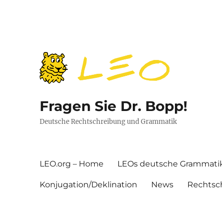
Fragen Sie Dr. Bopp!
Deutsche Rechtschreibung und Grammatik
LEO.org – Home
LEOs deutsche Grammati
Konjugation/Deklination
News
Rechtsc