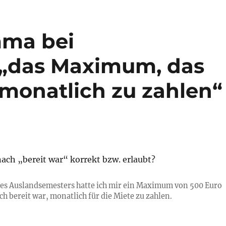
mma bei
: „das Maximum, das
] monatlich zu zahlen“
ach „bereit war“ korrekt bzw. erlaubt?
es Auslandsemesters hatte ich mir ein Maximum von 500 Euro
ich bereit war, monatlich für die Miete zu zahlen.