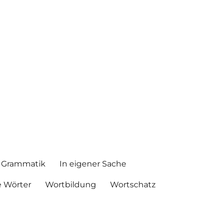
Grammatik
In eigener Sache
 Wörter
Wortbildung
Wortschatz