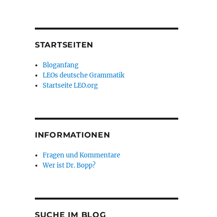
STARTSEITEN
Bloganfang
LEOs deutsche Grammatik
Startseite LEO.org
INFORMATIONEN
Fragen und Kommentare
Wer ist Dr. Bopp?
SUCHE IM BLOG