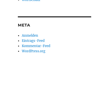
o
META
Anmelden
Eintrags-Feed
Kommentar-Feed
WordPress.org