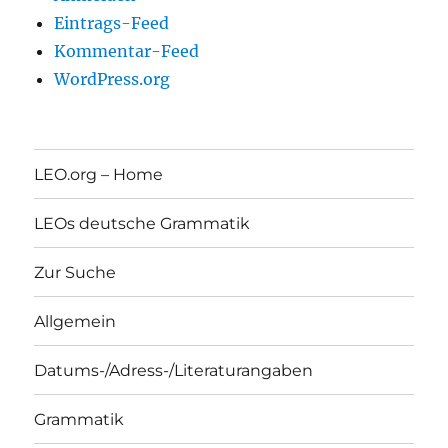
Eintrags-Feed
Kommentar-Feed
WordPress.org
LEO.org – Home
LEOs deutsche Grammatik
Zur Suche
Allgemein
Datums-/Adress-/Literaturangaben
Grammatik