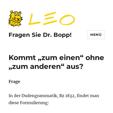
Fragen Sie Dr. Bopp!
MENÜ
Kommt „zum einen“ ohne
„zum anderen“ aus?
Frage
In der Dudengrammatik, Rz 1832, findet man
diese Formulierung: