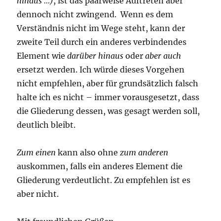
hinaus …)
, ist das paarweise Auftreten aber
dennoch nicht zwingend. Wenn es dem
Verständnis nicht im Wege steht, kann der
zweite Teil durch ein anderes verbindendes
Element wie
darüber hinaus
oder
aber auch
ersetzt werden. Ich würde dieses Vorgehen
nicht empfehlen, aber für grundsätzlich falsch
halte ich es nicht – immer vorausgesetzt, dass
die Gliederung dessen, was gesagt werden soll,
deutlich bleibt.
Zum einen
kann also ohne
zum anderen
auskommen, falls ein anderes Element die
Gliederung verdeutlicht. Zu empfehlen ist es
aber nicht.