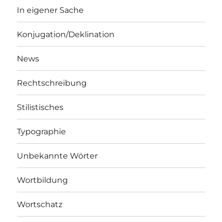
In eigener Sache
Konjugation/Deklination
News
Rechtschreibung
Stilistisches
Typographie
Unbekannte Wörter
Wortbildung
Wortschatz