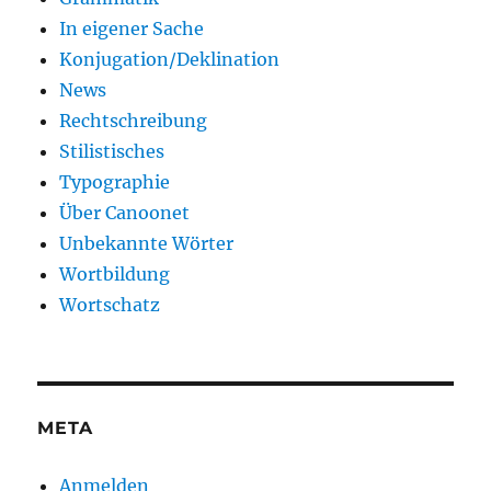
In eigener Sache
Konjugation/Deklination
News
Rechtschreibung
Stilistisches
Typographie
Über Canoonet
Unbekannte Wörter
Wortbildung
Wortschatz
META
Anmelden