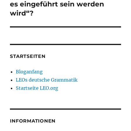
Beitrag:
es eingeführt sein werden
wird“?
STARTSEITEN
Bloganfang
LEOs deutsche Grammatik
Startseite LEO.org
INFORMATIONEN