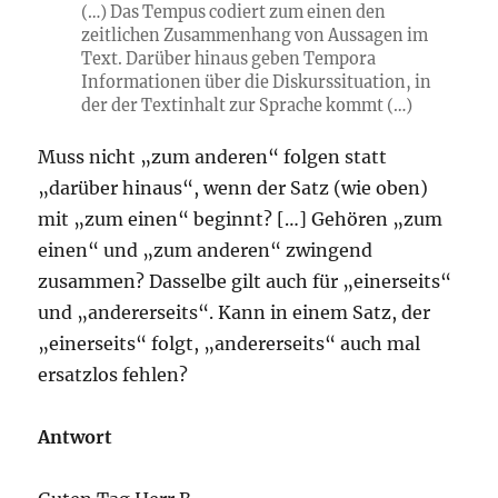
(…) Das Tempus codiert zum einen den
zeitlichen Zusammenhang von Aussagen im
Text. Darüber hinaus geben Tempora
Informationen über die Diskurssituation, in
der der Textinhalt zur Sprache kommt (…)
Muss nicht „zum anderen“ folgen statt
„darüber hinaus“, wenn der Satz (wie oben)
mit „zum einen“ beginnt? […] Gehören „zum
einen“ und „zum anderen“ zwingend
zusammen? Dasselbe gilt auch für „einerseits“
und „andererseits“. Kann in einem Satz, der
„einerseits“ folgt, „andererseits“ auch mal
ersatzlos fehlen?
Antwort