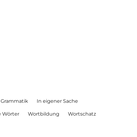
Grammatik
In eigener Sache
 Wörter
Wortbildung
Wortschatz