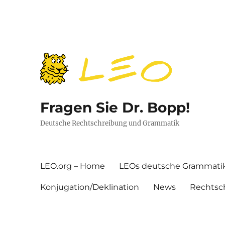
Fragen Sie Dr. Bopp!
Deutsche Rechtschreibung und Grammatik
LEO.org – Home
LEOs deutsche Grammati
Konjugation/Deklination
News
Rechtsc