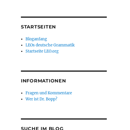
STARTSEITEN
Bloganfang
LEOs deutsche Grammatik
Startseite LEO.org
INFORMATIONEN
Fragen und Kommentare
Wer ist Dr. Bopp?
SUCHE IM BLOG