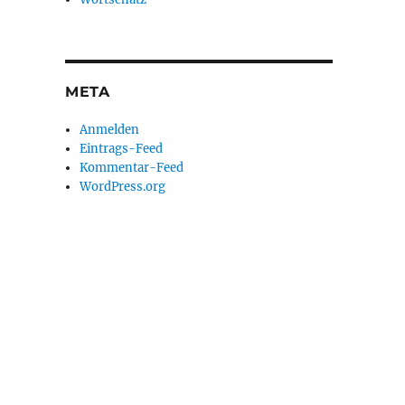
META
Anmelden
Eintrags-Feed
Kommentar-Feed
WordPress.org