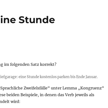
eine Stunde
ng im folgenden Satz korrekt?
iefgarage: eine Stunde kostenlos parken bis Ende Januar.
Sprachliche Zweifelsfälle“ unter Lemma „Kongruenz“
iese beiden Beispiele, in denen das Verb jeweils als
ndelt wird: