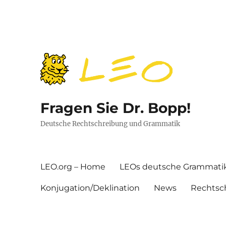
Fragen Sie Dr. Bopp!
Deutsche Rechtschreibung und Grammatik
LEO.org – Home
LEOs deutsche Grammati
Konjugation/Deklination
News
Rechtsc