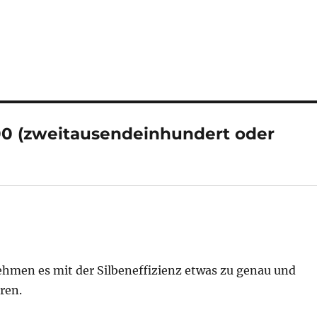
00 (zweitausendeinhundert oder
ehmen es mit der Silbeneffizienz etwas zu genau und
ren.