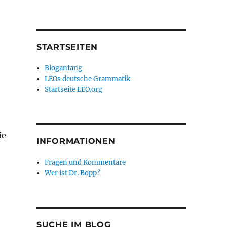
STARTSEITEN
Bloganfang
LEOs deutsche Grammatik
Startseite LEO.org
ie
INFORMATIONEN
Fragen und Kommentare
Wer ist Dr. Bopp?
SUCHE IM BLOG