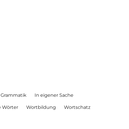
Grammatik
In eigener Sache
 Wörter
Wortbildung
Wortschatz