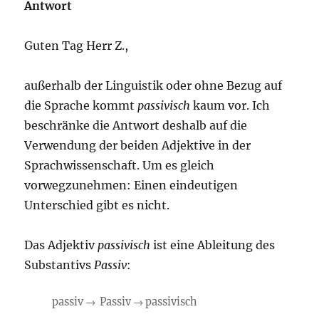
Antwort
Guten Tag Herr Z.,
außerhalb der Linguistik oder ohne Bezug auf
die Sprache kommt
passivisch
kaum vor. Ich
beschränke die Antwort deshalb auf die
Verwendung der beiden Adjektive in der
Sprachwissenschaft. Um es gleich
vorwegzunehmen: Einen eindeutigen
Unterschied gibt es nicht.
Das Adjektiv
passivisch
ist eine Ableitung des
Substantivs
Passiv
:
passiv → Passiv → passivisch