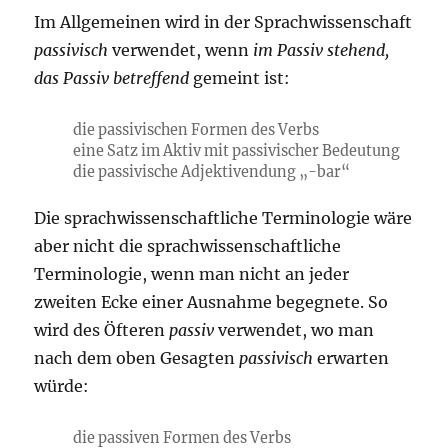
Im Allgemeinen wird in der Sprachwissenschaft
passivisch
verwendet, wenn
im Passiv stehend,
das Passiv betreffend
gemeint ist:
die passivischen Formen des Verbs
eine Satz im Aktiv mit passivischer Bedeutung
die passivische Adjektivendung „-bar“
Die sprachwissenschaftliche Terminologie wäre
aber nicht die sprachwissenschaftliche
Terminologie, wenn man nicht an jeder
zweiten Ecke einer Ausnahme begegnete. So
wird des Öfteren
passiv
verwendet, wo man
nach dem oben Gesagten
passivisch
erwarten
würde:
die passiven Formen des Verbs