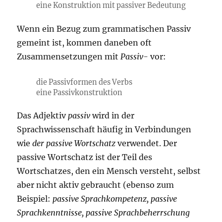
eine Konstruktion mit passiver Bedeutung
Wenn ein Bezug zum grammatischen Passiv
gemeint ist, kommen daneben oft
Zusammensetzungen mit
Passiv-
vor:
die Passivformen des Verbs
eine Passivkonstruktion
Das Adjektiv
passiv
wird in der
Sprachwissenschaft häufig in Verbindungen
wie
der passive Wortschatz
verwendet. Der
passive Wortschatz ist der Teil des
Wortschatzes, den ein Mensch versteht, selbst
aber nicht aktiv gebraucht (ebenso zum
Beispiel:
passive Sprachkompetenz, passive
Sprachkenntnisse, passive Sprachbeherrschung