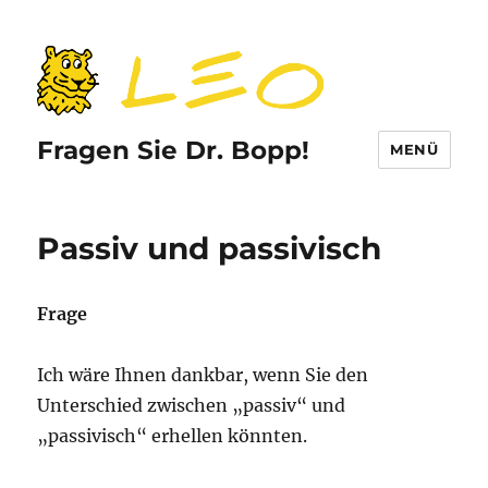
Fragen Sie Dr. Bopp!
MENÜ
Passiv und passivisch
Frage
Ich wäre Ihnen dankbar, wenn Sie den
Unterschied zwischen „passiv“ und
„passivisch“ erhellen könnten.