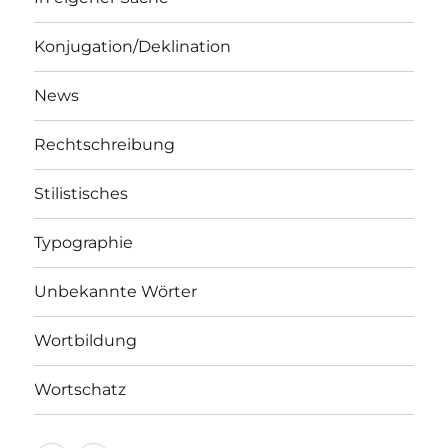
Konjugation/Deklination
News
Rechtschreibung
Stilistisches
Typographie
Unbekannte Wörter
Wortbildung
Wortschatz