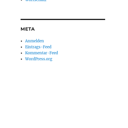
META
Anmelden
Eintrags-Feed
Kommentar-Feed
WordPress.org