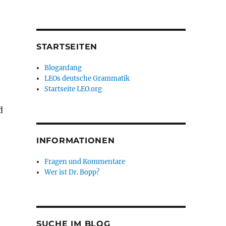
STARTSEITEN
Bloganfang
LEOs deutsche Grammatik
Startseite LEO.org
d
INFORMATIONEN
Fragen und Kommentare
Wer ist Dr. Bopp?
SUCHE IM BLOG