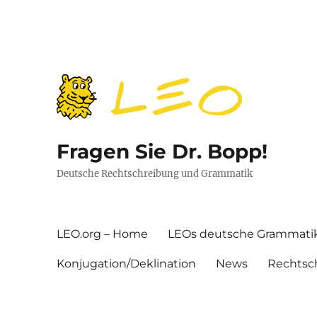
Fragen Sie Dr. Bopp!
Deutsche Rechtschreibung und Grammatik
LEO.org – Home
LEOs deutsche Grammati
Konjugation/Deklination
News
Rechtsc