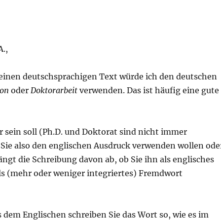
.,
einen deutschsprachigen Text würde ich den deutschen
ion
oder
Doktorarbeit
verwenden. Das ist häufig eine gute
 sein soll (Ph.D. und Doktorat sind nicht immer
 Sie also den englischen Ausdruck verwenden wollen ode
gt die Schreibung davon ab, ob Sie ihn als englisches
als (mehr oder weniger integriertes) Fremdwort
s dem Englischen schreiben Sie das Wort so, wie es im