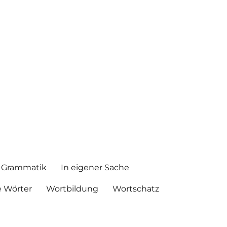
Grammatik
In eigener Sache
 Wörter
Wortbildung
Wortschatz