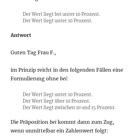
Der Wert liegt bei unter 10 Prozent.
Der Wert liegt unter 10 Prozent.
Antwort
Guten Tag Frau F.,
im Prinzip reicht in den folgenden Fällen eine
Formulierung ohne
bei
:
Der Wert liegt unter 10 Prozent.
Der Wert liegt über 10 Prozent.
Der Wert liegt zwischen 10 und 15 Prozent.
Die Präposition
bei
kommt dann zum Zug,
wenn unmittelbar ein Zahlenwert folgt: