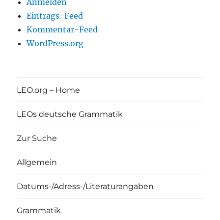
Anmelden
Eintrags-Feed
Kommentar-Feed
WordPress.org
LEO.org – Home
LEOs deutsche Grammatik
Zur Suche
Allgemein
Datums-/Adress-/Literaturangaben
Grammatik