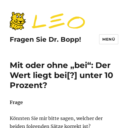
Fragen Sie Dr. Bopp!
MENÜ
Mit oder ohne „bei“: Der
Wert liegt bei[?] unter 10
Prozent?
Frage
Könnten Sie mir bitte sagen, welcher der
beiden folgenden Sätze korrekt ist?