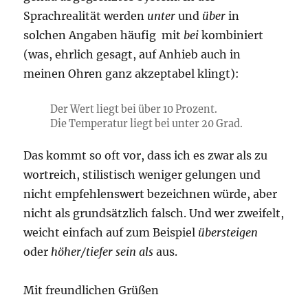
Sprachrealität werden
unter
und
über
in
solchen Angaben häufig mit
bei
kombiniert
(was, ehrlich gesagt, auf Anhieb auch in
meinen Ohren ganz akzeptabel klingt):
Der Wert liegt bei über 10 Prozent.
Die Temperatur liegt bei unter 20 Grad.
Das kommt so oft vor, dass ich es zwar als zu
wortreich, stilistisch weniger gelungen und
nicht empfehlenswert bezeichnen würde, aber
nicht als grundsätzlich falsch. Und wer zweifelt,
weicht einfach auf zum Beispiel
übersteigen
oder
höher/tiefer sein als
aus.
Mit freundlichen Grüßen