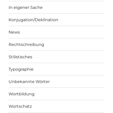
In eigener Sache
Konjugation/Deklination
News
Rechtschreibung
Stilistisches
Typographie
Unbekannte Wörter
Wortbildung
Wortschatz