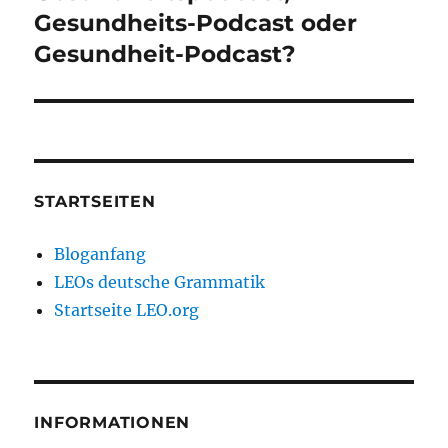
Gesundheits-Podcast oder
Gesundheit-Podcast?
STARTSEITEN
Bloganfang
LEOs deutsche Grammatik
Startseite LEO.org
INFORMATIONEN