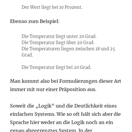
Der Wert liegt bei 10 Prozent.
Ebenso zum Beispiel:
Die Temperatur liegt unter 20 Grad.
Die Temperatur liegt über 20 Grad.
Die Temperaturen liegen zwischen 18 und 25
Grad.
Die Temperatur liegt bei 20 Grad.
Man kommt also bei Formulierungen dieser Art
immer mit nur einer Präposition aus.
Soweit die „Logik“ und die Deutlichkeit eines
einfachen Systems. Wie so oft hält sich aber die
Sprache hier weder an die Logik noch an ein
genau abgegrenztes System. In der