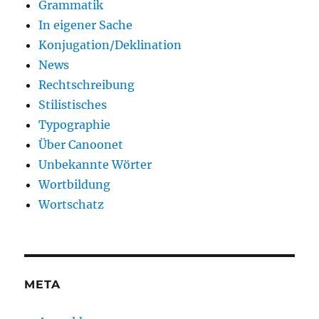
Grammatik
In eigener Sache
Konjugation/Deklination
News
Rechtschreibung
Stilistisches
Typographie
Über Canoonet
Unbekannte Wörter
Wortbildung
Wortschatz
META