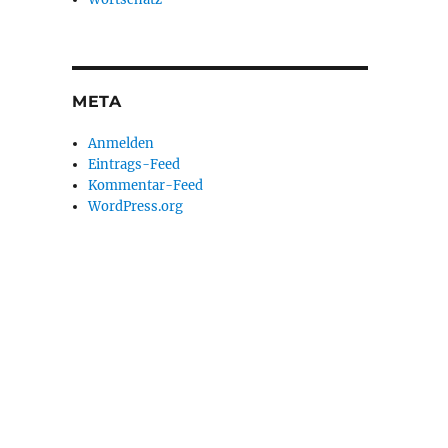
META
Anmelden
Eintrags-Feed
Kommentar-Feed
WordPress.org