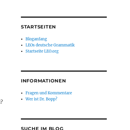
STARTSEITEN
Bloganfang
LEOs deutsche Grammatik
Startseite LEO.org
INFORMATIONEN
Fragen und Kommentare
Wer ist Dr. Bopp?
l?
SUCHE IM BLOG