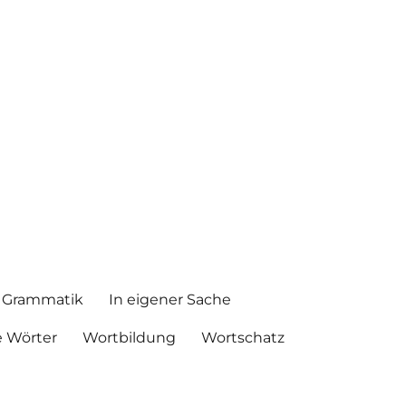
Grammatik
In eigener Sache
 Wörter
Wortbildung
Wortschatz