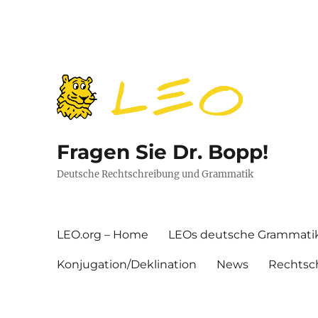
Fragen Sie Dr. Bopp!
Deutsche Rechtschreibung und Grammatik
LEO.org – Home
LEOs deutsche Grammati
Konjugation/Deklination
News
Rechtsc