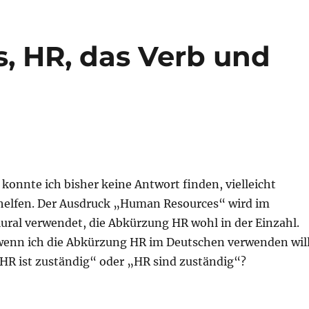
, HR, das Verb und
konnte ich bisher keine Antwort finden, vielleicht
helfen. Der Ausdruck „Human Resources“ wird im
ural verwendet, die Abkürzung HR wohl in der Einzahl.
, wenn ich die Abkürzung HR im Deutschen verwenden wil
„HR ist zuständig“ oder „HR sind zuständig“?