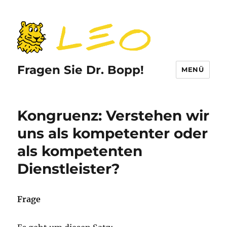
Fragen Sie Dr. Bopp!
MENÜ
Kongruenz: Verstehen wir
uns als kompetenter oder
als kompetenten
Dienstleister?
Frage