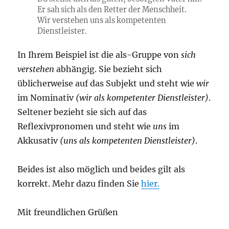
Er sah sich als den Retter der Menschheit.
Wir verstehen uns als kompetenten
Dienstleister.
In Ihrem Beispiel ist die als-Gruppe von
sich
verstehen
abhängig. Sie bezieht sich
üblicherweise auf das Subjekt und steht wie
wir
im Nominativ
(wir als kompetenter Dienstleister)
.
Seltener bezieht sie sich auf das
Reflexivpronomen und steht wie
uns
im
Akkusativ
(uns als kompetenten Dienstleister)
.
Beides ist also möglich und beides gilt als
korrekt. Mehr dazu finden Sie
hier.
Mit freundlichen Grüßen