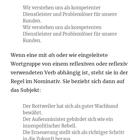
Wir verstehen uns als kompetenter
Dienstleister und Problemlöser für unsere
Kunden.
Wir verstehen uns als kompetenten
Dienstleister und Problemlöser für unsere
Kunden.
Wenn eine mit
als
oder
wie
eingeleitete
Wortgruppe von einem reflexiven oder reflexiv
verwendeten Verb abhängig ist, steht sie in der
Regel im Nominativ. Sie bezieht sich dann auf
das Subjekt:
Der Rottweiler hat sich als guter Wachhund
bewährt.
Der Außenminister gebärdet sich wie ein
innenpolitischer Rebell.
Die Erneuerung stellt sich als richtiger Schritt
in die Zukunft heraus.