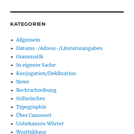
KATEGORIEN
Allgemein
Datums-/Adress-/Literaturangaben
Grammatik
In eigener Sache
Konjugation/Deklination
News
Rechtschreibung
Stilistisches
Typographie
Über Canoonet
Unbekannte Wörter
Wortbildung