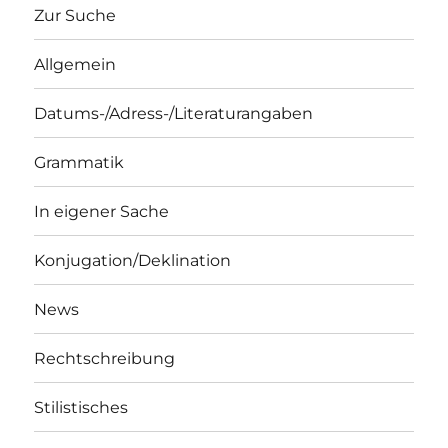
Zur Suche
Allgemein
Datums-/Adress-/Literaturangaben
Grammatik
In eigener Sache
Konjugation/Deklination
News
Rechtschreibung
Stilistisches