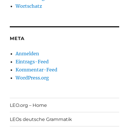
Wortschatz
META
Anmelden
Eintrags-Feed
Kommentar-Feed
WordPress.org
LEO.org – Home
LEOs deutsche Grammatik