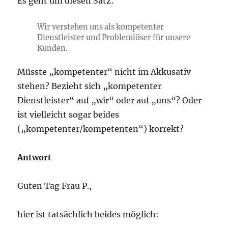
Es geht um diesen Satz:
Wir verstehen uns als kompetenter
Dienstleister und Problemlöser für unsere
Kunden.
Müsste „kompetenter“ nicht im Akkusativ
stehen? Bezieht sich „kompetenter
Dienstleister“ auf „wir“ oder auf „uns“? Oder
ist vielleicht sogar beides
(„kompetenter/kompetenten“) korrekt?
Antwort
Guten Tag Frau P.,
hier ist tatsächlich beides möglich: