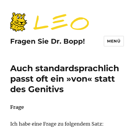
Fragen Sie Dr. Bopp!
MENÜ
Auch standardsprachlich
passt oft ein »von« statt
des Genitivs
Frage
Ich habe eine Frage zu folgendem Satz: