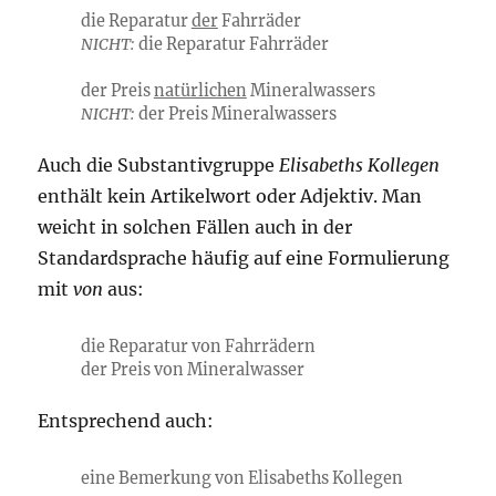
die Reparatur
der
Fahrräder
NICHT:
die Reparatur Fahrräder
der Preis
natürlichen
Mineralwassers
NICHT:
der Preis Mineralwassers
Auch die Substantivgruppe
Elisabeths Kollegen
enthält kein Artikelwort oder Adjektiv. Man
weicht in solchen Fällen auch in der
Standardsprache häufig auf eine Formulierung
mit
von
aus:
die Reparatur von Fahrrädern
der Preis von Mineralwasser
Entsprechend auch:
eine Bemerkung von Elisabeths Kollegen