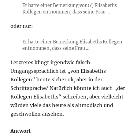
Er hatte einer Bemerkung von(?) Elisabeths
Kollegen entnommen, dass seine Frau …
oder nur:
Er hatte einer Bemerkung Elisabeths Kollegen
entnommen, dass seine Frau …
Letzteres klingt irgendwie falsch.
Umgangssprachlich ist „von Elisabeths
Kollegen“ heute sicher ok, aber in der
Schriftsprache? Natürlich könnte ich auch „der
Kollegen Elisabeths“ schreiben, aber vielleicht
würden viele das heute als altmodisch und
geschwollen ansehen.
Antwort