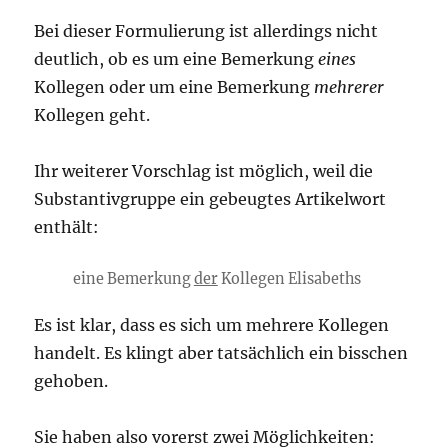
Bei dieser Formulierung ist allerdings nicht
deutlich, ob es um eine Bemerkung
eines
Kollegen oder um eine Bemerkung
mehrerer
Kollegen geht.
Ihr weiterer Vorschlag ist möglich, weil die
Substantivgruppe ein gebeugtes Artikelwort
enthält:
eine Bemerkung
der
Kollegen Elisabeths
Es ist klar, dass es sich um mehrere Kollegen
handelt. Es klingt aber tatsächlich ein bisschen
gehoben.
Sie haben also vorerst zwei Möglichkeiten: