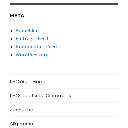
META
Anmelden
Eintrags-Feed
Kommentar-Feed
WordPress.org
LEO.org – Home
LEOs deutsche Grammatik
Zur Suche
Allgemein