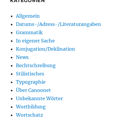
KATEGORIEN
Allgemein
Datums-/Adress-/Literaturangaben
Grammatik
In eigener Sache
Konjugation/Deklination
News
Rechtschreibung
Stilistisches
Typographie
Über Canoonet
Unbekannte Wörter
Wortbildung
Wortschatz