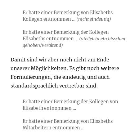
Er hatte einer Bemerkung von Elisabeths
Kollegen entnommen …
(nicht eindeutig)
Er hatte einer Bemerkung der Kollegen
Elisabeths entnommen …
(vielleicht ein bisschen
gehoben/veraltend)
Damit sind wir aber noch nicht am Ende
unserer Möglichkeiten. Es gibt noch weitere
Formulierungen, die eindeutig und auch
standardsprachlich vertretbar sind:
Er hatte einer Bemerkung der Kollegen von
Elisabeth entnommen …
Er hatte einer Bemerkung von Elisabeths
Mitarbeitern entnommen …