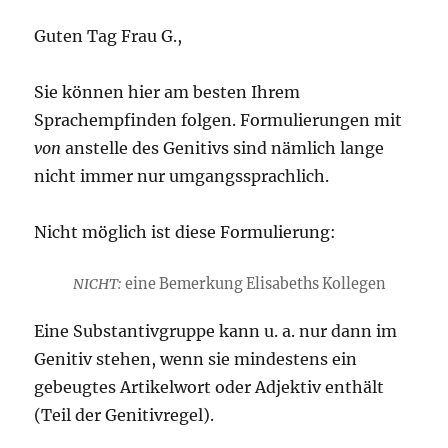
Guten Tag Frau G.,
Sie können hier am besten Ihrem
Sprachempfinden folgen. Formulierungen mit
von
anstelle des Genitivs sind nämlich lange
nicht immer nur umgangssprachlich.
Nicht möglich ist diese Formulierung:
NICHT:
eine Bemerkung Elisabeths Kollegen
Eine Substantivgruppe kann u. a. nur dann im
Genitiv stehen, wenn sie mindestens ein
gebeugtes Artikelwort oder Adjektiv enthält
(Teil der Genitivregel).