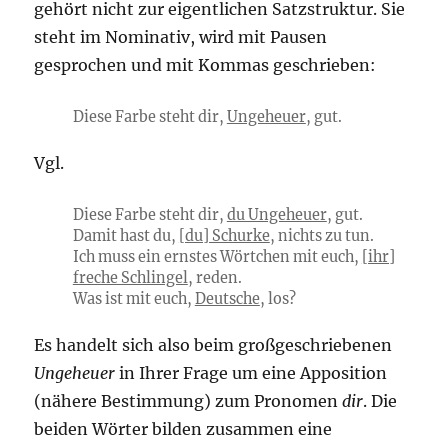
gehört nicht zur eigentlichen Satzstruktur. Sie
steht im Nominativ, wird mit Pausen
gesprochen und mit Kommas geschrieben:
Diese Farbe steht dir,
Ungeheuer
, gut.
Vgl.
Diese Farbe steht dir,
du Ungeheuer
, gut.
Damit hast du,
[du] Schurke
, nichts zu tun.
Ich muss ein ernstes Wörtchen mit euch,
[ihr]
freche Schlingel
, reden.
Was ist mit euch,
Deutsche
, los?
Es handelt sich also beim großgeschriebenen
Ungeheuer
in Ihrer Frage um eine Apposition
(nähere Bestimmung) zum Pronomen
dir
. Die
beiden Wörter bilden zusammen eine