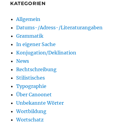
KATEGORIEN
Allgemein
Datums-/Adress-/Literaturangaben
Grammatik
In eigener Sache
Konjugation/Deklination
News
Rechtschreibung
Stilistisches
Typographie
Über Canoonet
Unbekannte Wörter
Wortbildung
Wortschatz