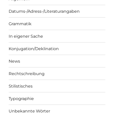
Datums-/Adress-/Literaturangaben
Grammatik
In eigener Sache
Konjugation/Deklination
News
Rechtschreibung
Stilistisches
Typographie
Unbekannte Wörter