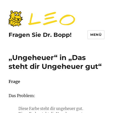
Fragen Sie Dr. Bopp!
MENÜ
„Ungeheuer“ in „Das
steht dir Ungeheuer gut“
Frage
Das Problem:
Diese Farbe steht dir ungeheuer gut.