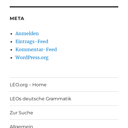
META
Anmelden
Eintrags-Feed
Kommentar-Feed
WordPress.org
LEO.org – Home
LEOs deutsche Grammatik
Zur Suche
Allgemein