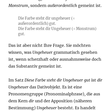
Monstrum
, sondern
außerordentlich
gemeint ist.
Die Farbe steht dir ungeheuer (=
außerordentlich) gut.
Die Farbe steht dir Ungeheuer (= Monstrum)
gut.
Das ist aber nicht Ihre Frage. Sie möchten
wissen, was
Ungeheuer
grammatisch gesehen
ist, wenn scherzhaft oder ausnahmsweise doch
das Substantiv gemeint ist.
Im Satz
Diese Farbe steht dir Ungeheuer gut
ist
dir
Ungeheuer
das Dativobjekt. Es ist eine
Pronomengruppe (Pronominalphrase), die aus
dem Kern
dir
und der Apposition (näheren
Bestimmung)
Ungeheuer
besteht. Es handelt