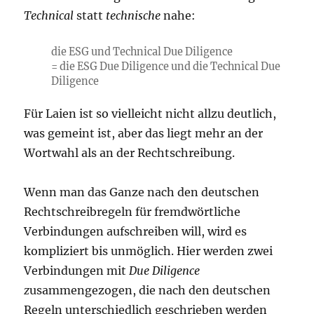
Technical
statt
technische
nahe:
die ESG und Technical Due Diligence
= die ESG Due Diligence und die Technical Due
Diligence
Für Laien ist so vielleicht nicht allzu deutlich,
was gemeint ist, aber das liegt mehr an der
Wortwahl als an der Rechtschreibung.
Wenn man das Ganze nach den deutschen
Rechtschreibregeln für fremdwörtliche
Verbindungen aufschreiben will, wird es
kompliziert bis unmöglich. Hier werden zwei
Verbindungen mit
Due Diligence
z
usammengezogen, die nach den deutschen
Regeln unterschiedlich geschrieben werden