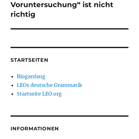
Voruntersuchung“ ist nicht
richtig
STARTSEITEN
Bloganfang
LEOs deutsche Grammatik
Startseite LEO.org
INFORMATIONEN