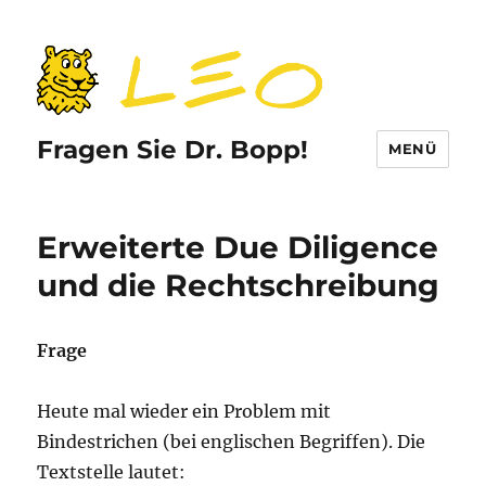
Fragen Sie Dr. Bopp!
MENÜ
Erweiterte Due Diligence
und die Rechtschreibung
Frage
Heute mal wieder ein Problem mit
Bindestrichen (bei englischen Begriffen). Die
Textstelle lautet: