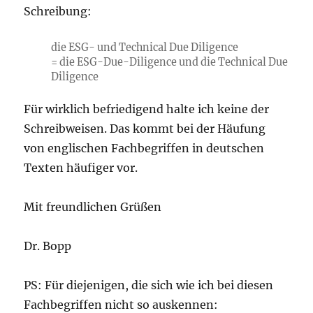
Schreibung:
die ESG- und Technical Due Diligence
= die ESG-Due-Diligence und die Technical Due
Diligence
Für wirklich befriedigend halte ich keine der
Schreibweisen. Das kommt bei der Häufung
von englischen Fachbegriffen in deutschen
Texten häufiger vor.
Mit freundlichen Grüßen
Dr. Bopp
PS: Für diejenigen, die sich wie ich bei diesen
Fachbegriffen nicht so auskennen: