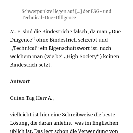
Schwerpunkte liegen auf […] der ESG- und
Technical-Due-Diligence.
M. E. sind die Bindestriche falsch, da man „Due
Diligence“ ohne Bindestrich schreibt und
„Technical“ ein Eigenschaftswort ist, nach
welchem man (wie bei „High Society“) keinen
Bindestrich setzt.
Antwort
Guten Tag Herr A.,
vielleicht ist hier eine Schreibweise die beste
Lösung, die daran anlehnt, was im Englischen
üblich ist. Das legt schon die Verwendung von