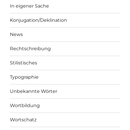
In eigener Sache
Konjugation/Deklination
News
Rechtschreibung
Stilistisches
Typographie
Unbekannte Wörter
Wortbildung
Wortschatz