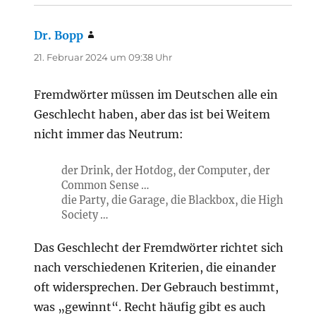
Dr. Bopp
sagt:
21. Februar 2024 um 09:38 Uhr
Fremdwörter müssen im Deutschen alle ein
Geschlecht haben, aber das ist bei Weitem
nicht immer das Neutrum:
der Drink, der Hotdog, der Computer, der
Common Sense …
die Party, die Garage, die Blackbox, die High
Society …
Das Geschlecht der Fremdwörter richtet sich
nach verschiedenen Kriterien, die einander
oft widersprechen. Der Gebrauch bestimmt,
was „gewinnt“. Recht häufig gibt es auch