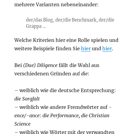
mehrere Varianten nebeneinander:
der/das Blog, der/die Benchmark, der/die
Grappa …
Welche Kriterien hier eine Rolle spielen und
weitere Beispiele finden Sie
hier
und
hier
.
Bei
(Due) Diligence
fällt die Wahl aus
verschiedenen Gründen auf
die
:
– weiblich wie die deutsche Entsprechung:
die Sorgfalt
– weiblich wie andere Fremdwörter auf
-
ence/-ance
:
die Performance, die Christian
Science
– weiblich wie Wörter mit der verwandten