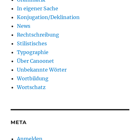
In eigener Sache
Konjugation/Deklination
News
Rechtschreibung
Stilistisches
Typographie
Über Canoonet
Unbekannte Wörter
Wortbildung
Wortschatz
META
Anmelden