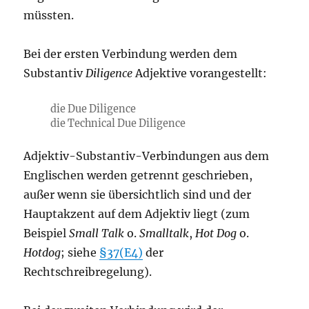
müssten.
Bei der ersten Verbindung werden dem
Substantiv
Diligence
Adjektive vorangestellt:
die Due Diligence
die Technical Due Diligence
Adjektiv-Substantiv-Verbindungen aus dem
Englischen werden getrennt geschrieben,
außer wenn sie übersichtlich sind und der
Hauptakzent auf dem Adjektiv liegt (zum
Beispiel
Small Talk
o.
Smalltalk
,
Hot Dog
o.
Hotdog
; siehe
§37(E4)
der
Rechtschreibregelung).