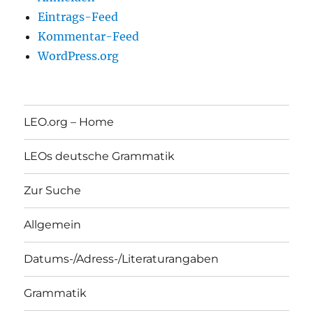
Eintrags-Feed
Kommentar-Feed
WordPress.org
LEO.org – Home
LEOs deutsche Grammatik
Zur Suche
Allgemein
Datums-/Adress-/Literaturangaben
Grammatik