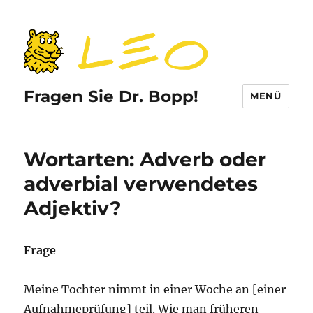
Fragen Sie Dr. Bopp!
MENÜ
Wortarten: Adverb oder
adverbial verwendetes
Adjektiv?
Frage
Meine Tochter nimmt in einer Woche an [einer
Aufnahmeprüfung] teil. Wie man früheren