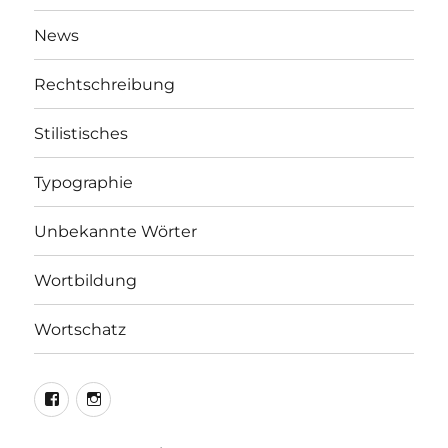
News
Rechtschreibung
Stilistisches
Typographie
Unbekannte Wörter
Wortbildung
Wortschatz
LEO@Facebook
LEO@Instagram