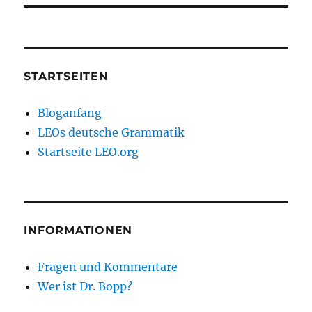
STARTSEITEN
Bloganfang
LEOs deutsche Grammatik
Startseite LEO.org
INFORMATIONEN
Fragen und Kommentare
Wer ist Dr. Bopp?