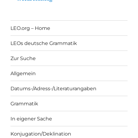
LEO.org – Home
LEOs deutsche Grammatik
Zur Suche
Allgemein
Datums-/Adress-/Literaturangaben
Grammatik
In eigener Sache
Konjugation/Deklination