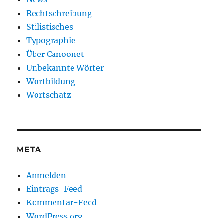
Rechtschreibung
Stilistisches
Typographie
Über Canoonet
Unbekannte Wörter
Wortbildung
Wortschatz
META
Anmelden
Eintrags-Feed
Kommentar-Feed
WordPress.org