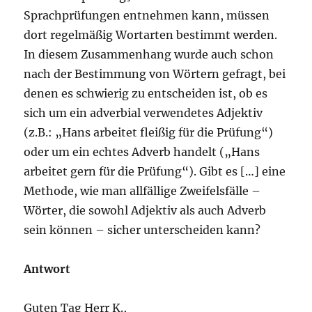
Sprachprüfungen entnehmen kann, müssen
dort regelmäßig Wortarten bestimmt werden.
In diesem Zusammenhang wurde auch schon
nach der Bestimmung von Wörtern gefragt, bei
denen es schwierig zu entscheiden ist, ob es
sich um ein adverbial verwendetes Adjektiv
(z.B.: „Hans arbeitet fleißig für die Prüfung“)
oder um ein echtes Adverb handelt („Hans
arbeitet gern für die Prüfung“). Gibt es […] eine
Methode, wie man allfällige Zweifelsfälle –
Wörter, die sowohl Adjektiv als auch Adverb
sein können – sicher unterscheiden kann?
Antwort
Guten Tag Herr K.,