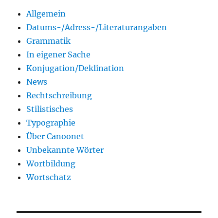
Allgemein
Datums-/Adress-/Literaturangaben
Grammatik
In eigener Sache
Konjugation/Deklination
News
Rechtschreibung
Stilistisches
Typographie
Über Canoonet
Unbekannte Wörter
Wortbildung
Wortschatz