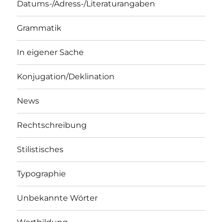
Datums-/Adress-/Literaturangaben
Grammatik
In eigener Sache
Konjugation/Deklination
News
Rechtschreibung
Stilistisches
Typographie
Unbekannte Wörter