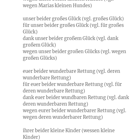
wegen Marias kleinen Hundes)
unser beider großes Glück (vgl. großes Glück)
für unser beider großes Glück (vgl. für großes
Glück)
dank unser beider großem Glück (vgl. dank
großem Glück)
wegen unser beider großen Glücks (vgl. wegen
großen Glücks)
euer beider wunderbare Rettung (vgl. deren
wunderbare Rettung)
für euer beider wunderbare Rettung (vgl. für
deren wunderbare Rettung)
dank euer beider wundbaren Rettung (vgl. dank
deren wunderbaren Rettung)
wegen eurer beider wunderbarer Rettung (vgl.
wegen deren wunderbarer Rettung)
ihrer beider kleine Kinder (wessen kleine
Kinder)