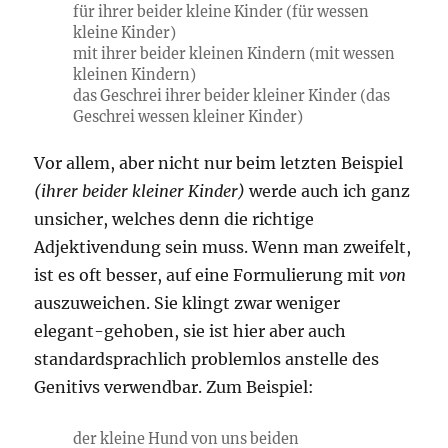
für ihrer beider kleine Kinder (für wessen
kleine Kinder)
mit ihrer beider kleinen Kindern (mit wessen
kleinen Kindern)
das Geschrei ihrer beider kleiner Kinder (das
Geschrei wessen kleiner Kinder)
Vor allem, aber nicht nur beim letzten Beispiel
(ihrer beider kleiner Kinder)
werde auch ich ganz
unsicher, welches denn die richtige
Adjektivendung sein muss. Wenn man zweifelt,
ist es oft besser, auf eine Formulierung mit
von
auszuweichen. Sie klingt zwar weniger
elegant-gehoben, sie ist hier aber auch
standardsprachlich problemlos anstelle des
Genitivs verwendbar. Zum Beispiel:
der kleine Hund von uns beiden