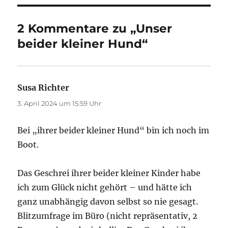
2 Kommentare zu „Unser
beider kleiner Hund“
Susa Richter
sagt:
3. April 2024 um 15:59 Uhr
Bei „ihrer beider kleiner Hund“ bin ich noch im
Boot.
Das Geschrei ihrer beider kleiner Kinder habe
ich zum Glück nicht gehört – und hätte ich
ganz unabhängig davon selbst so nie gesagt.
Blitzumfrage im Büro (nicht repräsentativ, 2