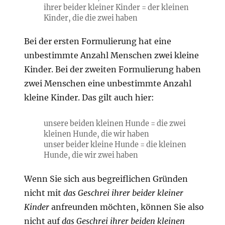
ihrer beider kleiner Kinder = der kleinen
Kinder, die die zwei haben
Bei der ersten Formulierung hat eine
unbestimmte Anzahl Menschen zwei kleine
Kinder. Bei der zweiten Formulierung haben
zwei Menschen eine unbestimmte Anzahl
kleine Kinder. Das gilt auch hier:
unsere beiden kleinen Hunde = die zwei
kleinen Hunde, die wir haben
unser beider kleine Hunde = die kleinen
Hunde, die wir zwei haben
Wenn Sie sich aus begreiflichen Gründen
nicht mit
das Geschrei ihrer beider kleiner
Kinder
anfreunden möchten, können Sie also
nicht auf
das Geschrei ihrer beiden kleinen