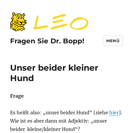
Fragen Sie Dr. Bopp!
MENÜ
Unser beider kleiner
Hund
Frage
Es heißt also: „unser beider Hund“ [siehe
hier
].
Wie ist es aber dann mit Adjektiv: „unser
beider kleine/kleiner Hund“?