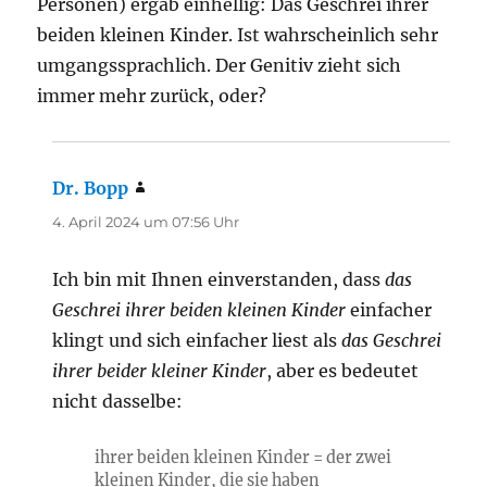
Personen) ergab einhellig: Das Geschrei ihrer
beiden kleinen Kinder. Ist wahrscheinlich sehr
umgangssprachlich. Der Genitiv zieht sich
immer mehr zurück, oder?
Dr. Bopp
sagt:
4. April 2024 um 07:56 Uhr
Ich bin mit Ihnen einverstanden, dass
das
Geschrei ihrer beiden kleinen Kinder
einfacher
klingt und sich einfacher liest als
das Geschrei
ihrer beider kleiner Kinder
, aber es bedeutet
nicht dasselbe:
ihrer beiden kleinen Kinder = der zwei
kleinen Kinder, die sie haben