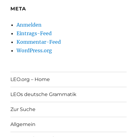
META
Anmelden
Eintrags-Feed
Kommentar-Feed
WordPress.org
LEO.org – Home
LEOs deutsche Grammatik
Zur Suche
Allgemein