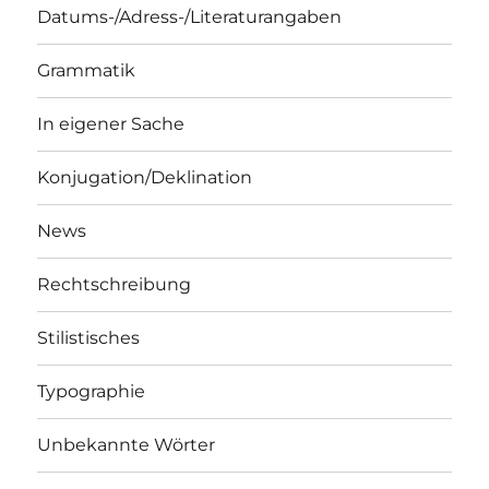
Datums-/Adress-/Literaturangaben
Grammatik
In eigener Sache
Konjugation/Deklination
News
Rechtschreibung
Stilistisches
Typographie
Unbekannte Wörter