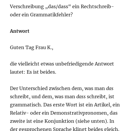
Verschreibung „das/dass“ ein Rechtschreib-
oder ein Grammatikfehler?
Antwort
Guten Tag Frau K.,
die vielleicht etwas unbefriedigende Antwort
lautet: Es ist beides.
Der Unterschied zwischen dem, was man
das
schreibt, und dem, was man
dass
schreibt, ist
grammatisch. Das erste Wort ist ein Artikel, ein
Relativ- oder ein Demonstrativpronomen, das
zweite ist eine Konjunktion (siehe unten). In
der gesprochenen Sprache klingt beides gleich.