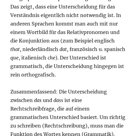
Das zeigt, dass eine Unterscheidung für das
Verständnis eigentlich nicht notwendig ist. In
anderen Sprachen kommt man auch mit nur
einem Wortbild für das Relativpronomen und
die Konjunktion aus (zum Beispiel englisch
that
, niederländisch
dat
, französisch u. spanisch
que
, italienisch
che
). Der Unterschied ist
grammatisch, die Unterscheidung hingegen ist
rein orthografisch.
Zusammenfassend: Die Unterscheidung
zwischen
das
und
dass
ist eine
Rechtschreibfrage, die auf einem
grammatischen Unterschied basiert. Um richtig
zu schreiben (Rechtschreibung), muss man die
Funktion des Wortes kennen (Grammatik).