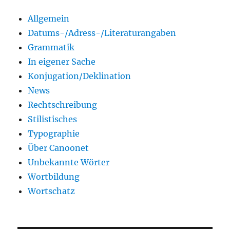
Allgemein
Datums-/Adress-/Literaturangaben
Grammatik
In eigener Sache
Konjugation/Deklination
News
Rechtschreibung
Stilistisches
Typographie
Über Canoonet
Unbekannte Wörter
Wortbildung
Wortschatz