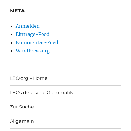
META
Anmelden
Eintrags-Feed
Kommentar-Feed
WordPress.org
LEO.org – Home
LEOs deutsche Grammatik
Zur Suche
Allgemein