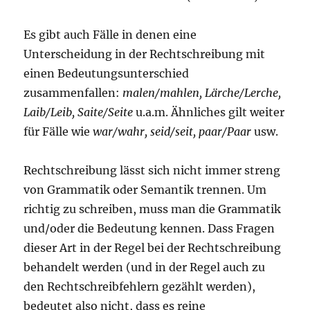
Es gibt auch Fälle in denen eine
Unterscheidung in der Rechtschreibung mit
einen Bedeutungsunterschied
zusammenfallen:
malen/mahlen, Lärche/Lerche,
Laib/Leib, Saite/Seite
u.a.m. Ähnliches gilt weiter
für Fälle wie
war/wahr, seid/seit, paar/Paar
usw.
Rechtschreibung lässt sich nicht immer streng
von Grammatik oder Semantik trennen. Um
richtig zu schreiben, muss man die Grammatik
und/oder die Bedeutung kennen. Dass Fragen
dieser Art in der Regel bei der Rechtschreibung
behandelt werden (und in der Regel auch zu
den Rechtschreibfehlern gezählt werden),
bedeutet also nicht, dass es reine