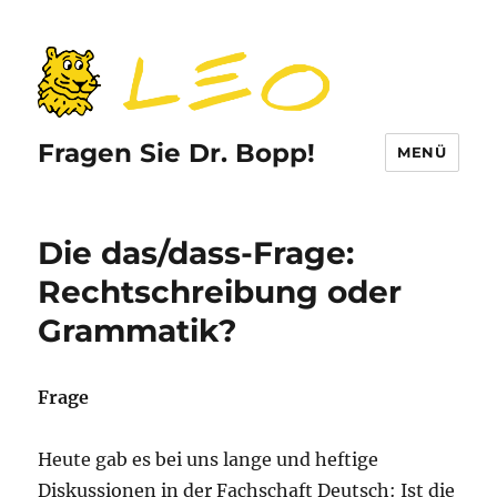
Fragen Sie Dr. Bopp!
MENÜ
Die das/dass-Frage:
Rechtschreibung oder
Grammatik?
Frage
Heute gab es bei uns lange und heftige
Diskussionen in der Fachschaft Deutsch: Ist die