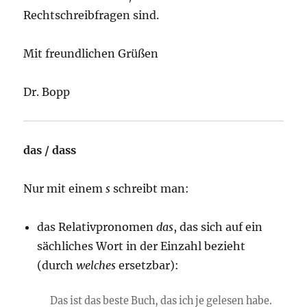
Rechtschreibfragen sind.
Mit freundlichen Grüßen
Dr. Bopp
das / dass
Nur mit einem
s
schreibt man:
das Relativpronomen
das
, das sich auf ein
sächliches Wort in der Einzahl bezieht
(durch
welches
ersetzbar):
Das ist das beste Buch, das ich je gelesen habe.