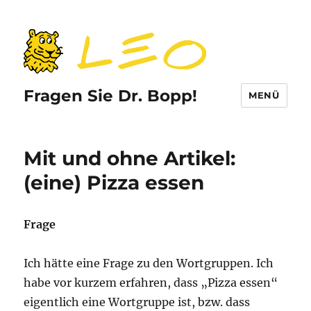
Fragen Sie Dr. Bopp!
MENÜ
Mit und ohne Artikel:
(eine) Pizza essen
Frage
Ich hätte eine Frage zu den Wortgruppen. Ich
habe vor kurzem erfahren, dass „Pizza essen“
eigentlich eine Wortgruppe ist, bzw. dass