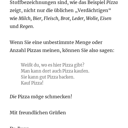
Stoffbezeichnungen sind, wie das Beispiel
Pizza
zeigt, nicht nur die üblichen „Verdächtigen“
wie
Milch, Bier, Fleisch, Brot, Leder, Wolle, Eisen
und
Regen
.
Wenn Sie eine unbestimmte Menge oder
Anzahl Pizzas meinen, können Sie also sagen:
Weißt du, wo es hier Pizza gibt?
Man kann dort auch Pizza kaufen.
Sie kann gut Pizza backen.
Kauf Pizza!
Die
Pizza möge schmecken!
Mit freundlichen Grüßen