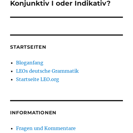
Konjunktiv I oder Indikativ?
STARTSEITEN
Bloganfang
LEOs deutsche Grammatik
Startseite LEO.org
INFORMATIONEN
Fragen und Kommentare