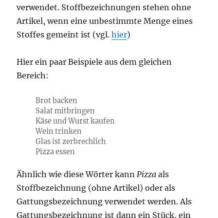
verwendet. Stoffbezeichnungen stehen ohne
Artikel, wenn eine unbestimmte Menge eines
Stoffes gemeint ist (vgl.
hier
)
Hier ein paar Beispiele aus dem gleichen
Bereich:
Brot backen
Salat mitbringen
Käse und Wurst kaufen
Wein trinken
Glas ist zerbrechlich
Pizza essen
Ähnlich wie diese Wörter kann
Pizza
als
Stoffbezeichnung (ohne Artikel) oder als
Gattungsbezeichnung verwendet werden. Als
Gattungsbezeichnung ist dann ein Stück, ein