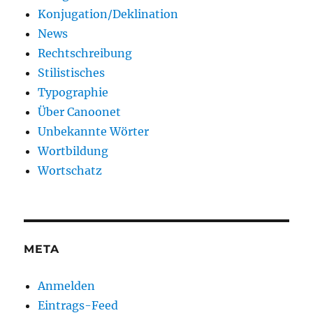
Konjugation/Deklination
News
Rechtschreibung
Stilistisches
Typographie
Über Canoonet
Unbekannte Wörter
Wortbildung
Wortschatz
META
Anmelden
Eintrags-Feed