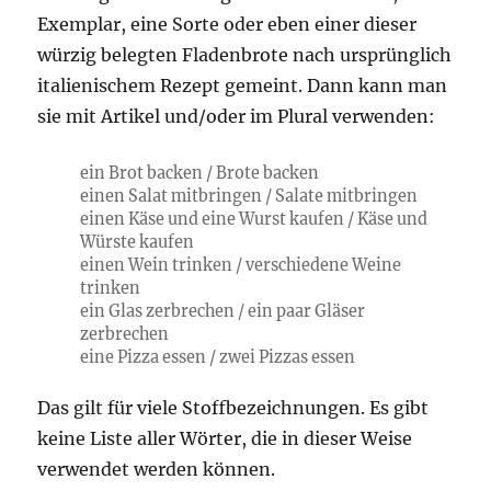
Exemplar, eine Sorte oder eben einer dieser
würzig belegten Fladenbrote nach ursprünglich
italienischem Rezept gemeint. Dann kann man
sie mit Artikel und/oder im Plural verwenden:
ein Brot backen / Brote backen
einen Salat mitbringen / Salate mitbringen
einen Käse und eine Wurst kaufen / Käse und
Würste kaufen
einen Wein trinken / verschiedene Weine
trinken
ein Glas zerbrechen / ein paar Gläser
zerbrechen
eine Pizza essen / zwei Pizzas essen
Das gilt für viele Stoffbezeichnungen. Es gibt
keine Liste aller Wörter, die in dieser Weise
verwendet werden können.