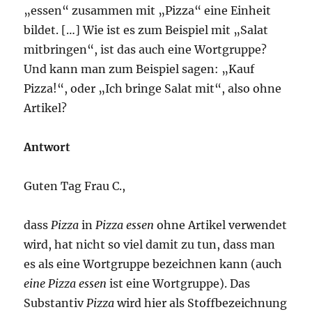
„essen“ zusammen mit „Pizza“ eine Einheit
bildet. […] Wie ist es zum Beispiel mit „Salat
mitbringen“, ist das auch eine Wortgruppe?
Und kann man zum Beispiel sagen: „Kauf
Pizza!“, oder „Ich bringe Salat mit“, also ohne
Artikel?
Antwort
Guten Tag Frau C.,
dass
Pizza
in
Pizza essen
ohne Artikel verwendet
wird, hat nicht so viel damit zu tun, dass man
es als eine Wortgruppe bezeichnen kann (auch
eine Pizza essen
ist eine Wortgruppe). Das
Substantiv
Pizza
wird hier als Stoffbezeichnung