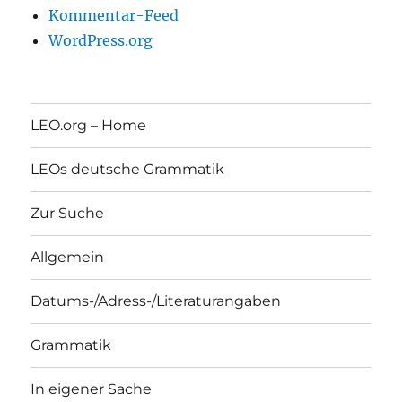
Kommentar-Feed
WordPress.org
LEO.org – Home
LEOs deutsche Grammatik
Zur Suche
Allgemein
Datums-/Adress-/Literaturangaben
Grammatik
In eigener Sache