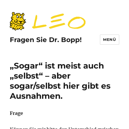
Fragen Sie Dr. Bopp!
MENÜ
„Sogar“ ist meist auch
„selbst“ – aber
sogar/selbst hier gibt es
Ausnahmen.
Frage