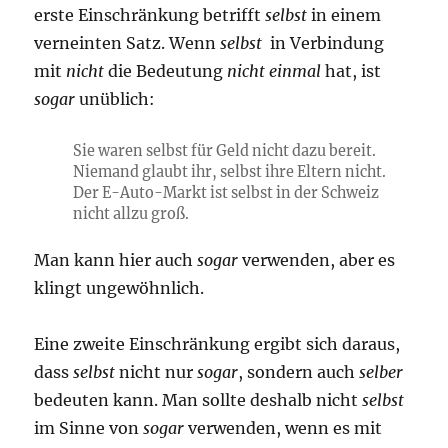
erste Einschränkung betrifft
selbst
in einem
verneinten Satz. Wenn
selbst
in Verbindung
mit
nicht
die Bedeutung
nicht einmal
hat, ist
sogar
unüblich:
Sie waren selbst für Geld nicht dazu bereit.
Niemand glaubt ihr, selbst ihre Eltern nicht.
Der E-Auto-Markt ist selbst in der Schweiz
nicht allzu groß.
Man kann hier auch
sogar
verwenden, aber es
klingt ungewöhnlich.
Eine zweite Einschränkung ergibt sich daraus,
dass
selbst
nicht nur
sogar
, sondern auch
selber
bedeuten kann. Man sollte deshalb nicht
selbst
im Sinne von
sogar
verwenden, wenn es mit