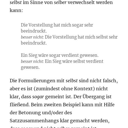
selbst
im Sinne von
selber
verwechselt werden
kann:
Die Vorstellung hat mich sogar sehr
beeindruckt.
besser nicht:
Die Vorstellung hat mich selbst sehr
beeindruckt.
Ein Sieg wäre sogar verdient gewesen.
besser nicht:
Ein Sieg wäre selbst verdient
gewesen.
Die Formulierungen mit
selbst
sind nicht falsch,
aber es ist (zumindest ohne Kontext) nicht
klar, dass
sogar
gemeint ist. Der Übergang ist
fließend. Beim zweiten Beispiel kann mit Hilfe
der Betonung und/oder des
Satzzusammenhangs klar gemacht werden,