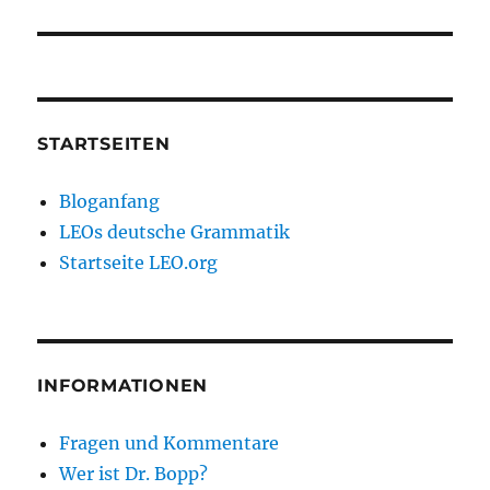
STARTSEITEN
Bloganfang
LEOs deutsche Grammatik
Startseite LEO.org
INFORMATIONEN
Fragen und Kommentare
Wer ist Dr. Bopp?