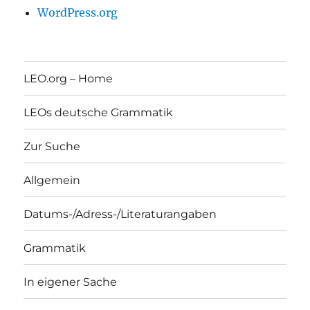
WordPress.org
LEO.org – Home
LEOs deutsche Grammatik
Zur Suche
Allgemein
Datums-/Adress-/Literaturangaben
Grammatik
In eigener Sache