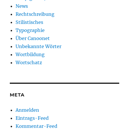
News
Rechtschreibung
Stilistisches
Typographie
Über Canoonet
Unbekannte Wörter
Wortbildung
Wortschatz
META
Anmelden
Eintrags-Feed
Kommentar-Feed