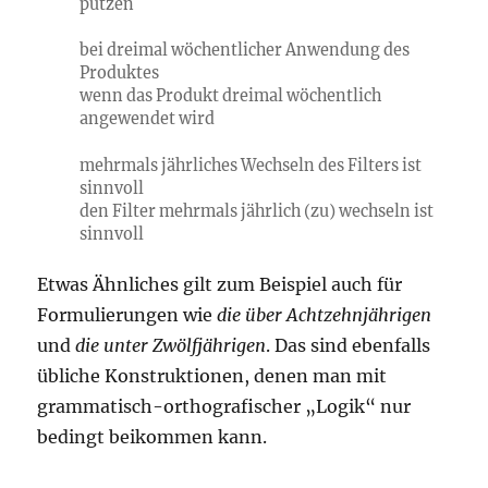
putzen
bei dreimal wöchentlicher Anwendung des
Produktes
wenn das Produkt dreimal wöchentlich
angewendet wird
mehrmals jährliches Wechseln des Filters ist
sinnvoll
den Filter mehrmals jährlich (zu) wechseln ist
sinnvoll
Etwas Ähnliches gilt zum Beispiel auch für
Formulierungen wie
die über Achtzehnjährigen
und
die unter Zwölfjährigen
. Das sind ebenfalls
übliche Konstruktionen, denen man mit
grammatisch-orthografischer „Logik“ nur
bedingt beikommen kann.