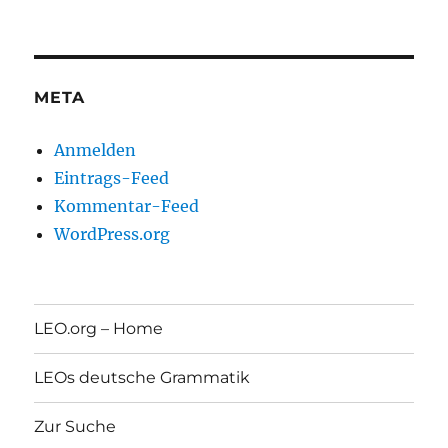
META
Anmelden
Eintrags-Feed
Kommentar-Feed
WordPress.org
LEO.org – Home
LEOs deutsche Grammatik
Zur Suche