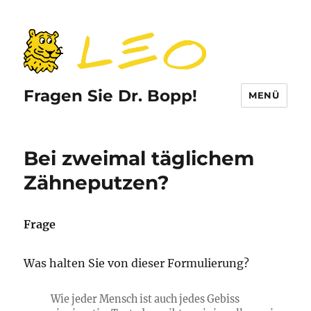
Fragen Sie Dr. Bopp!
MENÜ
Bei zweimal täglichem
Zähneputzen?
Frage
Was halten Sie von dieser Formulierung?
Wie jeder Mensch ist auch jedes Gebiss