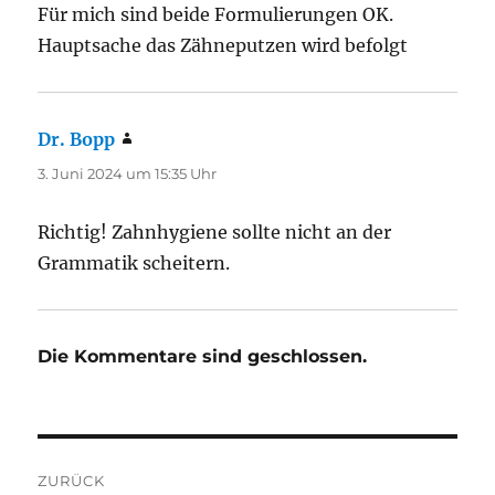
Für mich sind beide Formulierungen OK.
Hauptsache das Zähneputzen wird befolgt
Dr. Bopp
sagt:
3. Juni 2024 um 15:35 Uhr
Richtig! Zahnhygiene sollte nicht an der
Grammatik scheitern.
Die Kommentare sind geschlossen.
Beitragsnavigation
ZURÜCK