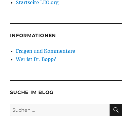
Startseite LEO.org
INFORMATIONEN
Fragen und Kommentare
Wer ist Dr. Bopp?
SUCHE IM BLOG
SU
Suchen
nach: