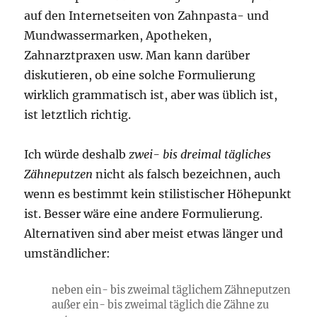
auf den Internetseiten von Zahnpasta- und
Mundwassermarken, Apotheken,
Zahnarztpraxen usw. Man kann darüber
diskutieren, ob eine solche Formulierung
wirklich grammatisch ist, aber was üblich ist,
ist letztlich richtig.
Ich würde deshalb
zwei- bis dreimal tägliches
Zähneputzen
nicht als falsch bezeichnen, auch
wenn es bestimmt kein stilistischer Höhepunkt
ist. Besser wäre eine andere Formulierung.
Alternativen sind aber meist etwas länger und
umständlicher:
neben ein- bis zweimal täglichem Zähneputzen
außer ein- bis zweimal täglich die Zähne zu