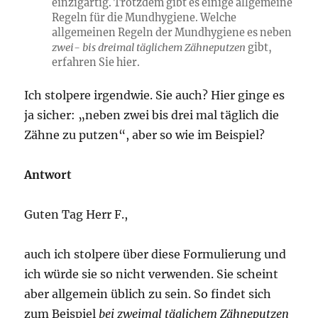
einzigartig. Trotzdem gibt es einige allgemeine
Regeln für die Mundhygiene. Welche
allgemeinen Regeln der Mundhygiene es neben
zwei- bis dreimal täglichem Zähneputzen
gibt,
erfahren Sie hier.
Ich stolpere irgendwie. Sie auch? Hier ginge es
ja sicher: „neben zwei bis drei mal täglich die
Zähne zu putzen“, aber so wie im Beispiel?
Antwort
Guten Tag Herr F.,
auch ich stolpere über diese Formulierung und
ich würde sie so nicht verwenden. Sie scheint
aber allgemein üblich zu sein. So findet sich
zum Beispiel
bei zweimal täglichem Zähneputzen