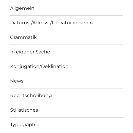
Allgemein
Datums-/Adress-/Literaturangaben
Grammatik
In eigener Sache
Konjugation/Deklination
News
Rechtschreibung
Stilistisches
Typographie