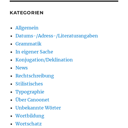
KATEGORIEN
Allgemein
Datums-/Adress-/Literaturangaben
Grammatik
In eigener Sache
Konjugation/Deklination
News
Rechtschreibung
Stilistisches
Typographie
Über Canoonet
Unbekannte Wörter
Wortbildung
Wortschatz