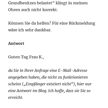
Grundbesitzes belastet“ klingt in meinen
Ohren auch nicht korrekt.
Können Sie da helfen? Für eine Rückmeldung
wäre ich sehr dankbar.
Antwort
Guten Tag Frau K.,
da Sie in Ihrer Anfrage eine E-Mail-Adresse
angegeben haben, die nicht zu funktionieren
scheint („Empfänger existiert nicht“), hier nur
eine Antwort im Blog. Ich hoffe, dass sie Sie so
erreicht.