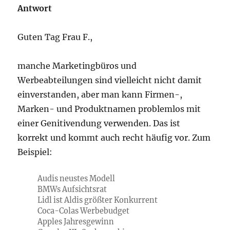
Antwort
Guten Tag Frau F.,
manche Marketingbüros und
Werbeabteilungen sind vielleicht nicht damit
einverstanden, aber man kann Firmen-,
Marken- und Produktnamen problemlos mit
einer Genitivendung verwenden. Das ist
korrekt und kommt auch recht häufig vor. Zum
Beispiel:
Audis neustes Modell
BMWs Aufsichtsrat
Lidl ist Aldis größter Konkurrent
Coca-Colas Werbebudget
Apples Jahresgewinn