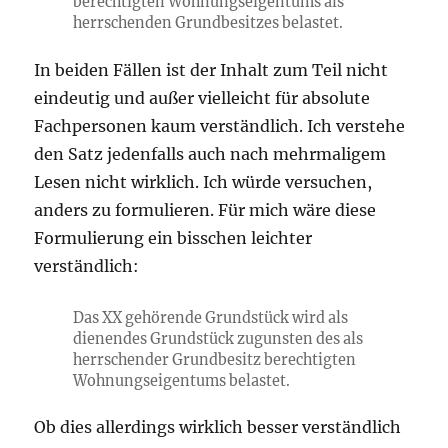
berechtigten Wohnungseigentums als
herrschenden Grundbesitzes belastet.
In beiden Fällen ist der Inhalt zum Teil nicht
eindeutig und außer vielleicht für absolute
Fachpersonen kaum verständlich. Ich verstehe
den Satz jedenfalls auch nach mehrmaligem
Lesen nicht wirklich. Ich würde versuchen,
anders zu formulieren. Für mich wäre diese
Formulierung ein bisschen leichter
verständlich:
Das XX gehörende Grundstück wird als
dienendes Grundstück zugunsten des als
herrschender Grundbesitz berechtigten
Wohnungseigentums belastet.
Ob dies allerdings wirklich besser verständlich