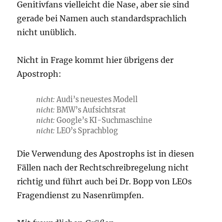
Genitivfans vielleicht die Nase, aber sie sind
gerade bei Namen auch standardsprachlich
nicht unüblich.
Nicht in Frage kommt hier übrigens der
Apostroph:
nicht:
Audi’s neuestes Modell
nicht:
BMW’s Aufsichtsrat
nicht:
Google’s KI-Suchmaschine
nicht:
LEO’s Sprachblog
Die Verwendung des Apostrophs ist in diesen
Fällen nach der Rechtschreibregelung nicht
richtig und führt auch bei Dr. Bopp von LEOs
Fragendienst zu Nasenrümpfen.