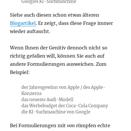
Googles KI-Suchmaschine
Siehe auch diesen schon etwas älteren
Blogartikel
. Er zeigt, dass diese Frage immer
wieder auftaucht.
Wenn Ihnen der Genitiv dennoch nicht so
richtig gefallen will, können Sie auch auf
andere Formulierungen ausweichen. Zum
Beispiel:
der Jahresgewinn von Apple / des Apple-
Konzerns
das neueste Audi-Modell
das Werbebudget der Coca-Cola Company
die KI-Suchmaschine von Google
Bei Formulierungen mit
von
rümpfen echte