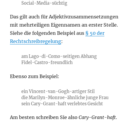
Social-Media-süchtig
Das gilt auch für Adjektivzusammensetzungen
mit mehrteiligen Eigennamen an erster Stelle.
Siehe die folgenden Beispiel aus
§ 50 der
Rechtschreibregelung
:
am Lago-di-Como-seitigen Abhang
Fidel-Castro-freundlich
Ebenso zum Beispiel:
ein Vincent-van-Gogh-artiger Stil
die Marilyn-Monroe-ähnliche junge Frau
sein Cary-Grant-haft verlebtes Gesicht
Am besten schreiben Sie also
Cary-Grant-haft
.