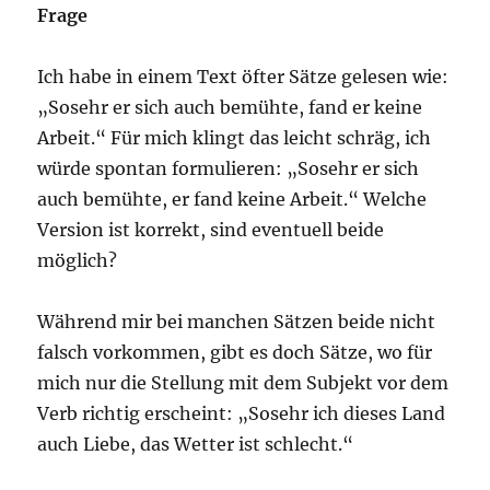
Frage
Ich habe in einem Text öfter Sätze gelesen wie:
„Sosehr er sich auch bemühte, fand er keine
Arbeit.“ Für mich klingt das leicht schräg, ich
würde spontan formulieren: „Sosehr er sich
auch bemühte, er fand keine Arbeit.“ Welche
Version ist korrekt, sind eventuell beide
möglich?
Während mir bei manchen Sätzen beide nicht
falsch vorkommen, gibt es doch Sätze, wo für
mich nur die Stellung mit dem Subjekt vor dem
Verb richtig erscheint: „Sosehr ich dieses Land
auch Liebe, das Wetter ist schlecht.“