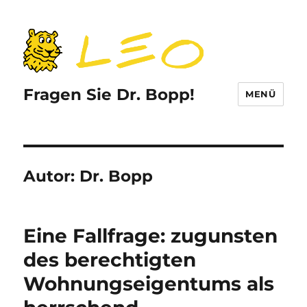
Fragen Sie Dr. Bopp!
MENÜ
Autor:
Dr. Bopp
Eine Fallfrage: zugunsten
des berechtigten
Wohnungseigentums als