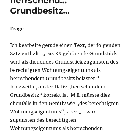
herrschend…
Grundbesitz…
Frage
Ich bearbeite gerade einen Text, der folgenden
Satz enthält: „Das XX gehörende Grundstück
wird als dienendes Grundstück zugunsten des
berechtigten Wohnungseigentums als
herrschendem Grundbesitz belastet.“
Ich zweifle, ob der Dativ „herrschendem
Grundbesitz“ korrekt ist. M.E. müsste dies
ebenfalls in den Genitiv wie „des berechtigten
Wohnungseigentums“, aber „… wird …
zugunsten des berechtigten
Wohnungseigentums als herrschenden