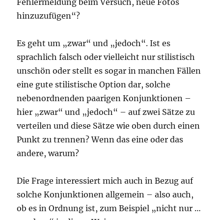
Fehlermeldung beim Versuch, neue Fotos
hinzuzufügen“?
Es geht um „zwar“ und „jedoch“. Ist es
sprachlich falsch oder vielleicht nur stilistisch
unschön oder stellt es sogar in manchen Fällen
eine gute stilistische Option dar, solche
nebenordnenden paarigen Konjunktionen –
hier „zwar“ und „jedoch“ – auf zwei Sätze zu
verteilen und diese Sätze wie oben durch einen
Punkt zu trennen? Wenn das eine oder das
andere, warum?
Die Frage interessiert mich auch in Bezug auf
solche Konjunktionen allgemein – also auch,
ob es in Ordnung ist, zum Beispiel „nicht nur …