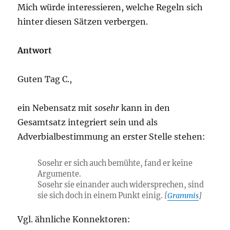
Mich würde interessieren, welche Regeln sich
hinter diesen Sätzen verbergen.
Antwort
Guten Tag C.,
ein Nebensatz mit
sosehr
kann in den
Gesamtsatz integriert sein und als
Adverbialbestimmung an erster Stelle stehen:
Sosehr er sich auch bemühte, fand er keine
Argumente.
Sosehr sie einander auch widersprechen, sind
sie sich doch in einem Punkt einig.
[
Grammis
]
Vgl. ähnliche Konnektoren: