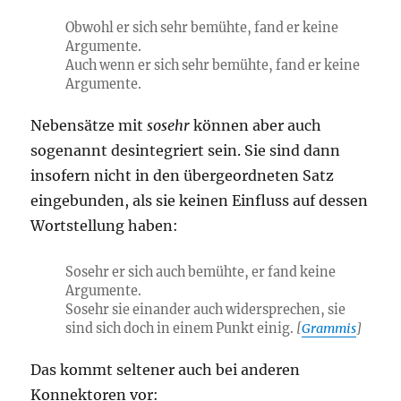
Obwohl er sich sehr bemühte, fand er keine
Argumente.
Auch wenn er sich sehr bemühte, fand er keine
Argumente.
Nebensätze mit
sosehr
können aber auch
sogenannt desintegriert sein. Sie sind dann
insofern nicht in den übergeordneten Satz
eingebunden, als sie keinen Einfluss auf dessen
Wortstellung haben:
Sosehr er sich auch bemühte, er fand keine
Argumente.
Sosehr sie einander auch widersprechen, sie
sind sich doch in einem Punkt einig.
[
Grammis
]
Das kommt seltener auch bei anderen
Konnektoren vor: