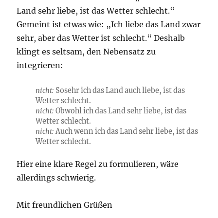
Land sehr liebe, ist das Wetter schlecht.“
Gemeint ist etwas wie: „Ich liebe das Land zwar
sehr, aber das Wetter ist schlecht.“ Deshalb
klingt es seltsam, den Nebensatz zu
integrieren:
nicht:
Sosehr ich das Land auch liebe, ist das
Wetter schlecht.
nicht:
Obwohl ich das Land sehr liebe, ist das
Wetter schlecht.
nicht:
Auch wenn ich das Land sehr liebe, ist das
Wetter schlecht.
Hier eine klare Regel zu formulieren, wäre
allerdings schwierig.
Mit freundlichen Grüßen