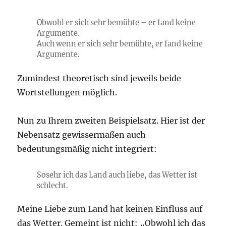
Obwohl er sich sehr bemühte – er fand keine
Argumente.
Auch wenn er sich sehr bemühte, er fand keine
Argumente.
Zumindest theoretisch sind jeweils beide
Wortstellungen möglich.
Nun zu Ihrem zweiten Beispielsatz. Hier ist der
Nebensatz gewissermaßen auch
bedeutungsmäßig nicht integriert:
Sosehr ich das Land auch liebe, das Wetter ist
schlecht.
Meine Liebe zum Land hat keinen Einfluss auf
das Wetter. Gemeint ist nicht: „Obwohl ich das