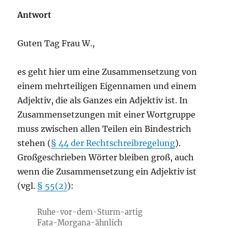
Antwort
Guten Tag Frau W.,
es geht hier um eine Zusammensetzung von
einem mehrteiligen Eigennamen und einem
Adjektiv, die als Ganzes ein Adjektiv ist. In
Zusammensetzungen mit einer Wortgruppe
muss zwischen allen Teilen ein Bindestrich
stehen (
§ 44 der Rechtschreibregelung
).
Großgeschrieben Wörter bleiben groß, auch
wenn die Zusammensetzung ein Adjektiv ist
(vgl.
§ 55(2)
):
Ruhe-vor-dem-Sturm-artig
Fata-Morgana-ähnlich