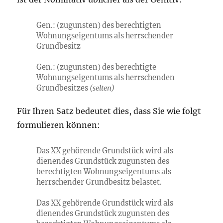
Gen.: (zugunsten) des berechtigten
Wohnungseigentums als herrschender
Grundbesitz
Gen.: (zugunsten) des berechtigte
Wohnungseigentums als herrschenden
Grundbesitzes
(selten)
Für Ihren Satz bedeutet dies, dass Sie wie folgt
formulieren können:
Das XX gehörende Grundstück wird als
dienendes Grundstück zugunsten des
berechtigten Wohnungseigentums als
herrschender Grundbesitz belastet.
Das XX gehörende Grundstück wird als
dienendes Grundstück zugunsten des