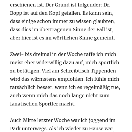
erschienen ist. Der Grund ist folgender: Dr.
Bopp ist auf den Kopf gefallen. Es kann sein,
dass einige schon immer zu wissen glaubten,
dass dies im übertragenen Sinne der Fall ist,
aber hier ist es im wörtlichen Sinne gemeint.
Zwei- bis dreimal in der Woche raffe ich mich
meist eher widerwillig dazu auf, mich sportlich
zu betätigen. Viel am Schreibtisch Tippenden
wird das wärmstens empfohlen. Ich fühle mich
tatsächlich besser, wenn ich es regelmäßig tue,
auch wenn mich das noch lange nicht zum
fanatischen Sportler macht.
Auch Mitte letzter Woche war ich joggend im
Park unterwegs. Als ich wieder zu Hause war,