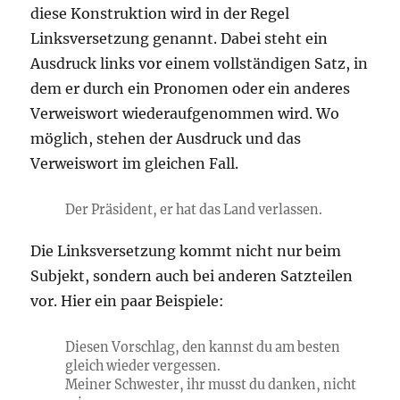
diese Konstruktion wird in der Regel
Linksversetzung genannt. Dabei steht ein
Ausdruck links vor einem vollständigen Satz, in
dem er durch ein Pronomen oder ein anderes
Verweiswort wiederaufgenommen wird. Wo
möglich, stehen der Ausdruck und das
Verweiswort im gleichen Fall.
Der Präsident, er hat das Land verlassen.
Die Linksversetzung kommt nicht nur beim
Subjekt, sondern auch bei anderen Satzteilen
vor. Hier ein paar Beispiele:
Diesen Vorschlag, den kannst du am besten
gleich wieder vergessen.
Meiner Schwester, ihr musst du danken, nicht