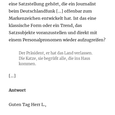
eine Satzstellung gehört, die ein Journalist
beim Deutschlandfunk […] offenbar zum
Markenzeichen entwickelt hat. Ist das eine
klassische Form oder ein Trend, das
Satzsubjekte voranzustellen und direkt mit
einem Personalpronomen wieder aufzugreifen?
Der Präsident, er hat das Land verlassen.
Die Katze, sie begrüßt alle, die ins Haus
kommen.
[…]
Antwort
Guten Tag Herr L.,