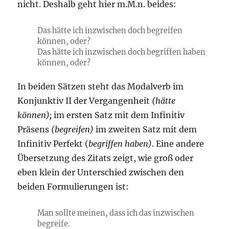
nicht. Deshalb geht hier m.M.n. beides:
Das hätte ich inzwischen doch begreifen
können, oder?
Das hätte ich inzwischen doch begriffen haben
können, oder?
In beiden Sätzen steht das Modalverb im
Konjunktiv II der Vergangenheit
(hätte
können);
im ersten Satz mit dem Infinitiv
Präsens
(begreifen)
im zweiten Satz mit dem
Infinitiv Perfekt (
begriffen haben)
. Eine andere
Übersetzung des Zitats zeigt, wie groß oder
eben klein der Unterschied zwischen den
beiden Formulierungen ist:
Man sollte meinen, dass ich das inzwischen
begreife.