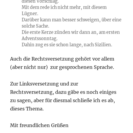
diesen Vorschlag.
Mit dem rede ich nicht mehr, mit diesem
Lügner.
Darüber kann man besser schweigen, über eine
solche Sache.
Die erste Kerze zünden wir dann an, am ersten
Adventssonntag.
Dahin zog es sie schon lange, nach Sizilien.
Auch die Rechtsversetzung gehört vor allem
(aber nicht nur) zur gesprochenen Sprache.
Zur Linksversetzung und zur
Rechtsversetzung, dazu gäbe es noch einiges
zu sagen, aber für diesmal schließe ich es ab,
dieses Thema.
Mit freundlichen Grüßen