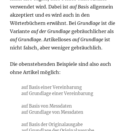
verwendet wird. Dabei ist
auf Basis
allgemein
akzeptiert und es wird auch in den
Wörterbüchern erwähnt. Bei
Grundlage
ist die
Variante
auf der Grundlage
gebräuchlicher als
auf Grundlag
e. Artikelloses
auf Grundlage
ist
nicht falsch, aber weniger gebräuchlich.
Die obenstehenden Beispiele sind also auch
ohne Artikel möglich:
auf Basis einer Vereinbarung
auf Grundlage einer Vereinbarung
auf Basis von Messdaten
auf Grundlage von Messdaten
auf Basis der Originalausgabe
auf Grundlage der Originalausgabe