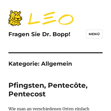
Fragen Sie Dr. Bopp!
MENÜ
Kategorie:
Allgemein
Pfingsten, Pentecôte,
Pentecost
Wie man an verschiedenen Orten einfach