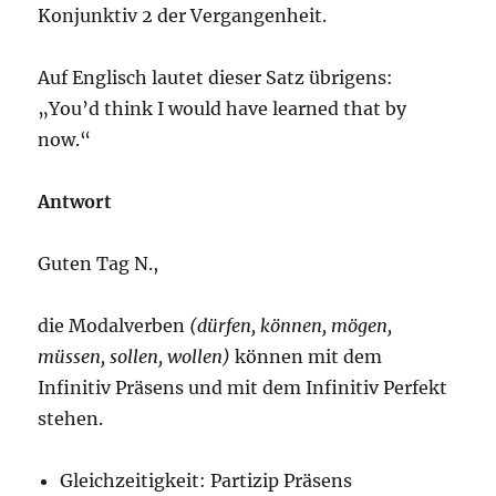
Konjunktiv 2 der Vergangenheit.
Auf Englisch lautet dieser Satz übrigens:
„You’d think I would have learned that by
now.“
Antwort
Guten Tag N.,
die Modalverben
(dürfen, können, mögen,
müssen, sollen, wollen)
können mit dem
Infinitiv Präsens und mit dem Infinitiv Perfekt
stehen.
Gleichzeitigkeit: Partizip Präsens