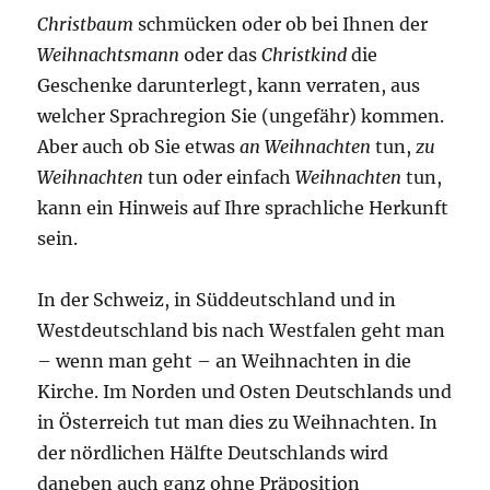
Christbaum
schmücken oder ob bei Ihnen der
Weihnachtsmann
oder das
Christkind
die
Geschenke darunterlegt, kann verraten, aus
welcher Sprachregion Sie (ungefähr) kommen.
Aber auch ob Sie etwas
an Weihnachten
tun,
zu
Weihnachten
tun oder einfach
Weihnachten
tun,
kann ein Hinweis auf Ihre sprachliche Herkunft
sein.
In der Schweiz, in Süddeutschland und in
Westdeutschland bis nach Westfalen geht man
– wenn man geht – an Weihnachten in die
Kirche. Im Norden und Osten Deutschlands und
in Österreich tut man dies zu Weihnachten. In
der nördlichen Hälfte Deutschlands wird
daneben auch ganz ohne Präposition