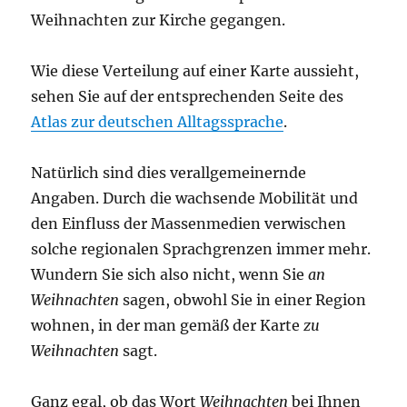
Weihnachten zur Kirche gegangen.
Wie diese Verteilung auf einer Karte aussieht,
sehen Sie auf der entsprechenden Seite des
Atlas zur deutschen Alltagssprache
.
Natürlich sind dies verallgemeinernde
Angaben. Durch die wachsende Mobilität und
den Einfluss der Massenmedien verwischen
solche regionalen Sprachgrenzen immer mehr.
Wundern Sie sich also nicht, wenn Sie
an
Weihnachten
sagen, obwohl Sie in einer Region
wohnen, in der man gemäß der Karte
zu
Weihnachten
sagt.
Ganz egal, ob das Wort
Weihnachten
bei Ihnen