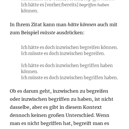
Ich hätte es [vorher/bereits]
begriffen haben
können.
In Ihrem Zitat kann man
hätte können
auch mit
zum Beispiel
müsste
ausdrücken:
Ich hätte es doch inzwischen begreifen können.
Ich müsste es doch inzwischen begreifen.
Ich hätte es doch inzwischen begriffen haben
können.
Ich müsste es doch inzwischen begriffen haben.
Ob es darum geht, inzwischen zu begreifen
oder inzwischen begriffen zu haben, ist nicht
dasselbe, aber es gibt in diesem Kontext
dennoch keinen großen Unterschied. Wenn
man es nicht begriffen hat, begreift man es