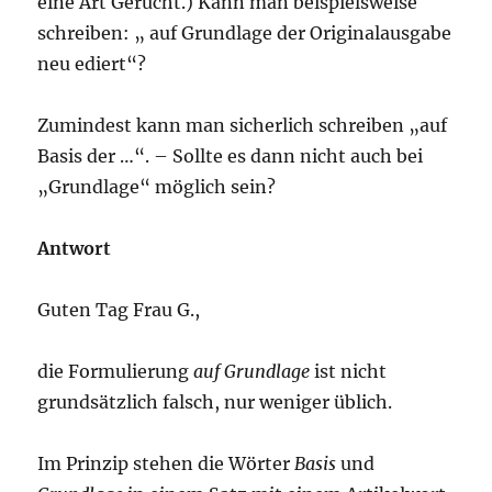
eine Art Gerücht.) Kann man beispielsweise
schreiben: „ auf Grundlage der Originalausgabe
neu ediert“?
Zumindest kann man sicherlich schreiben „auf
Basis der …“. – Sollte es dann nicht auch bei
„Grundlage“ möglich sein?
Antwort
Guten Tag Frau G.,
die Formulierung
auf Grundlage
ist nicht
grundsätzlich falsch, nur weniger üblich.
Im Prinzip stehen die Wörter
Basis
und