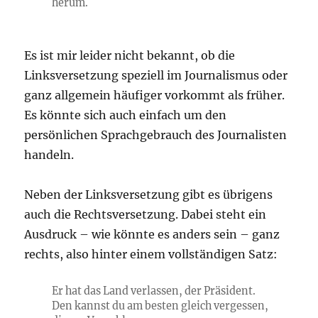
herum.
Es ist mir leider nicht bekannt, ob die
Linksversetzung speziell im Journalismus oder
ganz allgemein häufiger vorkommt als früher.
Es könnte sich auch einfach um den
persönlichen Sprachgebrauch des Journalisten
handeln.
Neben der Linksversetzung gibt es übrigens
auch die Rechtsversetzung. Dabei steht ein
Ausdruck – wie könnte es anders sein – ganz
rechts, also hinter einem vollständigen Satz:
Er hat das Land verlassen, der Präsident.
Den kannst du am besten gleich vergessen,