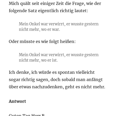
Mich quält seit einiger Zeit die Frage, wie der
folgende Satz eigentlich richtig lautet:
Mein Onkel war verwirrt, er wusste gestern
nicht mehr, wo er war.
Oder müsste es wie folgt heißen:
Mein Onkel war verwirrt, er wusste gestern
nicht mehr, wo er ist.
Ich denke, ich würde es spontan vielleicht
sogar richtig sagen, doch sobald man anfängt
über etwas nachzudenken, geht es nicht mehr.
Antwort
Guten Tag Herr B.,