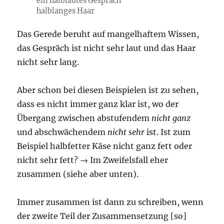
ein halblautes Gespräch
halblanges Haar
Das Gerede beruht auf mangelhaftem Wissen,
das Gespräch ist nicht sehr laut und das Haar
nicht sehr lang.
Aber schon bei diesen Beispielen ist zu sehen,
dass es nicht immer ganz klar ist, wo der
Übergang zwischen abstufendem
nicht ganz
und abschwächendem
nicht sehr
ist. Ist zum
Beispiel halbfetter Käse nicht ganz fett oder
nicht sehr fett? → Im Zweifelsfall eher
zusammen (siehe aber unten).
Immer zusammen ist dann zu schreiben, wenn
der zweite Teil der Zusammensetzung [so]