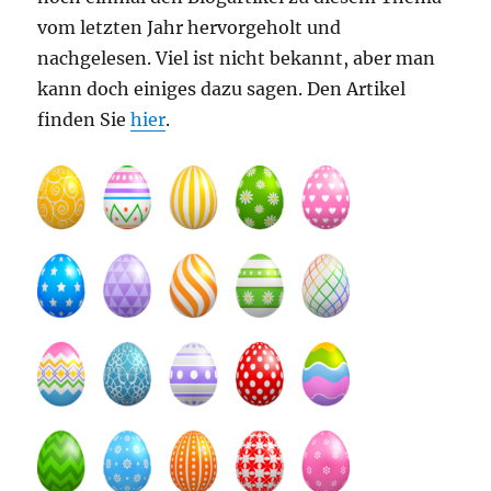
vom letzten Jahr hervorgeholt und
nachgelesen. Viel ist nicht bekannt, aber man
kann doch einiges dazu sagen. Den Artikel
finden Sie
hier
.