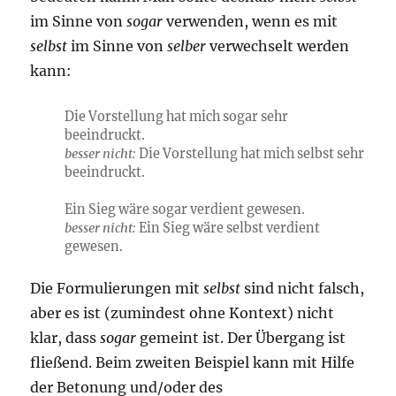
im Sinne von
sogar
verwenden, wenn es mit
selbst
im Sinne von
selber
verwechselt werden
kann:
Die Vorstellung hat mich sogar sehr
beeindruckt.
besser nicht:
Die Vorstellung hat mich selbst sehr
beeindruckt.
Ein Sieg wäre sogar verdient gewesen.
besser nicht:
Ein Sieg wäre selbst verdient
gewesen.
Die Formulierungen mit
selbst
sind nicht falsch,
aber es ist (zumindest ohne Kontext) nicht
klar, dass
sogar
gemeint ist. Der Übergang ist
fließend. Beim zweiten Beispiel kann mit Hilfe
der Betonung und/oder des