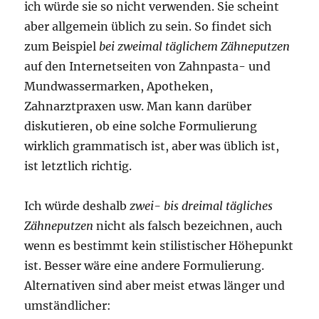
ich würde sie so nicht verwenden. Sie scheint
aber allgemein üblich zu sein. So findet sich
zum Beispiel
bei zweimal täglichem Zähneputzen
auf den Internetseiten von Zahnpasta- und
Mundwassermarken, Apotheken,
Zahnarztpraxen usw. Man kann darüber
diskutieren, ob eine solche Formulierung
wirklich grammatisch ist, aber was üblich ist,
ist letztlich richtig.
Ich würde deshalb
zwei- bis dreimal tägliches
Zähneputzen
nicht als falsch bezeichnen, auch
wenn es bestimmt kein stilistischer Höhepunkt
ist. Besser wäre eine andere Formulierung.
Alternativen sind aber meist etwas länger und
umständlicher: