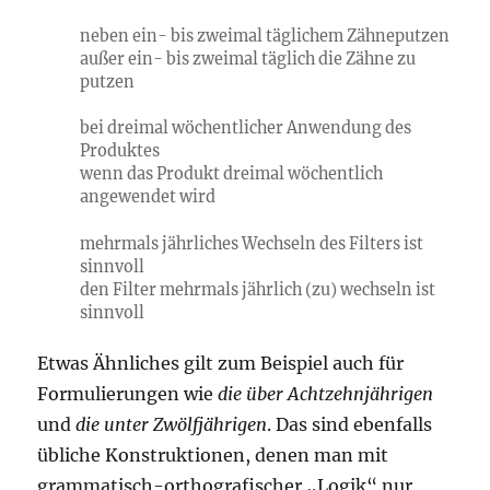
neben ein- bis zweimal täglichem Zähneputzen
außer ein- bis zweimal täglich die Zähne zu
putzen
bei dreimal wöchentlicher Anwendung des
Produktes
wenn das Produkt dreimal wöchentlich
angewendet wird
mehrmals jährliches Wechseln des Filters ist
sinnvoll
den Filter mehrmals jährlich (zu) wechseln ist
sinnvoll
Etwas Ähnliches gilt zum Beispiel auch für
Formulierungen wie
die über Achtzehnjährigen
und
die unter Zwölfjährigen
. Das sind ebenfalls
übliche Konstruktionen, denen man mit
grammatisch-orthografischer „Logik“ nur