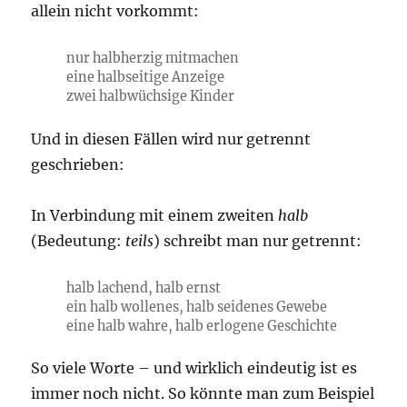
allein nicht vorkommt:
nur halbherzig mitmachen
eine halbseitige Anzeige
zwei halbwüchsige Kinder
Und in diesen Fällen wird nur getrennt
geschrieben:
In Verbindung mit einem zweiten
halb
(Bedeutung:
teils
) schreibt man nur getrennt:
halb lachend, halb ernst
ein halb wollenes, halb seidenes Gewebe
eine halb wahre, halb erlogene Geschichte
So viele Worte – und wirklich eindeutig ist es
immer noch nicht. So könnte man zum Beispiel