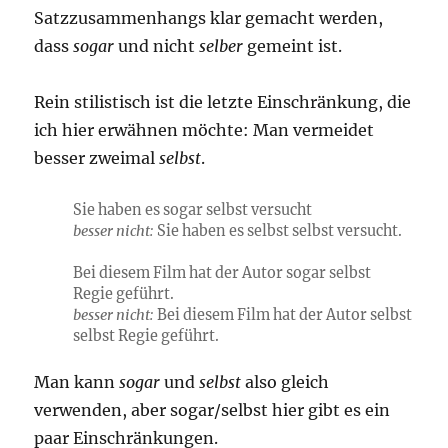
Satzzusammenhangs klar gemacht werden,
dass
sogar
und nicht
selber
gemeint ist.
Rein stilistisch ist die letzte Einschränkung, die
ich hier erwähnen möchte: Man vermeidet
besser zweimal
selbst
.
Sie haben es sogar selbst versucht
besser nicht:
Sie haben es selbst selbst versucht.
Bei diesem Film hat der Autor sogar selbst
Regie geführt.
besser nicht:
Bei diesem Film hat der Autor selbst
selbst Regie geführt.
Man kann
sogar
und
selbst
also gleich
verwenden, aber sogar/selbst hier gibt es ein
paar Einschränkungen.