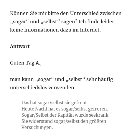
Können Sie mir bitte den Unterschied zwischen
„sogar“ und „selbst“ sagen? Ich finde leider
keine Informationen dazu im Internet.
Antwort
Guten Tag A.,
man kann „sogar“ und „selbst“ sehr häufig
unterschiedslos verwenden:
Das hat sogar/selbst sie gefreut.
Heute Nacht hat es sogar/selbst gefroren.
Sogar/Selbst der Kapitän wurde seekrank.
Sie widerstand sogar/selbst den größten
Versuchungen.