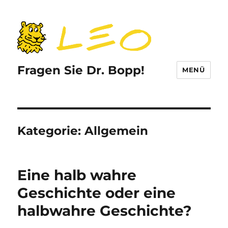
Fragen Sie Dr. Bopp!
MENÜ
Kategorie:
Allgemein
Eine halb wahre
Geschichte oder eine
halbwahre Geschichte?