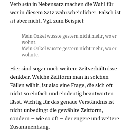
Verb
sein
in Nebensatz machen die Wahl für
war
in diesem Satz wahrscheinlicher. Falsch ist
ist
aber nicht. Vgl. zum Beispiel:
Mein Onkel wusste gestern nicht mehr, wo er
wohnt.
Mein Onkel wusste gestern nicht mehr, wo er
wohnte.
Hier sind sogar noch weitere Zeitverhältnisse
denkbar. Welche Zeitform man in solchen
Fällen wählt, ist also eine Frage, die sich oft
nicht so einfach und eindeutig beantworten
lässt. Wichtig für das genaue Verständnis ist
nicht unbedingt die gewählte Zeitform,
sondern – wie so oft – der engere und weitere
Zusammenhang.