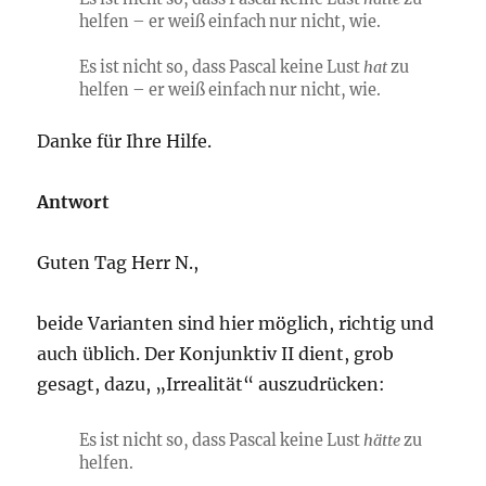
helfen – er weiß einfach nur nicht, wie.
Es ist nicht so, dass Pascal keine Lust
hat
zu
helfen – er weiß einfach nur nicht, wie.
Danke für Ihre Hilfe.
Antwort
Guten Tag Herr N.,
beide Varianten sind hier möglich, richtig und
auch üblich. Der Konjunktiv II dient, grob
gesagt, dazu, „Irrealität“ auszudrücken:
Es ist nicht so, dass Pascal keine Lust
hätte
zu
helfen.