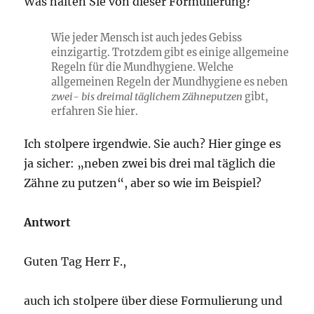
Was halten Sie von dieser Formulierung?
Wie jeder Mensch ist auch jedes Gebiss
einzigartig. Trotzdem gibt es einige allgemeine
Regeln für die Mundhygiene. Welche
allgemeinen Regeln der Mundhygiene es neben
zwei- bis dreimal täglichem Zähneputzen
gibt,
erfahren Sie hier.
Ich stolpere irgendwie. Sie auch? Hier ginge es
ja sicher: „neben zwei bis drei mal täglich die
Zähne zu putzen“, aber so wie im Beispiel?
Antwort
Guten Tag Herr F.,
auch ich stolpere über diese Formulierung und