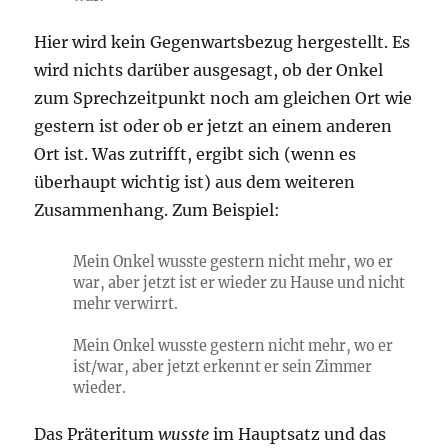
Hier wird kein Gegenwartsbezug hergestellt. Es
wird nichts darüber ausgesagt, ob der Onkel
zum Sprechzeitpunkt noch am gleichen Ort wie
gestern ist oder ob er jetzt an einem anderen
Ort ist. Was zutrifft, ergibt sich (wenn es
überhaupt wichtig ist) aus dem weiteren
Zusammenhang. Zum Beispiel:
Mein Onkel wusste gestern nicht mehr, wo er
war, aber jetzt ist er wieder zu Hause und nicht
mehr verwirrt.
Mein Onkel wusste gestern nicht mehr, wo er
ist/war, aber jetzt erkennt er sein Zimmer
wieder.
Das Präteritum
wusste
im Hauptsatz und das