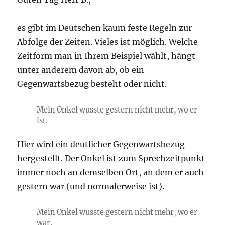
es gibt im Deutschen kaum feste Regeln zur
Abfolge der Zeiten. Vieles ist möglich. Welche
Zeitform man in Ihrem Beispiel wählt, hängt
unter anderem davon ab, ob ein
Gegenwartsbezug besteht oder nicht.
Mein Onkel wusste gestern nicht mehr, wo er
ist.
Hier wird ein deutlicher Gegenwartsbezug
hergestellt. Der Onkel ist zum Sprechzeitpunkt
immer noch an demselben Ort, an dem er auch
gestern war (und normalerweise ist).
Mein Onkel wusste gestern nicht mehr, wo er
war.