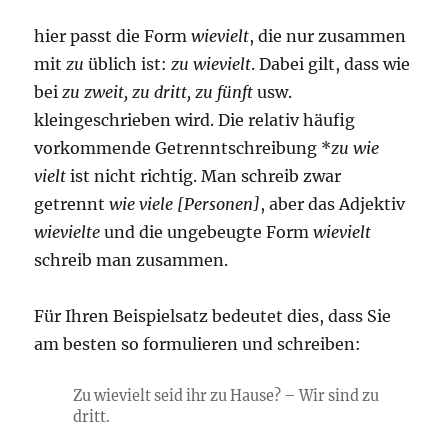
hier passt die Form
wievielt
, die nur zusammen
mit
zu
üblich ist:
zu wievielt
. Dabei gilt, dass wie
bei
zu zweit, zu dritt, zu fünft
usw.
kleingeschrieben wird. Die relativ häufig
vorkommende Getrenntschreibung *
zu wie
vielt
ist nicht richtig. Man schreib zwar
getrennt
wie viele [Personen]
, aber das Adjektiv
wievielte
und die ungebeugte Form
wievielt
schreib man zusammen.
Für Ihren Beispielsatz bedeutet dies, dass Sie
am besten so formulieren und schreiben:
Zu wievielt seid ihr zu Hause? – Wir sind zu
dritt.