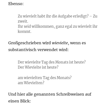
Ebenso:
Zu wievielt habt ihr die Aufgabe erledigt? – Zu
zweit.
Ihr seid willkommen, ganz egal zu wievielt ihr
kommt.
Großgeschrieben wird
wievielte
, wenn es
substantivisch verwendet wird:
Der wievielte Tag des Monats ist heute?
Der Wievielte ist heute?
am wievielten Tag des Monats?
am Wievielten?
Und hier alle genannten Schreibweisen auf
einen Blick: