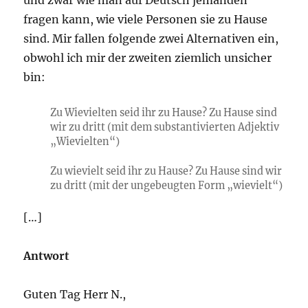
und zwar wie man auf Deutsch jemanden
fragen kann, wie viele Personen sie zu Hause
sind. Mir fallen folgende zwei Alternativen ein,
obwohl ich mir der zweiten ziemlich unsicher
bin:
Zu Wievielten seid ihr zu Hause? Zu Hause sind
wir zu dritt (mit dem substantivierten Adjektiv
„Wievielten“)
Zu wievielt seid ihr zu Hause? Zu Hause sind wir
zu dritt (mit der ungebeugten Form „wievielt“)
[…]
Antwort
Guten Tag Herr N.,