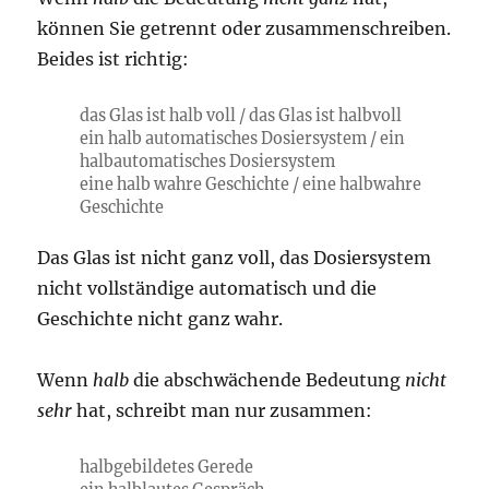
können Sie getrennt oder zusammenschreiben.
Beides ist richtig:
das Glas ist halb voll / das Glas ist halbvoll
ein halb automatisches Dosiersystem / ein
halbautomatisches Dosiersystem
eine halb wahre Geschichte / eine halbwahre
Geschichte
Das Glas ist nicht ganz voll, das Dosiersystem
nicht vollständige automatisch und die
Geschichte nicht ganz wahr.
Wenn
halb
die abschwächende Bedeutung
nicht
sehr
hat, schreibt man nur zusammen:
halbgebildetes Gerede