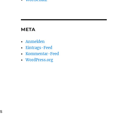
META
Anmelden
Eintrags-Feed
Kommentar-Feed
WordPress.org
s