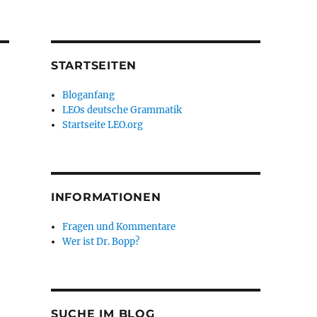
STARTSEITEN
Bloganfang
LEOs deutsche Grammatik
Startseite LEO.org
INFORMATIONEN
Fragen und Kommentare
Wer ist Dr. Bopp?
SUCHE IM BLOG