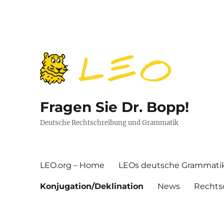
Fragen Sie Dr. Bopp!
Deutsche Rechtschreibung und Grammatik
LEO.org – Home
LEOs deutsche Grammati
Konjugation/Deklination
News
Rechts