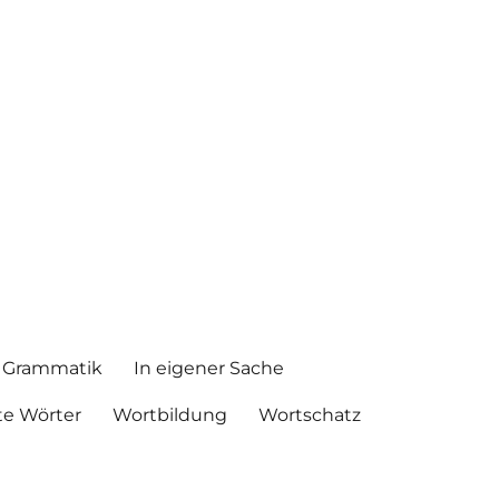
Grammatik
In eigener Sache
e Wörter
Wortbildung
Wortschatz