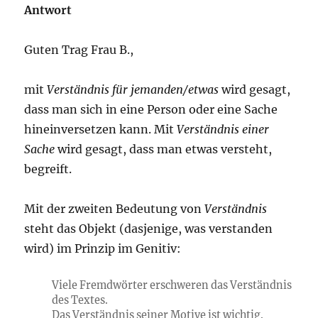
Antwort
Guten Trag Frau B.,
mit
Verständnis für jemanden/etwas
wird gesagt,
dass man sich in eine Person oder eine Sache
hineinversetzen kann. Mit
Verständnis einer
Sache
wird gesagt, dass man etwas versteht,
begreift.
Mit der zweiten Bedeutung von
Verständnis
steht das Objekt (dasjenige, was verstanden
wird) im Prinzip im Genitiv:
Viele Fremdwörter erschweren das Verständnis
des Textes.
Das Verständnis seiner Motive ist wichtig.