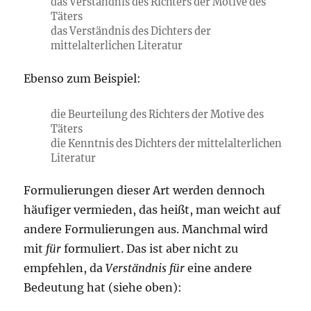
das Verständnis des Richters der Motive des
Täters
das Verständnis des Dichters der
mittelalterlichen Literatur
Ebenso zum Beispiel:
die Beurteilung des Richters der Motive des
Täters
die Kenntnis des Dichters der mittelalterlichen
Literatur
Formulierungen dieser Art werden dennoch
häufiger vermieden, das heißt, man weicht auf
andere Formulierungen aus. Manchmal wird
mit
für
formuliert. Das ist aber nicht zu
empfehlen, da
Verständnis für
eine andere
Bedeutung hat (siehe oben):