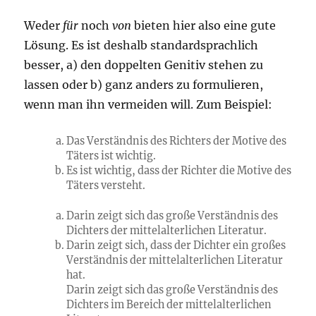
Weder
für
noch
von
bieten hier also eine gute
Lösung. Es ist deshalb standardsprachlich
besser, a) den doppelten Genitiv stehen zu
lassen oder b) ganz anders zu formulieren,
wenn man ihn vermeiden will. Zum Beispiel:
Das Verständnis des Richters der Motive des
Täters ist wichtig.
Es ist wichtig, dass der Richter die Motive des
Täters versteht.
Darin zeigt sich das große Verständnis des
Dichters der mittelalterlichen Literatur.
Darin zeigt sich, dass der Dichter ein großes
Verständnis der mittelalterlichen Literatur
hat.
Darin zeigt sich das große Verständnis des
Dichters im Bereich der mittelalterlichen