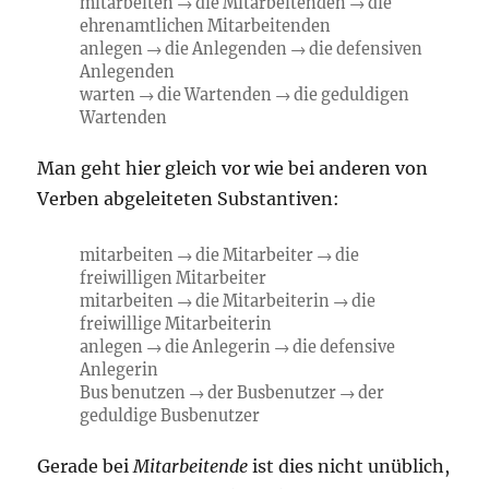
mitarbeiten → die Mitarbeitenden → die
ehrenamtlichen Mitarbeitenden
anlegen → die Anlegenden → die defensiven
Anlegenden
warten → die Wartenden → die geduldigen
Wartenden
Man geht hier gleich vor wie bei anderen von
Verben abgeleiteten Substantiven:
mitarbeiten → die Mitarbeiter → die
freiwilligen Mitarbeiter
mitarbeiten → die Mitarbeiterin → die
freiwillige Mitarbeiterin
anlegen → die Anlegerin → die defensive
Anlegerin
Bus benutzen → der Busbenutzer → der
geduldige Busbenutzer
Gerade bei
Mitarbeitende
ist dies nicht unüblich,