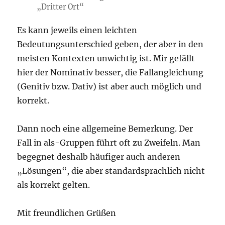
„Dritter Ort“
Es kann jeweils einen leichten
Bedeutungsunterschied geben, der aber in den
meisten Kontexten unwichtig ist. Mir gefällt
hier der Nominativ besser, die Fallangleichung
(Genitiv bzw. Dativ) ist aber auch möglich und
korrekt.
Dann noch eine allgemeine Bemerkung. Der
Fall in als-Gruppen führt oft zu Zweifeln. Man
begegnet deshalb häufiger auch anderen
„Lösungen“, die aber standardsprachlich nicht
als korrekt gelten.
Mit freundlichen Grüßen