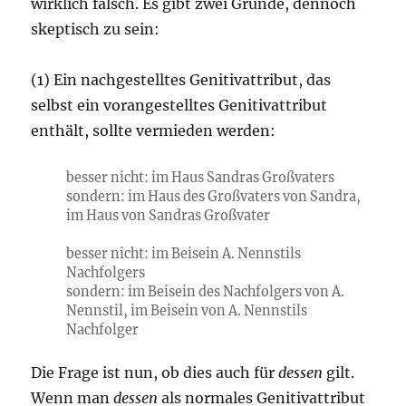
wirklich falsch. Es gibt zwei Gründe, dennoch
skeptisch zu sein:
(1) Ein nachgestelltes Genitivattribut, das
selbst ein vorangestelltes Genitivattribut
enthält, sollte vermieden werden:
besser nicht: im Haus Sandras Großvaters
sondern: im Haus des Großvaters von Sandra,
im Haus von Sandras Großvater
besser nicht: im Beisein A. Nennstils
Nachfolgers
sondern: im Beisein des Nachfolgers von A.
Nennstil, im Beisein von A. Nennstils
Nachfolger
Die Frage ist nun, ob dies auch für
dessen
gilt.
Wenn man
dessen
als normales Genitivattribut