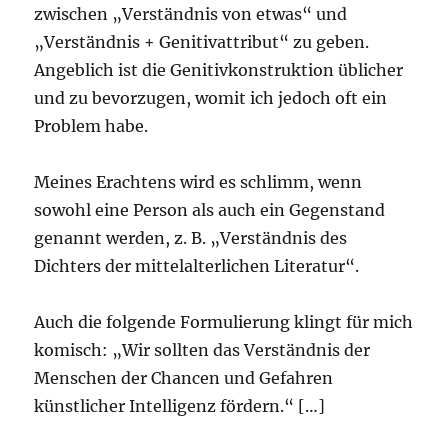
zwischen „Verständnis von etwas“ und
„Verständnis + Genitivattribut“ zu geben.
Angeblich ist die Genitivkonstruktion üblicher
und zu bevorzugen, womit ich jedoch oft ein
Problem habe.
Meines Erachtens wird es schlimm, wenn
sowohl eine Person als auch ein Gegenstand
genannt werden, z. B. „Verständnis des
Dichters der mittelalterlichen Literatur“.
Auch die folgende Formulierung klingt für mich
komisch: „Wir sollten das Verständnis der
Menschen der Chancen und Gefahren
künstlicher Intelligenz fördern.“ […]