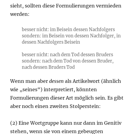
sieht, sollten diese Formulierungen vermieden
werden:
besser nicht: im Beisein dessen Nachfolgers
sondern: im Beisein von dessen Nachfolger, in
dessen Nachfolgers Beisein
besser nicht: nach dem Tod dessen Bruders
sondern: nach dem Tod von dessen Bruder,
nach dessen Bruders Tod
Wenn man aber
dessen
als Artikelwort (ähnlich
wie „seines“) interpretiert, könnten
Formulierungen dieser Art möglich sein. Es gibt
aber noch einen zweiten Stolperstein:
(2) Eine Wortgruppe kann nur dann im Genitiv
stehen, wenn sie von einem gebeugten