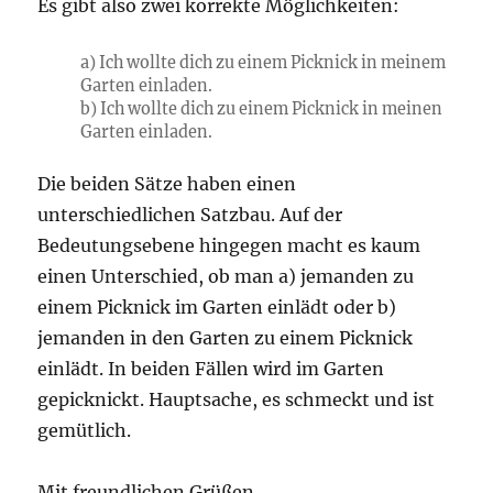
Es gibt also zwei korrekte Möglichkeiten:
a) Ich wollte dich zu einem Picknick in meinem
Garten einladen.
b) Ich wollte dich zu einem Picknick in meinen
Garten einladen.
Die beiden Sätze haben einen
unterschiedlichen Satzbau. Auf der
Bedeutungsebene hingegen macht es kaum
einen Unterschied, ob man a) jemanden zu
einem Picknick im Garten einlädt oder b)
jemanden in den Garten zu einem Picknick
einlädt. In beiden Fällen wird im Garten
gepicknickt. Hauptsache, es schmeckt und ist
gemütlich.
Mit freundlichen Grüßen