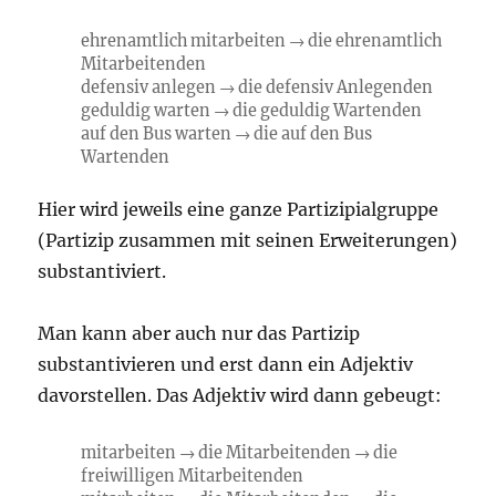
ehrenamtlich mitarbeiten → die ehrenamtlich
Mitarbeitenden
defensiv anlegen → die defensiv Anlegenden
geduldig warten → die geduldig Wartenden
auf den Bus warten → die auf den Bus
Wartenden
Hier wird jeweils eine ganze Partizipialgruppe
(Partizip zusammen mit seinen Erweiterungen)
substantiviert.
Man kann aber auch nur das Partizip
substantivieren und erst dann ein Adjektiv
davorstellen. Das Adjektiv wird dann gebeugt:
mitarbeiten → die Mitarbeitenden → die
freiwilligen Mitarbeitenden