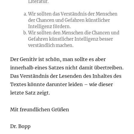
Literatur.
Wir sollten das Verständnis der Menschen
der Chancen und Gefahren künstlicher
Intelligenz fördern.
Wir sollten den Menschen die Chancen und
Gefahren künstlicher Intelligenz besser
verständlich machen.
Der Genitiv ist schön, man sollte es aber
innerhalb eines Satzes nicht damit übertreiben.
Das Verständnis der Lesenden des Inhaltes des
Textes könnte darunter leiden – wie dieser
letzte Satz zeigt.
Mit freundlichen Grüßen
Dr. Bopp