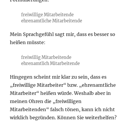
freiwillige Mitarbeitende
ehrenamtliche Mitarbeitende
Mein Sprachgefühl sagt mir, dass es besser so
heißen müsste:
freiwillig Mitarbeitende
ehrenamtlich Mitarbeitende
Hingegen scheint mir klar zu sein, dass es
„freiwillige Mitarbeiter“ bzw. „ehrenamtliche
Mitarbeiter“ heißen würde. Weshalb aber in
meinen Ohren die „freiwilligen
Mitarbeitenden“ falsch tönen, kann ich nicht
wirklich begründen. Können Sie weiterhelfen?