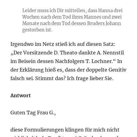
Leider muss ich Dir mitteilen, dass Hanna drei
Wochen nach dem Tod ihres Mannes und zwei
Monate nach dem Tod dessen Bruders Johann
gestorben ist.
Irgendwo im Netz stieß ich auf diesen Satz:
„Der Vorsitzende D. Theato dankte A. Nennstil
im Beisein dessen Nachfolgers T. Lochner.“ In
der Erklärung hieß es, dass der doppelte Genitiv
falsch sei. Stimmt das? Ich frage lieber Sie.
Antwort
Guten Tag Frau G.,
diese Formulierungen klingen für mich nicht