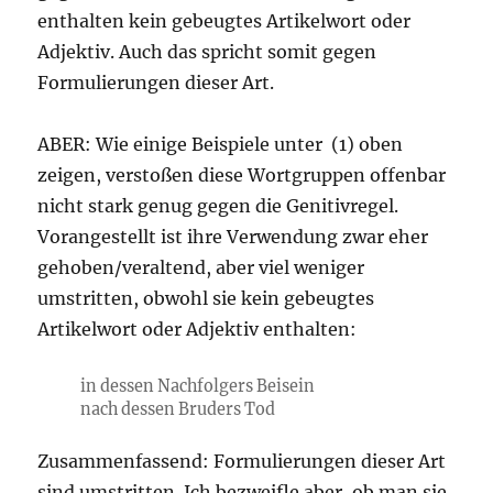
enthalten kein gebeugtes Artikelwort oder
Adjektiv. Auch das spricht somit gegen
Formulierungen dieser Art.
ABER: Wie einige Beispiele unter (1) oben
zeigen, verstoßen diese Wortgruppen offenbar
nicht stark genug gegen die Genitivregel.
Vorangestellt ist ihre Verwendung zwar eher
gehoben/veraltend, aber viel weniger
umstritten, obwohl sie kein gebeugtes
Artikelwort oder Adjektiv enthalten:
in dessen Nachfolgers Beisein
nach dessen Bruders Tod
Zusammenfassend: Formulierungen dieser Art
sind umstritten. Ich bezweifle aber, ob man sie