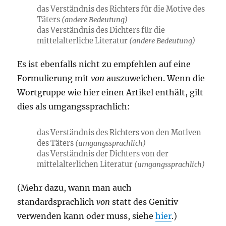
das Verständnis des Richters für die Motive des
Täters
(andere Bedeutung)
das Verständnis des Dichters für die
mittelalterliche Literatur
(andere Bedeutung)
Es ist ebenfalls nicht zu empfehlen auf eine
Formulierung mit
von
auszuweichen. Wenn die
Wortgruppe wie hier einen Artikel enthält, gilt
dies als umgangssprachlich:
das Verständnis des Richters von den Motiven
des Täters
(umgangssprachlich)
das Verständnis der Dichters von der
mittelalterlichen Literatur
(umgangssprachlich)
(Mehr dazu, wann man auch
standardsprachlich
von
statt des Genitiv
verwenden kann oder muss, siehe
hier
.)