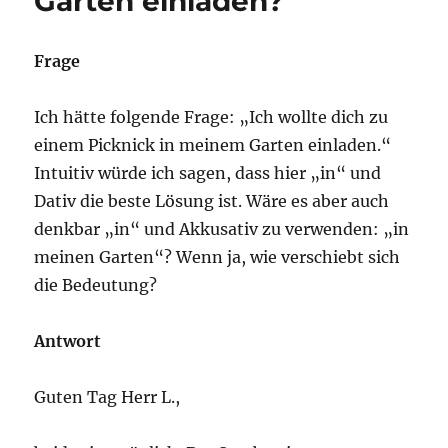
Garten einladen?
Frage
Ich hätte folgende Frage: „Ich wollte dich zu
einem Picknick in meinem Garten einladen.“
Intuitiv würde ich sagen, dass hier „in“ und
Dativ die beste Lösung ist. Wäre es aber auch
denkbar „in“ und Akkusativ zu verwenden: „in
meinen Garten“? Wenn ja, wie verschiebt sich
die Bedeutung?
Antwort
Guten Tag Herr L.,