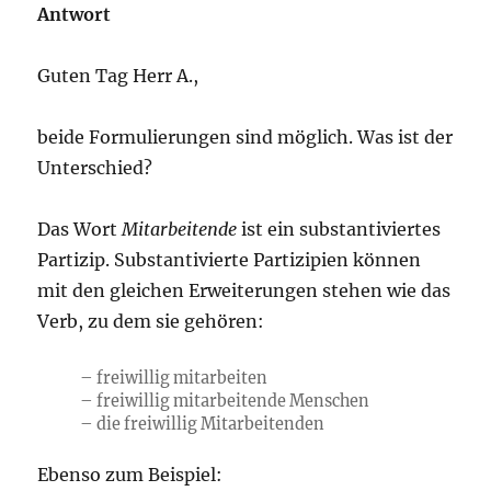
Antwort
Guten Tag Herr A.,
beide Formulierungen sind möglich. Was ist der
Unterschied?
Das Wort
Mitarbeitende
ist ein substantiviertes
Partizip. Substantivierte Partizipien können
mit den gleichen Erweiterungen stehen wie das
Verb, zu dem sie gehören:
– freiwillig mitarbeiten
– freiwillig mitarbeitende Menschen
– die freiwillig Mitarbeitenden
Ebenso zum Beispiel: