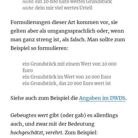
nicht:
ein 20 000 Euro wertes Grundstück
nicht:
dein mir viel wertes Urteil
Formulierungen dieser Art kommen vor, sie
gelten aber als umgangssprachlich oder, wenn
man ganz streng ist, als falsch. Man sollte zum
Beispiel so formulieren:
ein Grundstück mit einem Wert von 20 000
Euro
ein Grundstück im Wert von 20 000 Euro
ein Grundstück, das 20 000 Euro wert ist
Siehe auch zum Beispiel die
Angaben im DWDS
.
Gebeugtes
wert
gibt (oder gab) es allerdings
auch, und zwar mit der Bedeutung
hochgeschätzt, verehrt.
Zum Beispiel: