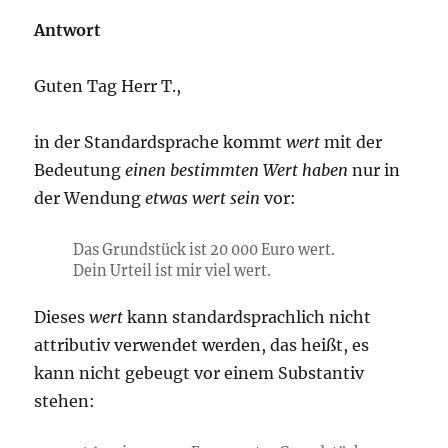
Antwort
Guten Tag Herr T.,
in der Standardsprache kommt
wert
mit der
Bedeutung
einen bestimmten Wert haben
nur in
der Wendung
etwas wert sein
vor:
Das Grundstück ist 20 000 Euro wert.
Dein Urteil ist mir viel wert.
Dieses
wert
kann standardsprachlich nicht
attributiv verwendet werden, das heißt, es
kann nicht gebeugt vor einem Substantiv
stehen: