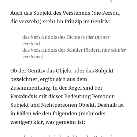
Auch das Subjekt des Verstehens (die Person,
die versteht) steht im Prinzip im Genitiv:
das Verständnis des Dichters
(der Dichter
versteht)
das Verständnis der Schüler fördern
(die Schüler
verstehen)
Ob der Genitiv das Objekt oder das Subjekt
bezeichnet, ergibt sich aus dem
Zusammenhang. In der Regel sind bei
Verständnis
mit dieser Bedeutung Personen
Subjekt und Nichtpersonen Objekt. Deshalb ist
in Fällen wie den folgenden (mehr oder
weniger) klar, was gemeint ist: