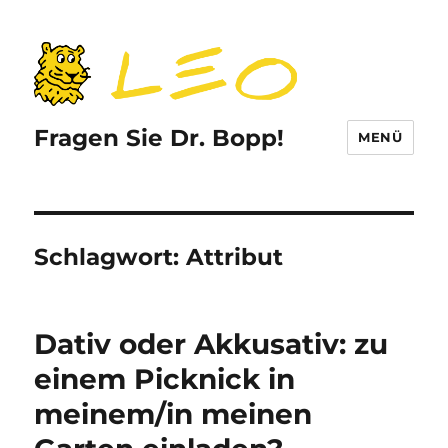
Fragen Sie Dr. Bopp!
MENÜ
Schlagwort:
Attribut
Dativ oder Akkusativ: zu
einem Picknick in
meinem/in meinen