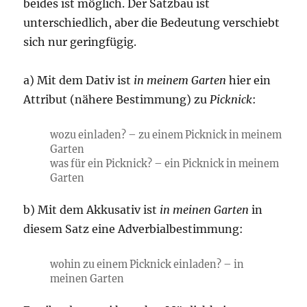
beides ist möglich. Der Satzbau ist
unterschiedlich, aber die Bedeutung verschiebt
sich nur geringfügig.
a) Mit dem Dativ ist
in meinem Garten
hier ein
Attribut (nähere Bestimmung) zu
Picknick
:
wozu einladen? – zu einem Picknick in meinem
Garten
was für ein Picknick? – ein Picknick in meinem
Garten
b) Mit dem Akkusativ ist
in meinen Garten
in
diesem Satz eine Adverbialbestimmung:
wohin zu einem Picknick einladen? – in
meinen Garten