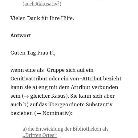
(auch Akkusativ?)
Vielen Dank für Ihre Hilfe.
Antwort
Guten Tag Frau F.,
wenn eine als-Gruppe sich auf ein
Genitivattribut oder ein von-Attribut bezieht
kann sie a) eng mit dem Attribut verbunden
sein (→ gleicher Kasus). Sie kann sich aber
auch b) auf das übergeordnete Substantiv
beziehen (→ Nominativ):
a) die Entwicklung
der Bibliotheken
als
„Dritten Ortes“