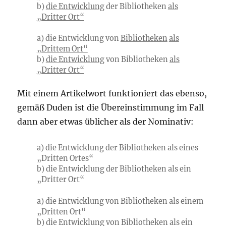
b)
die Entwicklung
der Bibliotheken
als
„Dritter Ort“
a) die Entwicklung von
Bibliotheken
als
„Drittem Ort“
b)
die Entwicklung
von Bibliotheken
als
„Dritter Ort“
Mit einem Artikelwort funktioniert das ebenso,
gemäß Duden ist die Übereinstimmung im Fall
dann aber etwas üblicher als der Nominativ:
a) die Entwicklung der Bibliotheken als eines
„Dritten Ortes“
b) die Entwicklung der Bibliotheken als ein
„Dritter Ort“
a) die Entwicklung von Bibliotheken als einem
„Dritten Ort“
b) die Entwicklung von Bibliotheken als ein