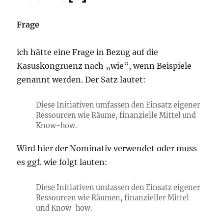
Frage
ich hätte eine Frage in Bezug auf die
Kasuskongruenz nach „wie“, wenn Beispiele
genannt werden. Der Satz lautet:
Diese Initiativen umfassen den Einsatz eigener
Ressourcen wie Räume, finanzielle Mittel und
Know-how.
Wird hier der Nominativ verwendet oder muss
es ggf. wie folgt lauten:
Diese Initiativen umfassen den Einsatz eigener
Ressourcen wie Räumen, finanzieller Mittel
und Know-how.