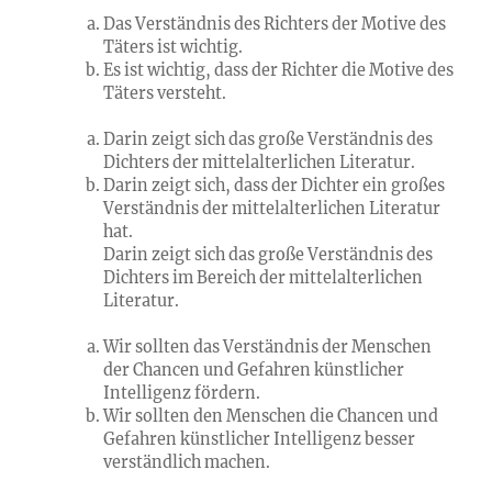
Das Verständnis des Richters der Motive des
Täters ist wichtig.
Es ist wichtig, dass der Richter die Motive des
Täters versteht.
Darin zeigt sich das große Verständnis des
Dichters der mittelalterlichen Literatur.
Darin zeigt sich, dass der Dichter ein großes
Verständnis der mittelalterlichen Literatur
hat.
Darin zeigt sich das große Verständnis des
Dichters im Bereich der mittelalterlichen
Literatur.
Wir sollten das Verständnis der Menschen
der Chancen und Gefahren künstlicher
Intelligenz fördern.
Wir sollten den Menschen die Chancen und
Gefahren künstlicher Intelligenz besser
verständlich machen.