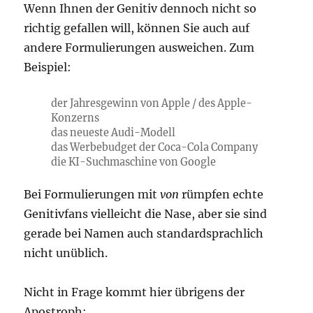
Wenn Ihnen der Genitiv dennoch nicht so
richtig gefallen will, können Sie auch auf
andere Formulierungen ausweichen. Zum
Beispiel:
der Jahresgewinn von Apple / des Apple-
Konzerns
das neueste Audi-Modell
das Werbebudget der Coca-Cola Company
die KI-Suchmaschine von Google
Bei Formulierungen mit
von
rümpfen echte
Genitivfans vielleicht die Nase, aber sie sind
gerade bei Namen auch standardsprachlich
nicht unüblich.
Nicht in Frage kommt hier übrigens der
Apostroph: