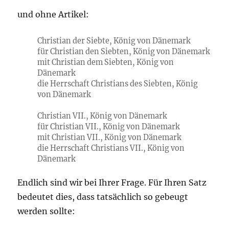
und ohne Artikel:
Christian der Siebte, König von Dänemark
für Christian den Siebten, König von Dänemark
mit Christian dem Siebten, König von
Dänemark
die Herrschaft Christians des Siebten, König
von Dänemark
Christian VII., König von Dänemark
für Christian VII., König von Dänemark
mit Christian VII., König von Dänemark
die Herrschaft Christians VII., König von
Dänemark
Endlich sind wir bei Ihrer Frage. Für Ihren Satz
bedeutet dies, dass tatsächlich so gebeugt
werden sollte: