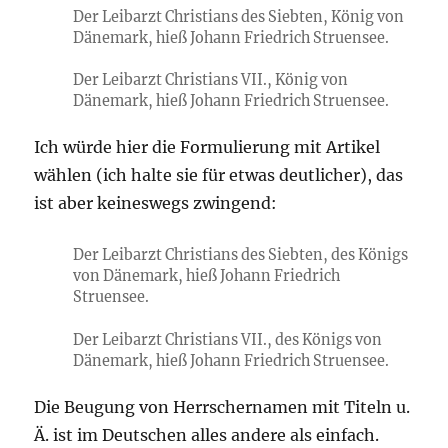
Der Leibarzt Christians des Siebten, König von
Dänemark, hieß Johann Friedrich Struensee.
Der Leibarzt Christians VII., König von
Dänemark, hieß Johann Friedrich Struensee.
Ich würde hier die Formulierung mit Artikel
wählen (ich halte sie für etwas deutlicher), das
ist aber keineswegs zwingend:
Der Leibarzt Christians des Siebten, des Königs
von Dänemark, hieß Johann Friedrich
Struensee.
Der Leibarzt Christians VII., des Königs von
Dänemark, hieß Johann Friedrich Struensee.
Die Beugung von Herrschernamen mit Titeln u.
Ä. ist im Deutschen alles andere als einfach.