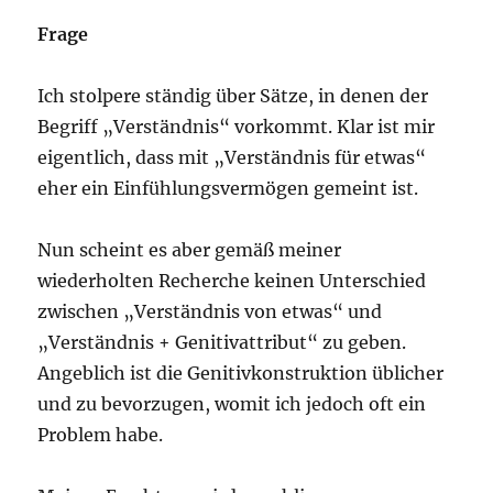
Frage
Ich stolpere ständig über Sätze, in denen der
Begriff „Verständnis“ vorkommt. Klar ist mir
eigentlich, dass mit „Verständnis für etwas“
eher ein Einfühlungsvermögen gemeint ist.
Nun scheint es aber gemäß meiner
wiederholten Recherche keinen Unterschied
zwischen „Verständnis von etwas“ und
„Verständnis + Genitivattribut“ zu geben.
Angeblich ist die Genitivkonstruktion üblicher
und zu bevorzugen, womit ich jedoch oft ein
Problem habe.