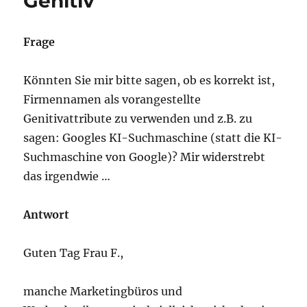
Genitiv
Frage
Könnten Sie mir bitte sagen, ob es korrekt ist,
Firmennamen als vorangestellte
Genitivattribute zu verwenden und z.B. zu
sagen: Googles KI-Suchmaschine (statt die KI-
Suchmaschine von Google)? Mir widerstrebt
das irgendwie …
Antwort
Guten Tag Frau F.,
manche Marketingbüros und