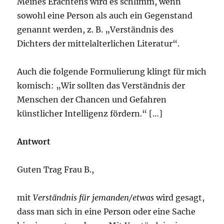
Meines Erachtens wird es schlimm, wenn
sowohl eine Person als auch ein Gegenstand
genannt werden, z. B. „Verständnis des
Dichters der mittelalterlichen Literatur“.
Auch die folgende Formulierung klingt für mich
komisch: „Wir sollten das Verständnis der
Menschen der Chancen und Gefahren
künstlicher Intelligenz fördern.“ […]
Antwort
Guten Trag Frau B.,
mit
Verständnis für jemanden/etwas
wird gesagt,
dass man sich in eine Person oder eine Sache