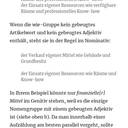
der Einsatz eigener Ressourcen wie verfügbare
Räume und professionelles Know-how
Wenn die wie-Gruppe kein gebeugtes
Artikelwort und kein gebeugtes Adjektiv
enthält, steht sie in der Regel im Nominativ:
der Verkauf eigener Mittel wie Gebäude und
Grundbesitz
der Einsatz eigener Ressourcen wie Räume und
Know-how
In Ihrem Beispiel könnte nur
finanzielle[r]
Mittel
im Genitiv stehen, weil es die einzige
Nomengruppe mit einem gebeugten Adjektiv
ist (siehe oben b). Da man innerhalb einer
Aufzählung am besten parallel vorgeht, sollte