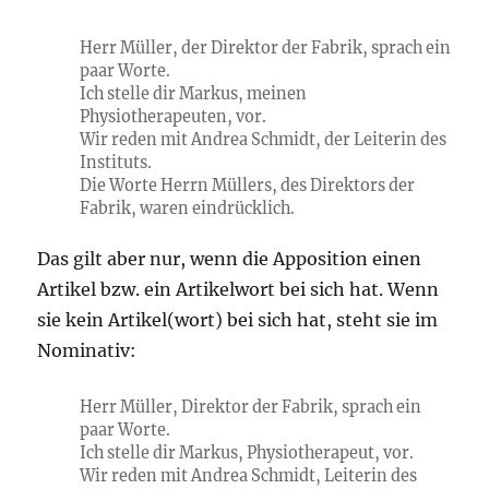
Herr Müller, der Direktor der Fabrik, sprach ein
paar Worte.
Ich stelle dir Markus, meinen
Physiotherapeuten, vor.
Wir reden mit Andrea Schmidt, der Leiterin des
Instituts.
Die Worte Herrn Müllers, des Direktors der
Fabrik, waren eindrücklich.
Das gilt aber nur, wenn die Apposition einen
Artikel bzw. ein Artikelwort bei sich hat. Wenn
sie kein Artikel(wort) bei sich hat, steht sie im
Nominativ:
Herr Müller, Direktor der Fabrik, sprach ein
paar Worte.
Ich stelle dir Markus, Physiotherapeut, vor.
Wir reden mit Andrea Schmidt, Leiterin des