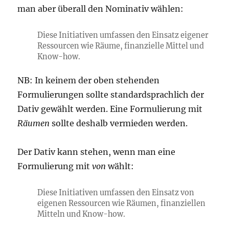
man aber überall den Nominativ wählen:
Diese Initiativen umfassen den Einsatz eigener
Ressourcen wie Räume, finanzielle Mittel und
Know-how.
NB: In keinem der oben stehenden
Formulierungen sollte standardsprachlich der
Dativ gewählt werden. Eine Formulierung mit
Räumen
sollte deshalb vermieden werden.
Der Dativ kann stehen, wenn man eine
Formulierung mit
von
wählt:
Diese Initiativen umfassen den Einsatz von
eigenen Ressourcen wie Räumen, finanziellen
Mitteln und Know-how.