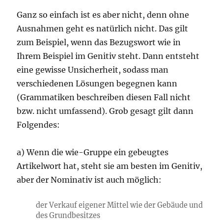
Ganz so einfach ist es aber nicht, denn ohne
Ausnahmen geht es natürlich nicht. Das gilt
zum Beispiel, wenn das Bezugswort wie in
Ihrem Beispiel im Genitiv steht. Dann entsteht
eine gewisse Unsicherheit, sodass man
verschiedenen Lösungen begegnen kann
(Grammatiken beschreiben diesen Fall nicht
bzw. nicht umfassend). Grob gesagt gilt dann
Folgendes:
a) Wenn die wie-Gruppe ein gebeugtes
Artikelwort hat, steht sie am besten im Genitiv,
aber der Nominativ ist auch möglich:
der Verkauf eigener Mittel wie der Gebäude und
des Grundbesitzes