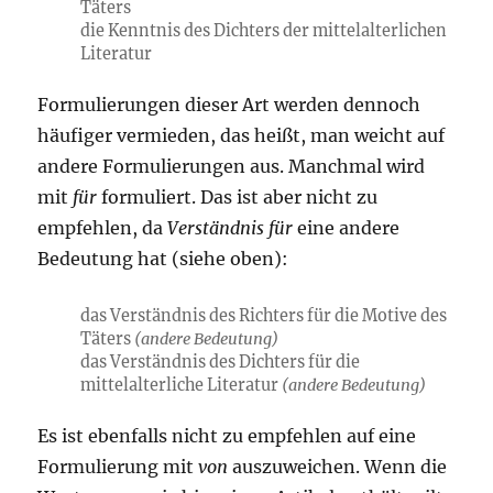
Täters
die Kenntnis des Dichters der mittelalterlichen
Literatur
Formulierungen dieser Art werden dennoch
häufiger vermieden, das heißt, man weicht auf
andere Formulierungen aus. Manchmal wird
mit
für
formuliert. Das ist aber nicht zu
empfehlen, da
Verständnis für
eine andere
Bedeutung hat (siehe oben):
das Verständnis des Richters für die Motive des
Täters
(andere Bedeutung)
das Verständnis des Dichters für die
mittelalterliche Literatur
(andere Bedeutung)
Es ist ebenfalls nicht zu empfehlen auf eine
Formulierung mit
von
auszuweichen. Wenn die