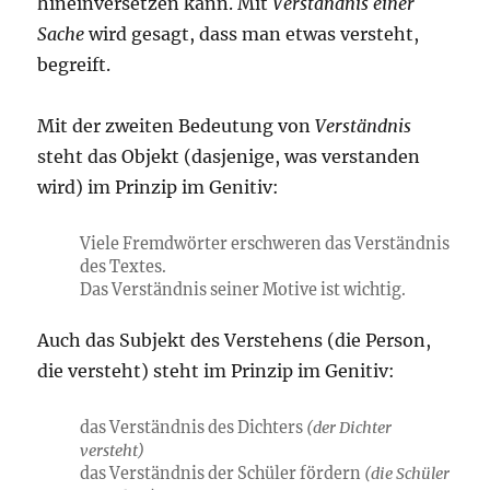
hineinversetzen kann. Mit
Verständnis einer
Sache
wird gesagt, dass man etwas versteht,
begreift.
Mit der zweiten Bedeutung von
Verständnis
steht das Objekt (dasjenige, was verstanden
wird) im Prinzip im Genitiv:
Viele Fremdwörter erschweren das Verständnis
des Textes.
Das Verständnis seiner Motive ist wichtig.
Auch das Subjekt des Verstehens (die Person,
die versteht) steht im Prinzip im Genitiv:
das Verständnis des Dichters
(der Dichter
versteht)
das Verständnis der Schüler fördern
(die Schüler