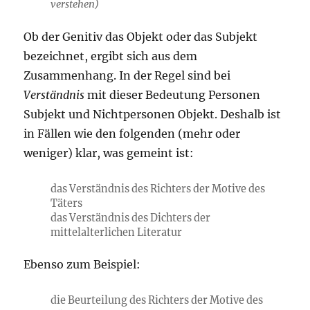
verstehen)
Ob der Genitiv das Objekt oder das Subjekt
bezeichnet, ergibt sich aus dem
Zusammenhang. In der Regel sind bei
Verständnis
mit dieser Bedeutung Personen
Subjekt und Nichtpersonen Objekt. Deshalb ist
in Fällen wie den folgenden (mehr oder
weniger) klar, was gemeint ist:
das Verständnis des Richters der Motive des
Täters
das Verständnis des Dichters der
mittelalterlichen Literatur
Ebenso zum Beispiel:
die Beurteilung des Richters der Motive des