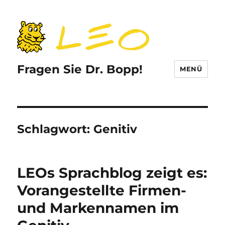
Fragen Sie Dr. Bopp!
MENÜ
Schlagwort:
Genitiv
LEOs Sprachblog zeigt es:
Vorangestellte Firmen-
und Markennamen im