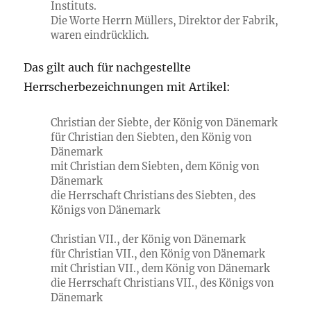
Instituts.
Die Worte Herrn Müllers, Direktor der Fabrik,
waren eindrücklich.
Das gilt auch für nachgestellte
Herrscherbezeichnungen mit Artikel:
Christian der Siebte, der König von Dänemark
für Christian den Siebten, den König von
Dänemark
mit Christian dem Siebten, dem König von
Dänemark
die Herrschaft Christians des Siebten, des
Königs von Dänemark
Christian VII., der König von Dänemark
für Christian VII., den König von Dänemark
mit Christian VII., dem König von Dänemark
die Herrschaft Christians VII., des Königs von
Dänemark