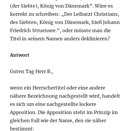
(der Siebte), König von Dänemark“. Wäre es
korrekt zu schreiben: „Der Leibarzt Christians,
des Siebten, König von Dänemark, hieß Johann
Friedrich Struensee.“, oder müsste man die
Titel in seinem Namen anders deklinieren?
Antwort
Guten Tag Herr B.,
wenn ein Herrschertitel oder eine andere
nähere Bezeichnung nachgestellt wird, handelt
es sich um eine nachgestellte lockere
Apposition. Die Apposition steht im Prinzip im
gleichen Fall wie der Name, den sie näher
bestimmt: