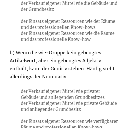
der Verkauf eigener Mittel wie die Gebäude und
der Grundbesitz
der Einsatz eigener Ressourcen wie der Räume
und des professionellen Know-hows
der Einsatz eigener Ressourcen wie die Räume
und das professionelle Know-how
b) Wenn die wie-Gruppe kein gebeugtes
Artikelwort, aber ein gebeugtes Adjektiv
enthält, kann der Genitiv stehen. Häufig steht
allerdings der Nominativ:
der Verkauf eigener Mittel wie privater
Gebäude und anliegenden Grundbesitzes
der Verkauf eigener Mittel wie private Gebäude
und anliegender Grundbesitz
der Einsatz eigener Ressourcen wie verfügbarer
Räume und professionellen Know-hows