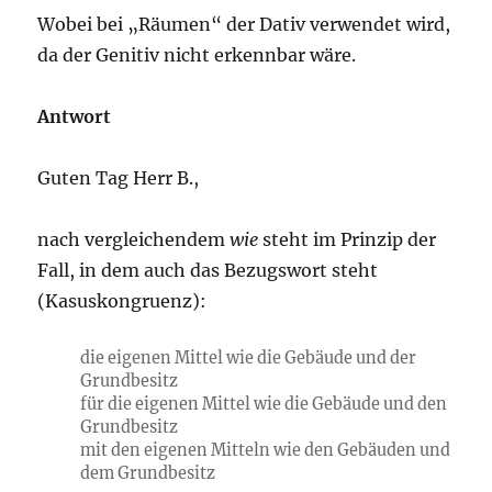
Wobei bei „Räumen“ der Dativ verwendet wird,
da der Genitiv nicht erkennbar wäre.
Antwort
Guten Tag Herr B.,
nach vergleichendem
wie
steht im Prinzip der
Fall, in dem auch das Bezugswort steht
(Kasuskongruenz):
die eigenen Mittel wie die Gebäude und der
Grundbesitz
für die eigenen Mittel wie die Gebäude und den
Grundbesitz
mit den eigenen Mitteln wie den Gebäuden und
dem Grundbesitz