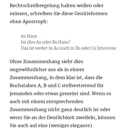
Rechtschreibregelung halten wollen oder
müssen, schreiben Sie diese Genitivformen
ohne Apostroph:
As Haus
Ist dies As oder Bs Haus?
Das ist weder in As noch in Bs oder Cs Interesse.
Ohne Zusammenhang sieht dies
ungewöhnlicher aus als in einem
Zusammenhang, in dem klar ist, dass die
Buchstaben A, B und C stellvertretend für
jemanden oder etwas gemeint sind. Wenn es
auch mit einem entsprechenden
Zusammenhang nicht ganz deutlich ist oder
wenn Sie an der Deutlichkeit zweifeln, können
Sie auch auf eine (weniger elegante)