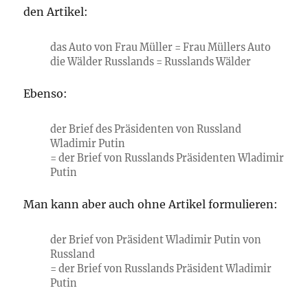
den Artikel:
das Auto von Frau Müller = Frau Müllers Auto
die Wälder Russlands = Russlands Wälder
Ebenso:
der Brief des Präsidenten von Russland
Wladimir Putin
= der Brief von Russlands Präsidenten Wladimir
Putin
Man kann aber auch ohne Artikel formulieren:
der Brief von Präsident Wladimir Putin von
Russland
= der Brief von Russlands Präsident Wladimir
Putin