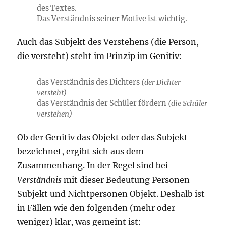
des Textes.
Das Verständnis seiner Motive ist wichtig.
Auch das Subjekt des Verstehens (die Person,
die versteht) steht im Prinzip im Genitiv:
das Verständnis des Dichters
(der Dichter
versteht)
das Verständnis der Schüler fördern
(die Schüler
verstehen)
Ob der Genitiv das Objekt oder das Subjekt
bezeichnet, ergibt sich aus dem
Zusammenhang. In der Regel sind bei
Verständnis
mit dieser Bedeutung Personen
Subjekt und Nichtpersonen Objekt. Deshalb ist
in Fällen wie den folgenden (mehr oder
weniger) klar, was gemeint ist: