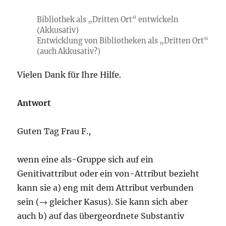
Bibliothek als „Dritten Ort“ entwickeln
(Akkusativ)
Entwicklung von Bibliotheken als „Dritten Ort“
(auch Akkusativ?)
Vielen Dank für Ihre Hilfe.
Antwort
Guten Tag Frau F.,
wenn eine als-Gruppe sich auf ein
Genitivattribut oder ein von-Attribut bezieht
kann sie a) eng mit dem Attribut verbunden
sein (→ gleicher Kasus). Sie kann sich aber
auch b) auf das übergeordnete Substantiv