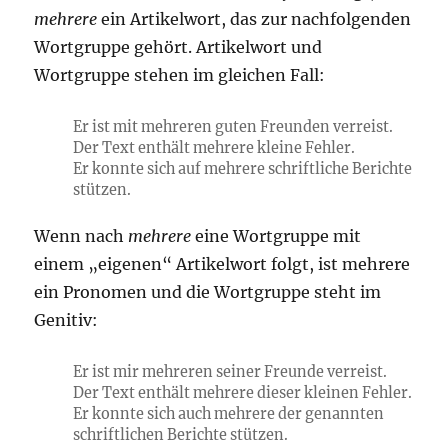
mehrere
ein Artikelwort, das zur nachfolgenden
Wortgruppe gehört. Artikelwort und
Wortgruppe stehen im gleichen Fall:
Er ist mit mehreren guten Freunden verreist.
Der Text enthält mehrere kleine Fehler.
Er konnte sich auf mehrere schriftliche Berichte
stützen.
Wenn nach
mehrere
eine Wortgruppe mit
einem „eigenen“ Artikelwort folgt, ist mehrere
ein Pronomen und die Wortgruppe steht im
Genitiv:
Er ist mir mehreren seiner Freunde verreist.
Der Text enthält mehrere dieser kleinen Fehler.
Er konnte sich auch mehrere der genannten
schriftlichen Berichte stützen.