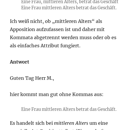
Eine Frau, mittleren Alters, betrat das Geschäft
Eine Frau mittleren Alters betrat das Geschäft.
Ich weiß nicht, ob „mittleren Alters“ als
Apposition aufzufassen ist und daher mit
Kommata abgetrennt werden muss oder ob es
als einfaches Attribut fungiert.
Antwort
Guten Tag Herr M.,
hier kommt man gut ohne Kommas aus:
Eine Frau mittleren Alters betrat das Geschäft.
Es handelt sich bei
mittleren Alters
um eine