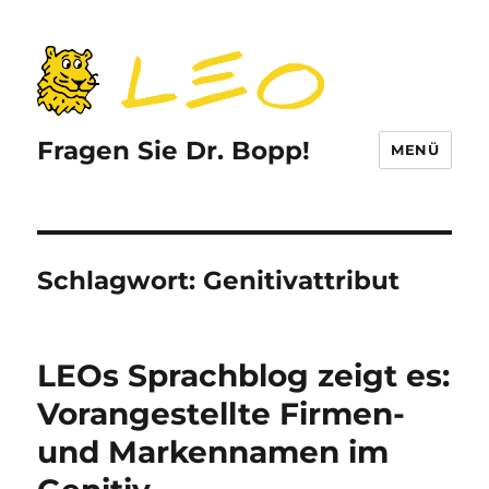
Fragen Sie Dr. Bopp!
MENÜ
Schlagwort:
Genitivattribut
LEOs Sprachblog zeigt es:
Vorangestellte Firmen-
und Markennamen im