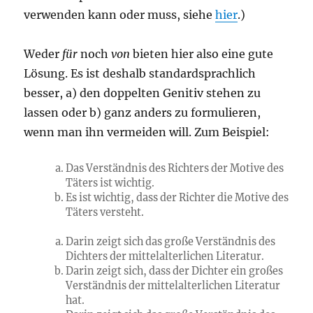
verwenden kann oder muss, siehe
hier
.)
Weder
für
noch
von
bieten hier also eine gute
Lösung. Es ist deshalb standardsprachlich
besser, a) den doppelten Genitiv stehen zu
lassen oder b) ganz anders zu formulieren,
wenn man ihn vermeiden will. Zum Beispiel:
Das Verständnis des Richters der Motive des
Täters ist wichtig.
Es ist wichtig, dass der Richter die Motive des
Täters versteht.
Darin zeigt sich das große Verständnis des
Dichters der mittelalterlichen Literatur.
Darin zeigt sich, dass der Dichter ein großes
Verständnis der mittelalterlichen Literatur
hat.