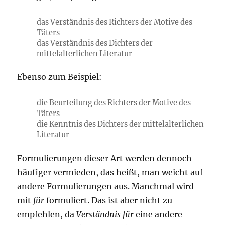
das Verständnis des Richters der Motive des
Täters
das Verständnis des Dichters der
mittelalterlichen Literatur
Ebenso zum Beispiel:
die Beurteilung des Richters der Motive des
Täters
die Kenntnis des Dichters der mittelalterlichen
Literatur
Formulierungen dieser Art werden dennoch
häufiger vermieden, das heißt, man weicht auf
andere Formulierungen aus. Manchmal wird
mit
für
formuliert. Das ist aber nicht zu
empfehlen, da
Verständnis für
eine andere