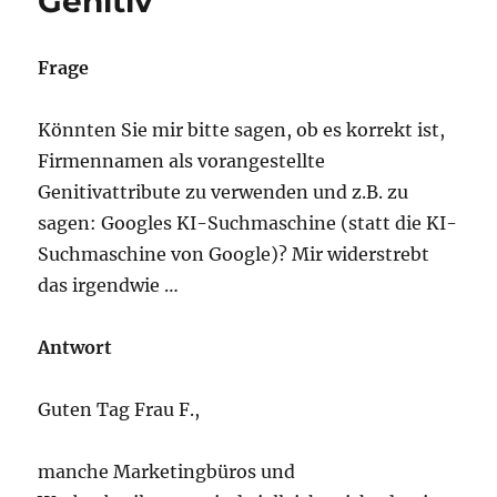
Genitiv
Frage
Könnten Sie mir bitte sagen, ob es korrekt ist,
Firmennamen als vorangestellte
Genitivattribute zu verwenden und z.B. zu
sagen: Googles KI-Suchmaschine (statt die KI-
Suchmaschine von Google)? Mir widerstrebt
das irgendwie …
Antwort
Guten Tag Frau F.,
manche Marketingbüros und