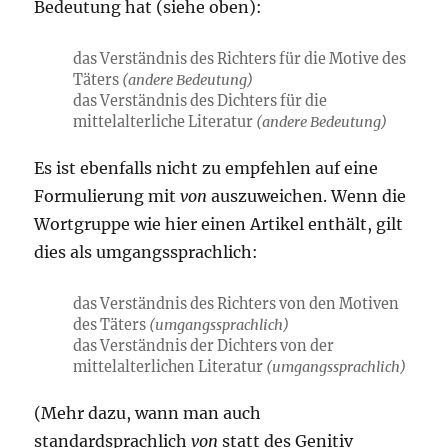
Bedeutung hat (siehe oben):
das Verständnis des Richters für die Motive des
Täters
(andere Bedeutung)
das Verständnis des Dichters für die
mittelalterliche Literatur
(andere Bedeutung)
Es ist ebenfalls nicht zu empfehlen auf eine
Formulierung mit
von
auszuweichen. Wenn die
Wortgruppe wie hier einen Artikel enthält, gilt
dies als umgangssprachlich:
das Verständnis des Richters von den Motiven
des Täters
(umgangssprachlich)
das Verständnis der Dichters von der
mittelalterlichen Literatur
(umgangssprachlich)
(Mehr dazu, wann man auch
standardsprachlich
von
statt des Genitiv