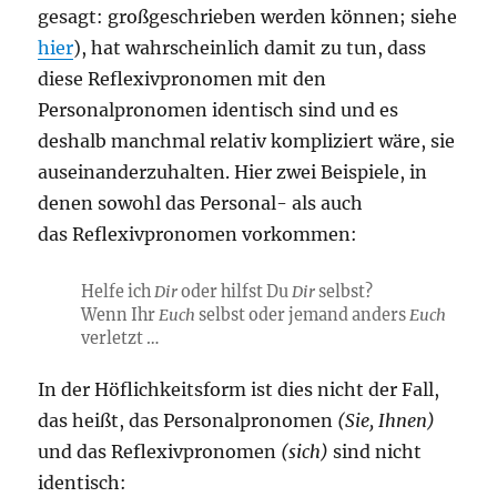
gesagt: großgeschrieben werden können; siehe
hier
), hat wahrscheinlich damit zu tun, dass
diese Reflexivpronomen mit den
Personalpronomen identisch sind und es
deshalb manchmal relativ kompliziert wäre, sie
auseinanderzuhalten. Hier zwei Beispiele, in
denen sowohl das Personal- als auch
das Reflexivpronomen vorkommen:
Helfe ich
Dir
oder hilfst Du
Dir
selbst?
Wenn Ihr
Euch
selbst oder jemand anders
Euch
verletzt …
In der Höflichkeitsform ist dies nicht der Fall,
das heißt, das Personalpronomen
(Sie, Ihnen)
und das Reflexivpronomen
(sich)
sind nicht
identisch: