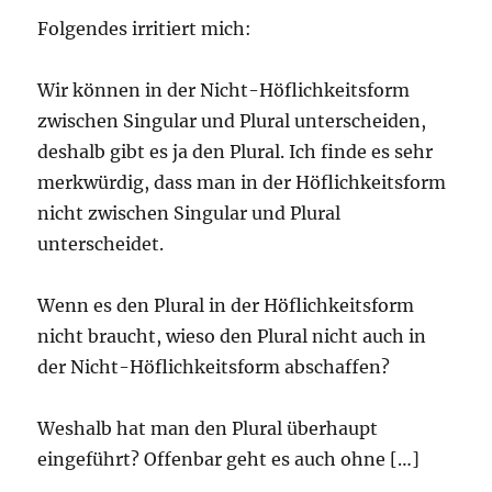
Folgendes irritiert mich:
Wir können in der Nicht-Höflichkeitsform
zwischen Singular und Plural unterscheiden,
deshalb gibt es ja den Plural. Ich finde es sehr
merkwürdig, dass man in der Höflichkeitsform
nicht zwischen Singular und Plural
unterscheidet.
Wenn es den Plural in der Höflichkeitsform
nicht braucht, wieso den Plural nicht auch in
der Nicht-Höflichkeitsform abschaffen?
Weshalb hat man den Plural überhaupt
eingeführt? Offenbar geht es auch ohne […]