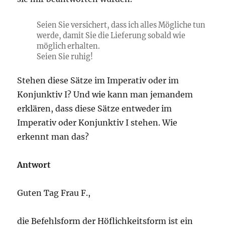
Seien Sie versichert, dass ich alles Mögliche tun
werde, damit Sie die Lieferung sobald wie
möglich erhalten.
Seien Sie ruhig!
Stehen diese Sätze im Imperativ oder im
Konjunktiv I? Und wie kann man jemandem
erklären, dass diese Sätze entweder im
Imperativ oder Konjunktiv I stehen. Wie
erkennt man das?
Antwort
Guten Tag Frau F.,
die Befehlsform der Höflichkeitsform ist ein