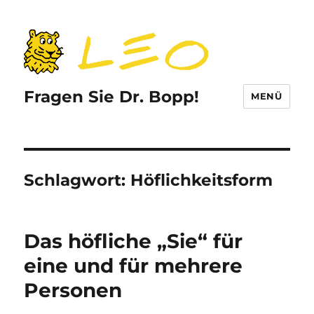
Fragen Sie Dr. Bopp!
MENÜ
Schlagwort:
Höflichkeitsform
Das höfliche „Sie“ für
eine und für mehrere
Personen