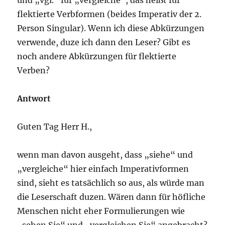
flektierte Verbformen (beides Imperativ der 2.
Person Singular). Wenn ich diese Abkürzungen
verwende, duze ich dann den Leser? Gibt es
noch andere Abkürzungen für flektierte
Verben?
Antwort
Guten Tag Herr H.,
wenn man davon ausgeht, dass „siehe“ und
„vergleiche“ hier einfach Imperativformen
sind, sieht es tatsächlich so aus, als würde man
die Leserschaft duzen. Wären dann für höfliche
Menschen nicht eher Formulierungen wie
„sehen Sie“ und „vergleichen Sie“ angebracht?