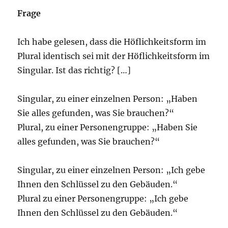
Frage
Ich habe gelesen, dass die Höflichkeitsform im
Plural identisch sei mit der Höflichkeitsform im
Singular. Ist das richtig? […]
Singular, zu einer einzelnen Person: „Haben
Sie alles gefunden, was Sie brauchen?“
Plural, zu einer Personengruppe: „Haben Sie
alles gefunden, was Sie brauchen?“
Singular, zu einer einzelnen Person: „Ich gebe
Ihnen den Schlüssel zu den Gebäuden.“
Plural zu einer Personengruppe: „Ich gebe
Ihnen den Schlüssel zu den Gebäuden.“