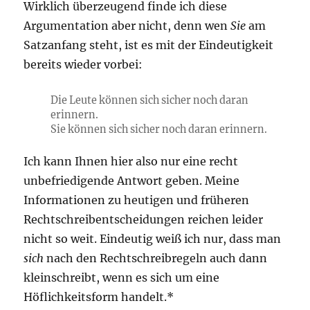
Wirklich überzeugend finde ich diese
Argumentation aber nicht, denn wen
Sie
am
Satzanfang steht, ist es mit der Eindeutigkeit
bereits wieder vorbei:
Die Leute können sich sicher noch daran
erinnern.
Sie können sich sicher noch daran erinnern.
Ich kann Ihnen hier also nur eine recht
unbefriedigende Antwort geben. Meine
Informationen zu heutigen und früheren
Rechtschreibentscheidungen reichen leider
nicht so weit. Eindeutig weiß ich nur, dass man
sich
nach den Rechtschreibregeln auch dann
kleinschreibt, wenn es sich um eine
Höflichkeitsform handelt.*