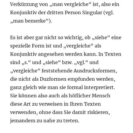
Verkürzung von „man vergleiche“ ist, also ein
Konjunktiv der dritten Person Singular (vgl.
„man bemerke“).
Es ist aber gar nicht so wichtig, ob „siehe“ eine
spezielle Form ist und „vergleiche“ als
Konjunktiv angesehen werden kann. In Texten
sind „s.“ und „siehe“ bzw. „vgl.“ und
„vergleiche“ feststehende Ausdrucksformen,
die nicht als Duzformen empfunden werden,
ganz gleich wie man sie formal interpretiert.
Sie können also auch als höflicher Mensch
diese Art zu verweisen in Ihren Texten
verwenden, ohne dass Sie damit riskieren,
jemandem zu nahe zu treten.