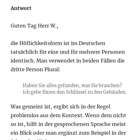
Antwort
Guten Tag Herr W.,
die Höflichkeitsform ist im Deutschen
tatsächlich für eine und für mehrere Personen
identisch. Man verwendet in beiden Fällen die
dritte Person Plural:
Haben Sie alles gefunden, was Sie brauchen?
Ich gebe Ihnen den Schlüssel zu den Gebäuden.
Was gemeint ist, ergibt sich in der Regel
problemlos aus dem Kontext. Wenn dem nicht
so ist, hilft in der gesprochenen Sprache meist
ein Blick oder man ergänzt zum Beispiel in der