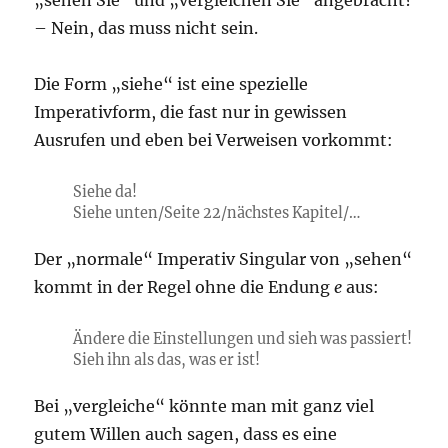
– Nein, das muss nicht sein.
Die Form „siehe“ ist eine spezielle
Imperativform, die fast nur in gewissen
Ausrufen und eben bei Verweisen vorkommt:
Siehe da!
Siehe unten/Seite 22/nächstes Kapitel/…
Der „normale“ Imperativ Singular von „sehen“
kommt in der Regel ohne die Endung
e
aus:
Ändere die Einstellungen und sieh was passiert!
Sieh ihn als das, was er ist!
Bei „vergleiche“ könnte man mit ganz viel
gutem Willen auch sagen, dass es eine