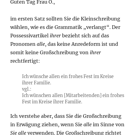
Guten Tag Frau O.,
im ersten Satz sollten Sie die Kleinschreibung
wählen, wie es die Grammatik „verlangt“. Der
Possessivartikel
ihrer
bezieht sich auf das
Pronomen
alle
, das keine Anredeform ist und
somit keine Großschreibung von
ihrer
rechtfertigt:
Ich wünsche allen ein frohes Fest im Kreise
ihrer Familie.
vgl.:
Ich wünschen allen [Mitarbeitenden] ein frohes
Fest im Kreise ihrer Familie.
Ich verstehe aber, dass Sie die Großschreibung
in Erwägung ziehen, wenn Sie
alle
im Sinne von
Sie alle
verwenden. Die Großschreibung richtet