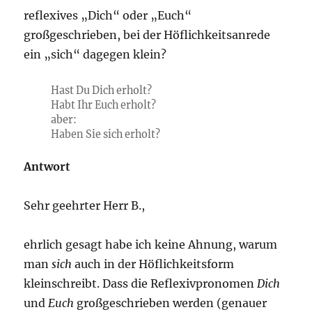
reflexives „Dich“ oder „Euch“
großgeschrieben, bei der Höflichkeitsanrede
ein „sich“ dagegen klein?
Hast Du Dich erholt?
Habt Ihr Euch erholt?
aber:
Haben Sie sich erholt?
Antwort
Sehr geehrter Herr B.,
ehrlich gesagt habe ich keine Ahnung, warum
man
sich
auch in der Höflichkeitsform
kleinschreibt. Dass die Reflexivpronomen
Dich
und
Euch
großgeschrieben werden (genauer