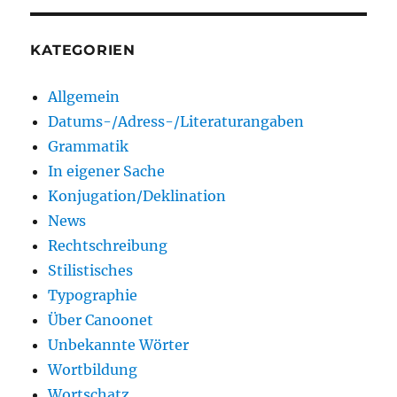
KATEGORIEN
Allgemein
Datums-/Adress-/Literaturangaben
Grammatik
In eigener Sache
Konjugation/Deklination
News
Rechtschreibung
Stilistisches
Typographie
Über Canoonet
Unbekannte Wörter
Wortbildung
Wortschatz