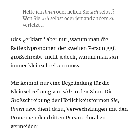
Helfe ich
Ihnen
oder helfen Sie
sich
selbst?
Wen Sie
sich
selbst oder jemand anders
Sie
verletzt …
Dies „erklärt“ aber nur, warum man die
Reflexivpronomen der zweiten Person ggf.
großschreibt, nicht jedoch, warum man
sich
immer kleinschreiben muss.
Mir kommt nur eine Begründung für die
Kleinschreibung von
sich
in den Sinn: Die
Großschreibung der Höflichkeitsformen
Sie,
Ihnen
usw. dient dazu, Verwechslungen mit den
Pronomen der dritten Person Plural zu
vermeiden: