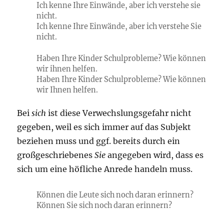
Ich kenne Ihre Einwände, aber ich verstehe sie
nicht.
Ich kenne Ihre Einwände, aber ich verstehe Sie
nicht.
Haben Ihre Kinder Schulprobleme? Wie können
wir ihnen helfen.
Haben Ihre Kinder Schulprobleme? Wie können
wir Ihnen helfen.
Bei
sich
ist diese Verwechslungsgefahr nicht
gegeben, weil es sich immer auf das Subjekt
beziehen muss und ggf. bereits durch ein
großgeschriebenes
Sie
angegeben wird, dass es
sich um eine höfliche Anrede handeln muss.
Können die Leute sich noch daran erinnern?
Können Sie sich noch daran erinnern?