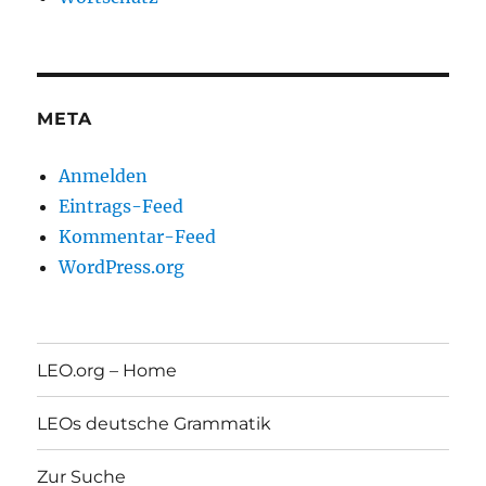
META
Anmelden
Eintrags-Feed
Kommentar-Feed
WordPress.org
LEO.org – Home
LEOs deutsche Grammatik
Zur Suche