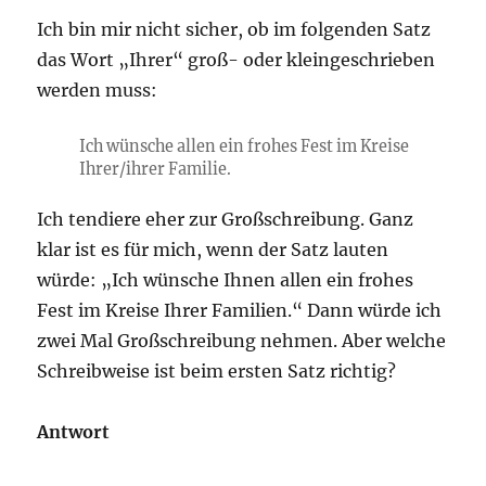
Ich bin mir nicht sicher, ob im folgenden Satz
das Wort „Ihrer“ groß- oder kleingeschrieben
werden muss:
Ich wünsche allen ein frohes Fest im Kreise
Ihrer/ihrer Familie.
Ich tendiere eher zur Großschreibung. Ganz
klar ist es für mich, wenn der Satz lauten
würde: „Ich wünsche Ihnen allen ein frohes
Fest im Kreise Ihrer Familien.“ Dann würde ich
zwei Mal Großschreibung nehmen. Aber welche
Schreibweise ist beim ersten Satz richtig?
Antwort