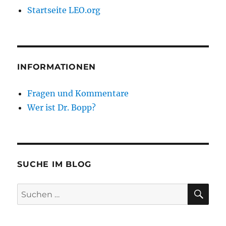
Startseite LEO.org
INFORMATIONEN
Fragen und Kommentare
Wer ist Dr. Bopp?
SUCHE IM BLOG
SU
Suchen
nach: