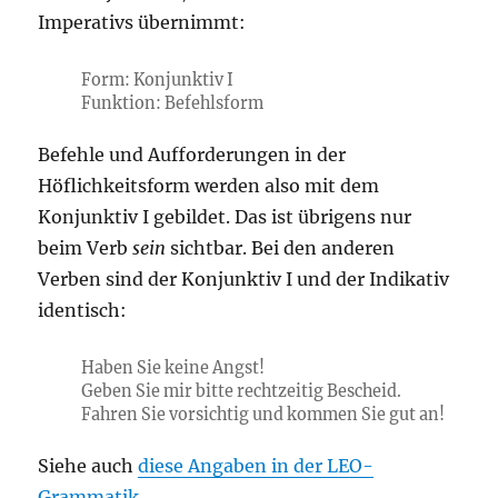
Imperativs übernimmt:
Form: Konjunktiv I
Funktion: Befehlsform
Befehle und Aufforderungen in der
Höflichkeitsform werden also mit dem
Konjunktiv I gebildet. Das ist übrigens nur
beim Verb
sein
sichtbar. Bei den anderen
Verben sind der Konjunktiv I und der Indikativ
identisch:
Haben Sie keine Angst!
Geben Sie mir bitte rechtzeitig Bescheid.
Fahren Sie vorsichtig und kommen Sie gut an!
Siehe auch
diese Angaben in der LEO-
Grammatik
.