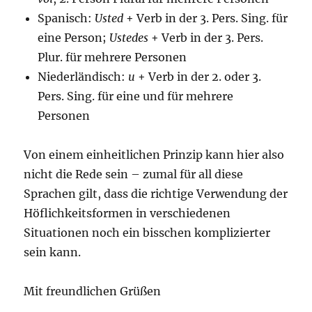
Spanisch:
Usted
+ Verb in der 3. Pers. Sing. für
eine Person;
Ustedes
+ Verb in der 3. Pers.
Plur. für mehrere Personen
Niederländisch:
u
+ Verb in der 2. oder 3.
Pers. Sing. für eine und für mehrere
Personen
Von einem einheitlichen Prinzip kann hier also
nicht die Rede sein – zumal für all diese
Sprachen gilt, dass die richtige Verwendung der
Höflichkeitsformen in verschiedenen
Situationen noch ein bisschen komplizierter
sein kann.
Mit freundlichen Grüßen