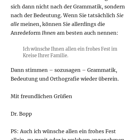
sich dann nicht nach der Grammatik, sondern
nach der Bedeutung. Wenn Sie tatsächlich
Sie
alle
meinen, können Sie allerdings die
Anredeform
Ihnen
am besten auch nennen:
Ich wünsche Ihnen allen ein frohes Fest im
Kreise Ihrer Familie.
Dann stimmen – sozusagen – Grammatik,
Bedeutung und Orthografie wieder überein.
Mit freundlichen Grüßen
Dr. Bopp
PS: Auch ich wünsche allen ein frohes Fest
allein, zu zweit oder in welchem angenehmen