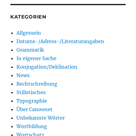
KATEGORIEN
Allgemein
Datums-/Adress-/Literaturangaben
Grammatik
In eigener Sache
Konjugation/Deklination
News
Rechtschreibung
Stilistisches
Typographie
Über Canoonet
Unbekannte Wörter
Wortbildung
Wortschatz