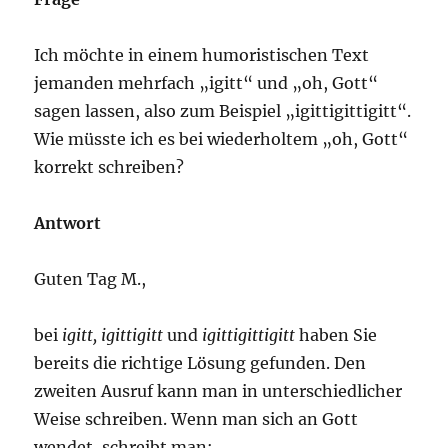
Ich möchte in einem humoristischen Text
jemanden mehrfach „igitt“ und „oh, Gott“
sagen lassen, also zum Beispiel „igittigittigitt“.
Wie müsste ich es bei wiederholtem „oh, Gott“
korrekt schreiben?
Antwort
Guten Tag M.,
bei
igitt, igittigitt
und
igittigittigitt
haben Sie
bereits die richtige Lösung gefunden. Den
zweiten Ausruf kann man in unterschiedlicher
Weise schreiben. Wenn man sich an Gott
wendet, schreibt man: