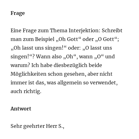
Frage
Eine Frage zum Thema Interjektion: Schreibt
man zum Beispiel „Oh Gott“ oder „O Gott“;
„Oh lasst uns singen!“ oder: „O lasst uns
singen!“? Wann also „Oh“, wann „O“ und
warum? Ich habe diesbezüglich beide
Möglichkeiten schon gesehen, aber nicht
immer ist das, was allgemein so verwendet,
auch richtig.
Antwort
Sehr geehrter Herr S.,