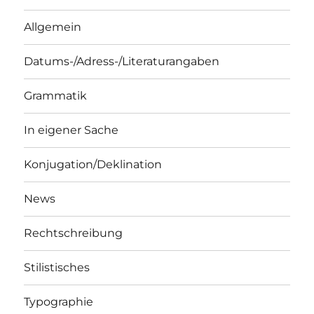
Allgemein
Datums-/Adress-/Literaturangaben
Grammatik
In eigener Sache
Konjugation/Deklination
News
Rechtschreibung
Stilistisches
Typographie