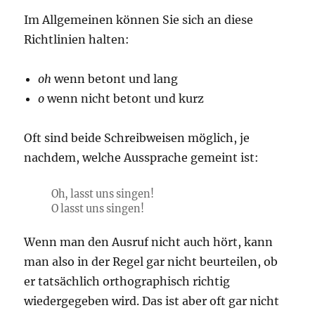
Im Allgemeinen können Sie sich an diese
Richtlinien halten:
oh
wenn betont und lang
o
wenn nicht betont und kurz
Oft sind beide Schreibweisen möglich, je
nachdem, welche Aussprache gemeint ist:
Oh, lasst uns singen!
O lasst uns singen!
Wenn man den Ausruf nicht auch hört, kann
man also in der Regel gar nicht beurteilen, ob
er tatsächlich orthographisch richtig
wiedergegeben wird. Das ist aber oft gar nicht