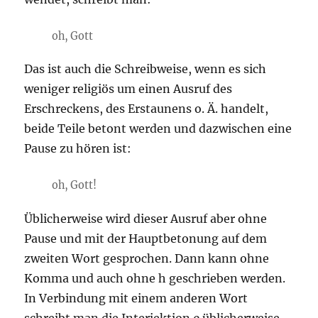
oh, Gott
Das ist auch die Schreibweise, wenn es sich
weniger religiös um einen Ausruf des
Erschreckens, des Erstaunens o. Ä. handelt,
beide Teile betont werden und dazwischen eine
Pause zu hören ist:
oh, Gott!
Üblicherweise wird dieser Ausruf aber ohne
Pause und mit der Hauptbetonung auf dem
zweiten Wort gesprochen. Dann kann ohne
Komma und auch ohne h geschrieben werden.
In Verbindung mit einem anderen Wort
schreibt man die Interjektion
o
üblicherweise