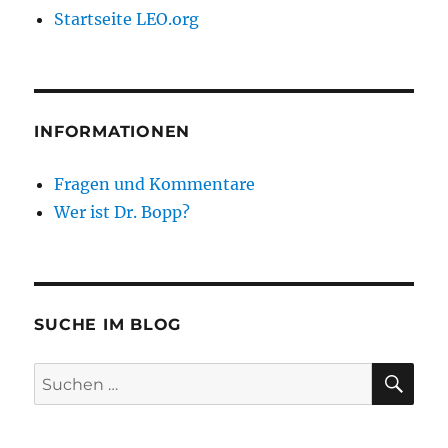
Startseite LEO.org
INFORMATIONEN
Fragen und Kommentare
Wer ist Dr. Bopp?
SUCHE IM BLOG
SU
Suchen
nach: