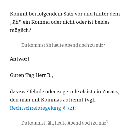
Kommt bei folgendem Satz vor und hinter dem
„äh“ ein Komma oder nicht oder ist beides
möglich?
Du kommst äh heute Abend doch zu mir?
Antwort
Guten Tag Herr B.,
das zweifelnde oder zögernde
äh
ist ein Zusatz,
den man mit Kommas abtrennt (vgl.
Rechtschreibregelung § 72
):
Du kommst, äh, heute Abend doch zu mir?