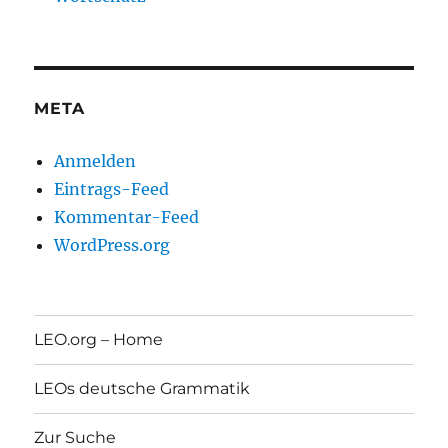
META
Anmelden
Eintrags-Feed
Kommentar-Feed
WordPress.org
LEO.org – Home
LEOs deutsche Grammatik
Zur Suche