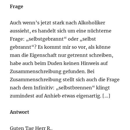
Frage
Auch wenn’s jetzt stark nach Alkoholiker
aussieht, es handelt sich um eine nüchterne
Frage: „selbstgebrannt“ oder „selbst
gebrannt“? Es kommt mir so vor, als könne
man die Eigenschaft nur getrennt schreiben,
habe auch beim Duden keinen Hinweis auf
Zusammenschreibung gefunden. Bei
Zusammenschreibung stellt sich auch die Frage
nach dem Infinitiv: „selbstbrennen“ klingt
zumindest auf Anhieb etwas eigenartig. […]
Antwort
Guten Tag Herr R.,