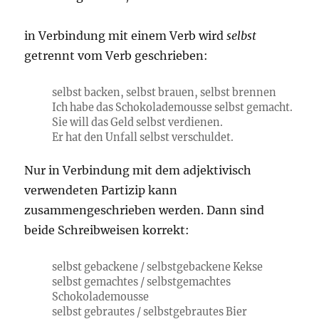
in Verbindung mit einem Verb wird
selbst
getrennt vom Verb geschrieben:
selbst backen, selbst brauen, selbst brennen
Ich habe das Schokolademousse selbst gemacht.
Sie will das Geld selbst verdienen.
Er hat den Unfall selbst verschuldet.
Nur in Verbindung mit dem adjektivisch
verwendeten Partizip kann
zusammengeschrieben werden. Dann sind
beide Schreibweisen korrekt:
selbst gebackene / selbstgebackene Kekse
selbst gemachtes / selbstgemachtes
Schokolademousse
selbst gebrautes / selbstgebrautes Bier