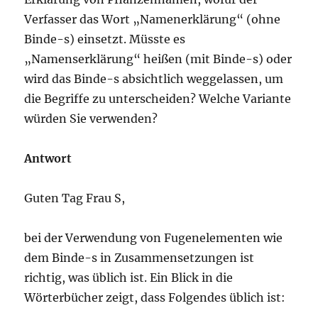
Verfasser das Wort „Namenerklärung“ (ohne
Binde-s) einsetzt. Müsste es
„Namenserklärung“ heißen (mit Binde-s) oder
wird das Binde-s absichtlich weggelassen, um
die Begriffe zu unterscheiden? Welche Variante
würden Sie verwenden?
Antwort
Guten Tag Frau S,
bei der Verwendung von Fugenelementen wie
dem Binde-s in Zusammensetzungen ist
richtig, was üblich ist. Ein Blick in die
Wörterbücher zeigt, dass Folgendes üblich ist: