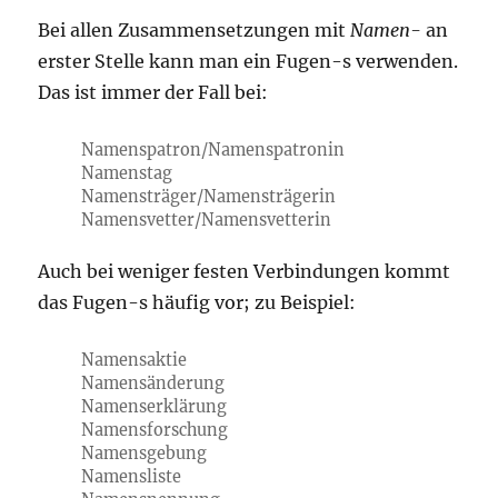
Bei allen Zusammensetzungen mit
Namen-
an
erster Stelle kann man ein Fugen-s verwenden.
Das ist immer der Fall bei:
Namenspatron/Namenspatronin
Namenstag
Namensträger/Namensträgerin
Namensvetter/Namensvetterin
Auch bei weniger festen Verbindungen kommt
das Fugen-s häufig vor; zu Beispiel:
Namensaktie
Namensänderung
Namenserklärung
Namensforschung
Namensgebung
Namensliste