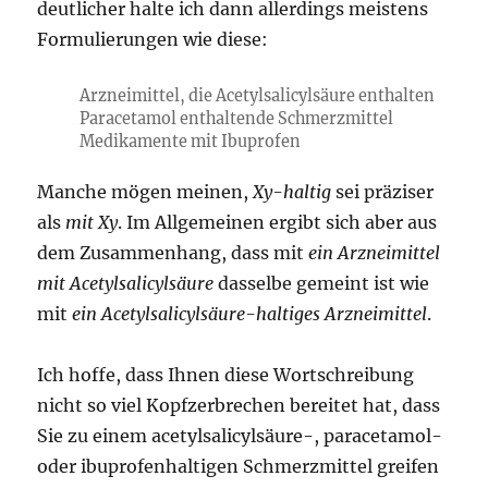
deutlicher halte ich dann allerdings meistens
Formulierungen wie diese:
Arzneimittel, die Acetylsalicylsäure enthalten
Paracetamol enthaltende Schmerzmittel
Medikamente mit Ibuprofen
Manche mögen meinen,
Xy-haltig
sei präziser
als
mit Xy
. Im Allgemeinen ergibt sich aber aus
dem Zusammenhang, dass mit
ein Arzneimittel
mit Acetylsalicylsäure
dasselbe gemeint ist wie
mit
ein Acetylsalicylsäure-haltiges Arzneimittel
.
Ich hoffe, dass Ihnen diese Wortschreibung
nicht so viel Kopfzerbrechen bereitet hat, dass
Sie zu einem acetylsalicylsäure-, paracetamol-
oder ibuprofenhaltigen Schmerzmittel greifen