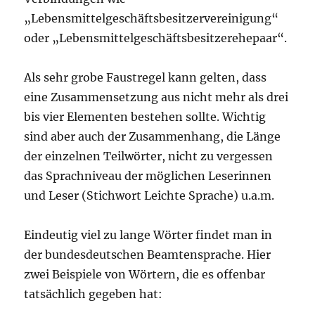
„Lebensmittelgeschäftsbesitzervereinigung“
oder „Lebensmittelgeschäftsbesitzerehepaar“.
Als sehr grobe Faustregel kann gelten, dass
eine Zusammensetzung aus nicht mehr als drei
bis vier Elementen bestehen sollte. Wichtig
sind aber auch der Zusammenhang, die Länge
der einzelnen Teilwörter, nicht zu vergessen
das Sprachniveau der möglichen Leserinnen
und Leser (Stichwort Leichte Sprache) u.a.m.
Eindeutig viel zu lange Wörter findet man in
der bundesdeutschen Beamtensprache. Hier
zwei Beispiele von Wörtern, die es offenbar
tatsächlich gegeben hat: