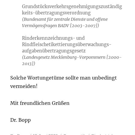
Grundstücksverkehrsgenehmigungszuständig
keits-übertragungsverordnung
(Bundesamt für zentrale Dienste und offene
Vermögensfragen BADV [2003-2007])
Rinderkennzeichnungs- und
Rindfleischetikettierungsüberwachungs­
aufgabenübertragungsgesetz
(Landesgesetz Mecklenburg-Vorpommern [2000-
2013])
Solche Wortungetüme sollte man unbedingt
vermeiden!
Mit freundlichen Grüßen
Dr. Bopp