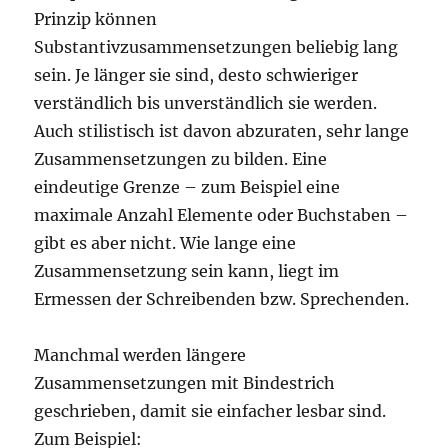
Prinzip können
Substantivzusammensetzungen beliebig lang
sein. Je länger sie sind, desto schwieriger
verständlich bis unverständlich sie werden.
Auch stilistisch ist davon abzuraten, sehr lange
Zusammensetzungen zu bilden. Eine
eindeutige Grenze – zum Beispiel eine
maximale Anzahl Elemente oder Buchstaben –
gibt es aber nicht. Wie lange eine
Zusammensetzung sein kann, liegt im
Ermessen der Schreibenden bzw. Sprechenden.
Manchmal werden längere
Zusammensetzungen mit Bindestrich
geschrieben, damit sie einfacher lesbar sind.
Zum Beispiel: