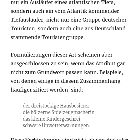
nur ein Ausläufer eines atlantischen Tiefs,
sondern auch ein vom Atlantik kommender
Tiefausläufer; nicht nur eine Gruppe deutscher
Touristen, sondern auch eine aus Deutschland
stammende Touristengruppe.
Formulierungen dieser Art scheinen aber
ausgeschlossen zu sein, wenn das Attribut gar
nicht zum Grundwort passen kann. Beispiele,
von denen einige in diesem Zusammenhang
häufiger zitiert werden, sind:
der dreistöckige Hausbesitzer
die hölzerne Spielzeugmacherin
das kleine Kindergeschrei
schwere Unwetterwarnungen.
Diese Verbindungen sind nicht akzeptabel oder