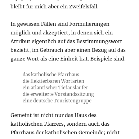
bleibt für mich aber ein Zweifelsfall.
In gewissen Fällen sind Formulierungen
möglich und akzeptiert, in denen sich ein
Attribut eigentlich auf das Bestimmungswort
bezieht, im Gebrauch aber einen Bezug auf das
ganze Wort als eine Einheit hat. Beispiele sind:
das katholische Pfarrhaus
die flektierbaren Wortarten
ein atlantischer Tiefausläufer
die erweiterte Vorstandssitzung
eine deutsche Touristengruppe
Gemeint ist nicht nur das Haus des
katholischen Pfarrers, sondern auch das
Pfarrhaus der katholischen Gemeinde; nicht