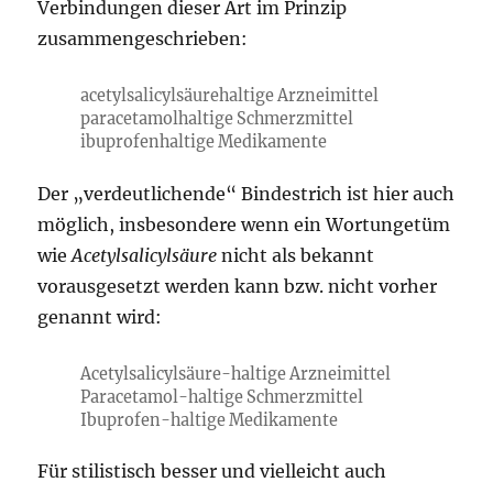
Verbindungen dieser Art im Prinzip
zusammengeschrieben:
acetylsalicylsäurehaltige Arzneimittel
paracetamolhaltige Schmerzmittel
ibuprofenhaltige Medikamente
Der „verdeutlichende“ Bindestrich ist hier auch
möglich, insbesondere wenn ein Wortungetüm
wie
Acetylsalicylsäure
nicht als bekannt
vorausgesetzt werden kann bzw. nicht vorher
genannt wird:
Acetylsalicylsäure-haltige Arzneimittel
Paracetamol-haltige Schmerzmittel
Ibuprofen-haltige Medikamente
Für stilistisch besser und vielleicht auch