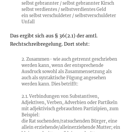
selbst gebrannter / selbst gebrannter Kirsch
selbst verdientes / selbstverdientes Geld
ein selbst verschuldeter / selbstverschuldeter
Unfall
Das ergibt sich aus § 36(2.1) der amtl.
Rechtschreibregelung. Dort steht:
2. Zusammen- wie auch getrennt geschrieben
werden kann, wenn der entsprechende
Ausdruck sowohl als Zusammensetzung als
auch als syntaktische Fügung angesehen
werden kann. Dies betrifft:
2.1. Verbindungen von Substantiven,
Adjektiven, Verben, Adverbien oder Partikeln
mit adjektivisch gebrauchten Partizipien, zum
Beispiel:
die Rat suchenden/ratsuchenden Bürger, eine
allein erziehende/alleinerziehende Mutter; ein