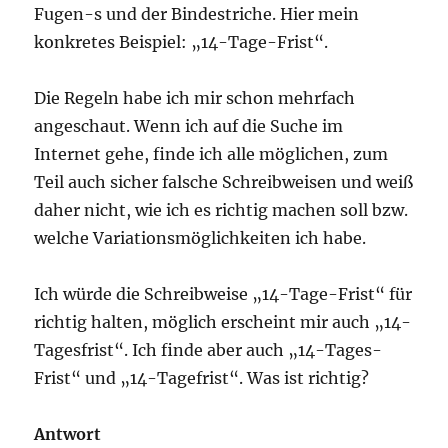
Fugen-s und der Bindestriche. Hier mein
konkretes Beispiel: „14-Tage-Frist“.
Die Regeln habe ich mir schon mehrfach
angeschaut. Wenn ich auf die Suche im
Internet gehe, finde ich alle möglichen, zum
Teil auch sicher falsche Schreibweisen und weiß
daher nicht, wie ich es richtig machen soll bzw.
welche Variationsmöglichkeiten ich habe.
Ich würde die Schreibweise „14-Tage-Frist“ für
richtig halten, möglich erscheint mir auch „14-
Tagesfrist“. Ich finde aber auch „14-Tages-
Frist“ und „14-Tagefrist“. Was ist richtig?
Antwort