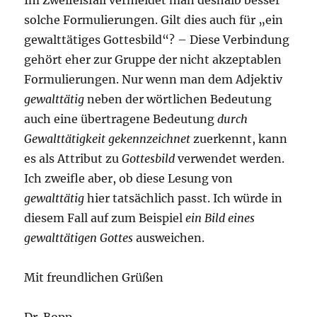
solche Formulierungen. Gilt dies auch für „ein
gewalttätiges Gottesbild“? – Diese Verbindung
gehört eher zur Gruppe der nicht akzeptablen
Formulierungen. Nur wenn man dem Adjektiv
gewalttätig
neben der wörtlichen Bedeutung
auch eine übertragene Bedeutung
durch
Gewalttätigkeit gekennzeichnet
zuerkennt, kann
es als Attribut zu
Gottesbild
verwendet werden.
Ich zweifle aber, ob diese Lesung von
gewalttätig
hier tatsächlich passt. Ich würde in
diesem Fall auf zum Beispiel
ein Bild eines
gewalttätigen Gottes
ausweichen.
Mit freundlichen Grüßen
Dr. Bopp