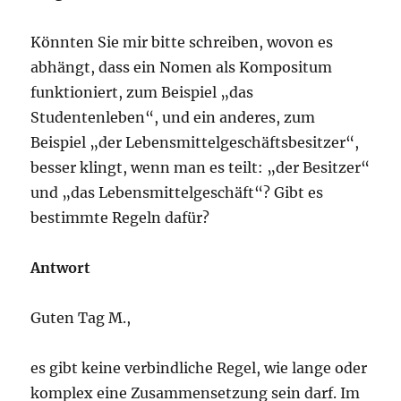
Könnten Sie mir bitte schreiben, wovon es
abhängt, dass ein Nomen als Kompositum
funktioniert, zum Beispiel „das
Studentenleben“, und ein anderes, zum
Beispiel „der Lebensmittelgeschäftsbesitzer“,
besser klingt, wenn man es teilt: „der Besitzer“
und „das Lebensmittelgeschäft“? Gibt es
bestimmte Regeln dafür?
Antwort
Guten Tag M.,
es gibt keine verbindliche Regel, wie lange oder
komplex eine Zusammensetzung sein darf. Im