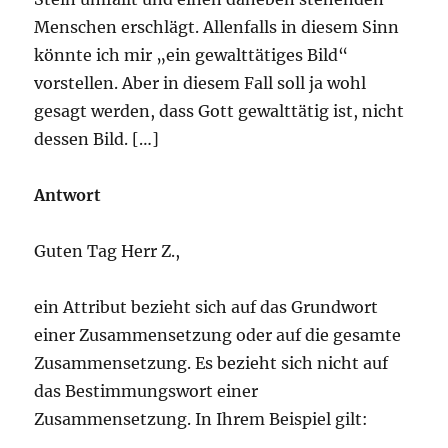
Menschen erschlägt. Allenfalls in diesem Sinn
könnte ich mir „ein gewalttätiges Bild“
vorstellen. Aber in diesem Fall soll ja wohl
gesagt werden, dass Gott gewalttätig ist, nicht
dessen Bild. […]
Antwort
Guten Tag Herr Z.,
ein Attribut bezieht sich auf das Grundwort
einer Zusammensetzung oder auf die gesamte
Zusammensetzung. Es bezieht sich nicht auf
das Bestimmungswort einer
Zusammensetzung. In Ihrem Beispiel gilt: