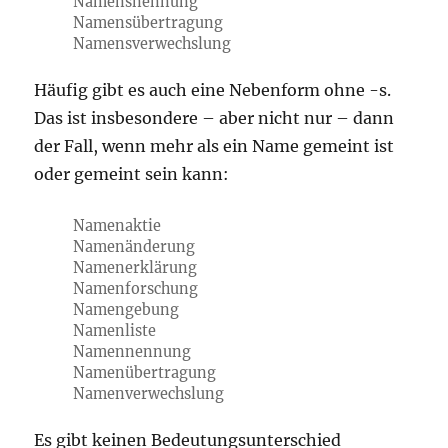
Namensnennung
Namensübertragung
Namensverwechslung
Häufig gibt es auch eine Nebenform ohne -s.
Das ist insbesondere – aber nicht nur – dann
der Fall, wenn mehr als ein Name gemeint ist
oder gemeint sein kann:
Namenaktie
Namenänderung
Namenerklärung
Namenforschung
Namengebung
Namenliste
Namennennung
Namenübertragung
Namenverwechslung
Es gibt keinen Bedeutungsunterschied