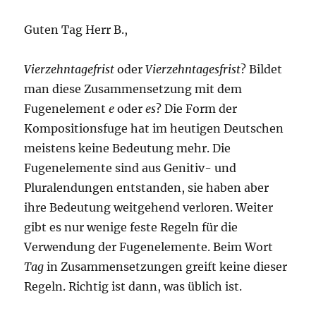
Guten Tag Herr B.,
Vierzehntagefrist
oder
Vierzehntagesfrist
? Bildet
man diese Zusammensetzung mit dem
Fugenelement
e
oder
es
? Die Form der
Kompositionsfuge hat im heutigen Deutschen
meistens keine Bedeutung mehr. Die
Fugenelemente sind aus Genitiv- und
Pluralendungen entstanden, sie haben aber
ihre Bedeutung weitgehend verloren. Weiter
gibt es nur wenige feste Regeln für die
Verwendung der Fugenelemente. Beim Wort
Tag
in Zusammensetzungen greift keine dieser
Regeln. Richtig ist dann, was üblich ist.