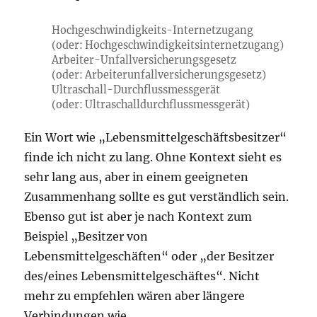
Hochgeschwindigkeits-Internetzugang
(oder: Hochgeschwindigkeitsinternetzugang)
Arbeiter-Unfallversicherungsgesetz
(oder: Arbeiterunfallversicherungsgesetz)
Ultraschall-Durchflussmessgerät
(oder: Ultraschalldurchflussmessgerät)
Ein Wort wie „Lebensmittelgeschäftsbesitzer“
finde ich nicht zu lang. Ohne Kontext sieht es
sehr lang aus, aber in einem geeigneten
Zusammenhang sollte es gut verständlich sein.
Ebenso gut ist aber je nach Kontext zum
Beispiel „Besitzer von
Lebensmittelgeschäften“ oder „der Besitzer
des/eines Lebensmittelgeschäftes“. Nicht
mehr zu empfehlen wären aber längere
Verbindungen wie