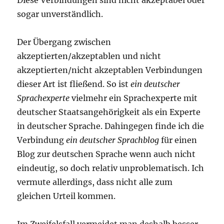
sogar unverständlich.
Der Übergang zwischen
akzeptierten/akzeptablen und nicht
akzeptierten/nicht akzeptablen Verbindungen
dieser Art ist fließend. So ist
ein deutscher
Sprachexperte
vielmehr ein Sprachexperte mit
deutscher Staatsangehörigkeit als ein Experte
in deutscher Sprache. Dahingegen finde ich die
Verbindung
ein deutscher Sprachblog
für einen
Blog zur deutschen Sprache wenn auch nicht
eindeutig, so doch relativ unproblematisch. Ich
vermute allerdings, dass nicht alle zum
gleichen Urteil kommen.
Im Zweifelsfall vermeidet man deshalb besser