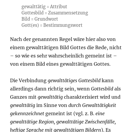
gewalttätig = Attribut
Gottesbild = Zusammensetzung
Bild = Grundwort
Gott(es) = Bestimmungswort
Nach der genannten Regel wäre hier also von
einem gewalttätigen Bild Gottes die Rede, nicht
– so wie es sehr wahrscheinlich gemeint ist –
von einem Bild eines gewalttätigen Gottes.
Die Verbindung
gewalttätiges Gottesbild
kann
allerdings dann richtig sein, wenn
Gottesbild
als
Ganzes mit
gewalttätig
charakterisiert wird und
gewalttätig
im Sinne von
durch Gewalttätigkeit
gekennzeichnet
gemeint ist (vgl. z. B.
eine
gewalttätige Region, gewalttätige Zwischenfälle,
heftige Sprache mit gewalttätigen Bildern
). Es