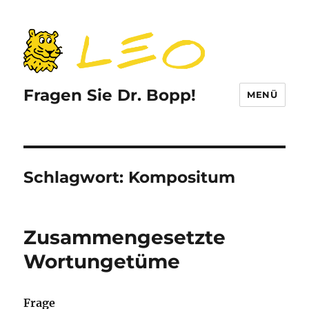
Fragen Sie Dr. Bopp!
MENÜ
Schlagwort:
Kompositum
Zusammengesetzte
Wortungetüme
Frage