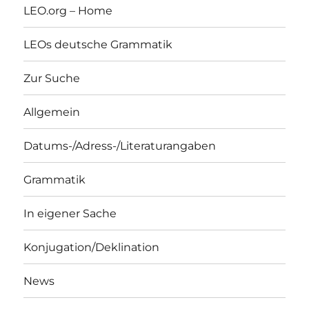
LEO.org – Home
LEOs deutsche Grammatik
Zur Suche
Allgemein
Datums-/Adress-/Literaturangaben
Grammatik
In eigener Sache
Konjugation/Deklination
News