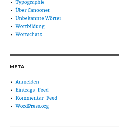
Typographie
Über Canoonet
Unbekannte Wörter
Wortbildung
Wortschatz
META
Anmelden
Eintrags-Feed
Kommentar-Feed
WordPress.org