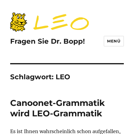
Fragen Sie Dr. Bopp!
MENÜ
Schlagwort:
LEO
Canoonet-Grammatik
wird LEO-Grammatik
Es ist Ihnen wahrscheinlich schon aufgefallen,