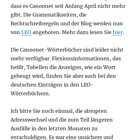
dass es Canoonet seit Anfang April nicht mehr
gibt. Die Grammatikseiten, die
Rechtschreibregeln und der Blog werden nun
von
LEO
angeboten. Mehr dazu lesen Sie
hier
.
Die Canoonet-Wörterbücher sind leider nicht
mehr verfügbar. Flexionsinformationen, das
heißt, Tabellen die Anzeigen, wie ein Wort
gebeugt wird, finden Sie aber auch bei den
deutschen Einträgen in den LEO-
Wörterbüchern.
Ich bitte Sie noch einmal, die abrupten
Adresswechsel und die zum Teil längeren
Ausfälle in den letzten Monaten zu
entschuldigen. Es war eine unsichere und