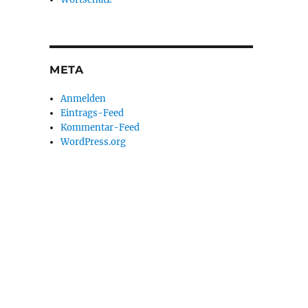
META
Anmelden
Eintrags-Feed
Kommentar-Feed
WordPress.org