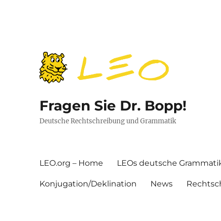
Fragen Sie Dr. Bopp!
Deutsche Rechtschreibung und Grammatik
LEO.org – Home
LEOs deutsche Grammati
Konjugation/Deklination
News
Rechtsc