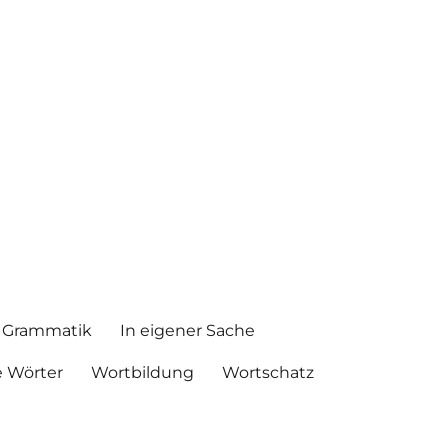
Grammatik
In eigener Sache
 Wörter
Wortbildung
Wortschatz