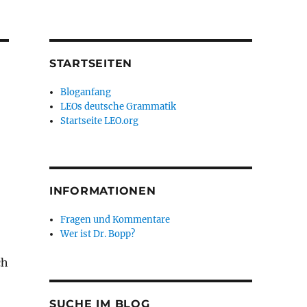
STARTSEITEN
Bloganfang
LEOs deutsche Grammatik
Startseite LEO.org
INFORMATIONEN
Fragen und Kommentare
Wer ist Dr. Bopp?
ch
SUCHE IM BLOG