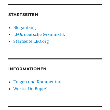
STARTSEITEN
Bloganfang
LEOs deutsche Grammatik
Startseite LEO.org
INFORMATIONEN
Fragen und Kommentare
Wer ist Dr. Bopp?