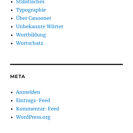
Stilistisches
Typographie
Über Canoonet
Unbekannte Wörter
Wortbildung
Wortschatz
META
Anmelden
Eintrags-Feed
Kommentar-Feed
WordPress.org