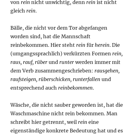
von
rein
nicht unwichtig, denn
rein
ist nicht
gleich
rein
.
Bälle, die nicht vor dem Tor abgefangen
worden sind, hat die Mannschaft
reinbekommen. Hier steht
rein
für
herein
. Die
(umgangssprachlich) verkürzten Formen
rein,
raus, rauf, rüber
und
runter
werden immer mit
dem Verb zusammengeschrieben:
rausgehen,
raufsteigen, rüberschicken, runterfallen
und
entsprechend auch
reinbekommen
.
Wäsche, die nicht sauber geworden ist, hat die
Waschmaschine nicht rein bekommen. Man
schreibt hier getrennt, weil
rein
eine
eigenständige konkrete Bedeutung hat und es