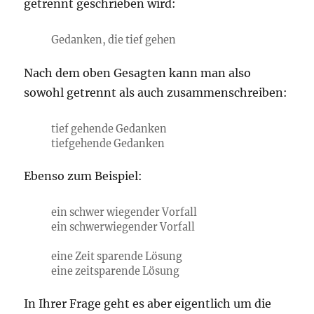
getrennt geschrieben wird:
Gedanken, die tief gehen
Nach dem oben Gesagten kann man also
sowohl getrennt als auch zusammenschreiben:
tief gehende Gedanken
tiefgehende Gedanken
Ebenso zum Beispiel:
ein schwer wiegender Vorfall
ein schwerwiegender Vorfall
eine Zeit sparende Lösung
eine zeitsparende Lösung
In Ihrer Frage geht es aber eigentlich um die