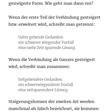
gesteigerte Form. Wie geht man dann vor?
Wenn der erste Teil der Verbindung gesteigert
bzw. erweitert wird, schreibt man getrennt:
tiefer gehende Gedanken
ein schwerer wiegender Vorfall
eine mehr Zeit sparende Lösung
Wenn die Verbindung als Ganzes gesteigert
wird, schreibt man zusammen:
tiefgehendere Gedanken
ein schwerwiegenderer Vorfall
eine zeitsparendere Lösung
Steigerungsformen der zweiten Art werden
manchmal als falsch bezeichnet, sie kommen