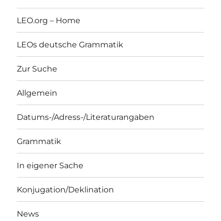
LEO.org – Home
LEOs deutsche Grammatik
Zur Suche
Allgemein
Datums-/Adress-/Literaturangaben
Grammatik
In eigener Sache
Konjugation/Deklination
News