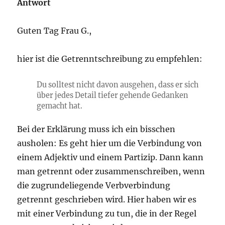
Antwort
Guten Tag Frau G.,
hier ist die Getrenntschreibung zu empfehlen:
Du solltest nicht davon ausgehen, dass er sich
über jedes Detail tiefer gehende Gedanken
gemacht hat.
Bei der Erklärung muss ich ein bisschen
ausholen: Es geht hier um die Verbindung von
einem Adjektiv und einem Partizip. Dann kann
man getrennt oder zusammenschreiben, wenn
die zugrundeliegende Verbverbindung
getrennt geschrieben wird. Hier haben wir es
mit einer Verbindung zu tun, die in der Regel