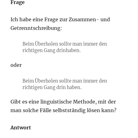
Frage
Ich habe eine Frage zur Zusammen- und
Getrenntschreibung:
Beim Überholen sollte man immer den
richtigen Gang drinhaben.
oder
Beim Überholen sollte man immer den
richtigen Gang drin haben.
Gibt es eine linguistische Methode, mit der
man solche Fälle selbstständig lösen kann?
Antwort