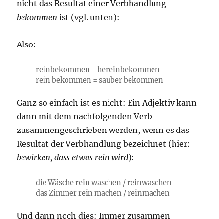
nicht das Resultat einer Verbhandlung
bekommen
ist (vgl. unten):
Also:
reinbekommen = hereinbekommen
rein bekommen = sauber bekommen
Ganz so einfach ist es nicht: Ein Adjektiv kann
dann mit dem nachfolgenden Verb
zusammengeschrieben werden, wenn es das
Resultat der Verbhandlung bezeichnet (hier:
bewirken, dass etwas rein wird
):
die Wäsche rein waschen / reinwaschen
das Zimmer rein machen / reinmachen
Und dann noch dies: Immer zusammen