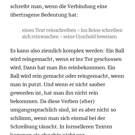
schreibt man, wenn die Verbindung eine
übertragene Bedeutung hat:
einen Text reinschreiben = ins Reine schreiben
sich reinwaschen = seine Unschuld beweisen
Es kann also ziemlich komplex werden: Ein Ball
wird reingemacht, wenn er ins Tor geschossen
wird. Dann hat man ihn reinbekommen. Ein
Ball wird rein gemacht oder reingemacht, wenn
man in putzt. Und wenn er nicht sauber
geworden ist, hat man ihn nicht rein
bekommen. Da diese Verben (eher)
umgangssprachlich sind, ist es aber nicht so
schlimm, wenn man sich einmal bei der
Schreibung täuscht. In formelleren Texten