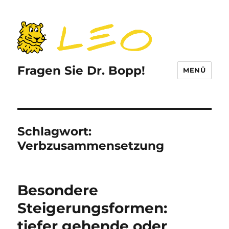
Fragen Sie Dr. Bopp!
MENÜ
Schlagwort:
Verbzusammensetzung
Besondere
Steigerungsformen:
tiefer gehende oder