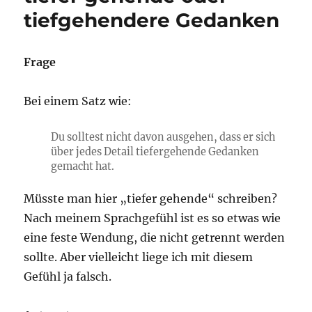
tiefgehendere Gedanken
Frage
Bei einem Satz wie:
Du solltest nicht davon ausgehen, dass er sich
über jedes Detail tiefergehende Gedanken
gemacht hat.
Müsste man hier „tiefer gehende“ schreiben?
Nach meinem Sprachgefühl ist es so etwas wie
eine feste Wendung, die nicht getrennt werden
sollte. Aber vielleicht liege ich mit diesem
Gefühl ja falsch.