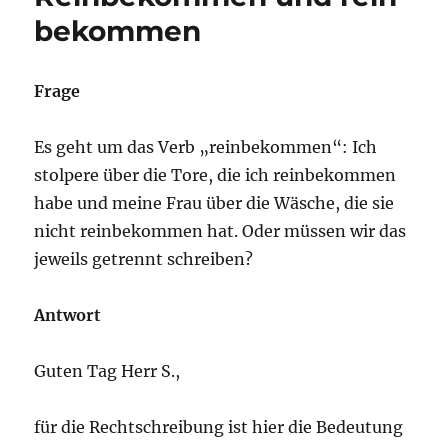
oder
bekommen
tiefgehendere
Gedanken
Frage
Es geht um das Verb „reinbekommen“: Ich
stolpere über die Tore, die ich reinbekommen
habe und meine Frau über die Wäsche, die sie
nicht reinbekommen hat. Oder müssen wir das
jeweils getrennt schreiben?
Antwort
Guten Tag Herr S.,
für die Rechtschreibung ist hier die Bedeutung