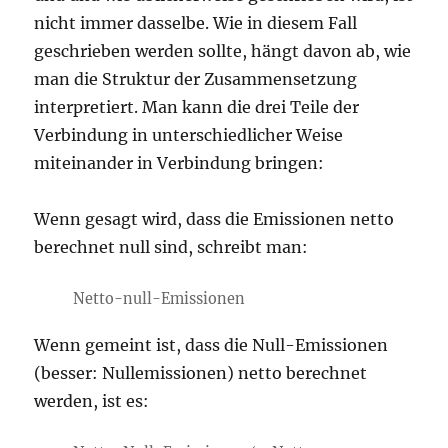
nicht immer dasselbe. Wie in diesem Fall
geschrieben werden sollte, hängt davon ab, wie
man die Struktur der Zusammensetzung
interpretiert. Man kann die drei Teile der
Verbindung in unterschiedlicher Weise
miteinander in Verbindung bringen:
Wenn gesagt wird, dass die Emissionen netto
berechnet null sind, schreibt man:
Netto-null-Emissionen
Wenn gemeint ist, dass die Null-Emissionen
(besser: Nullemissionen) netto berechnet
werden, ist es: