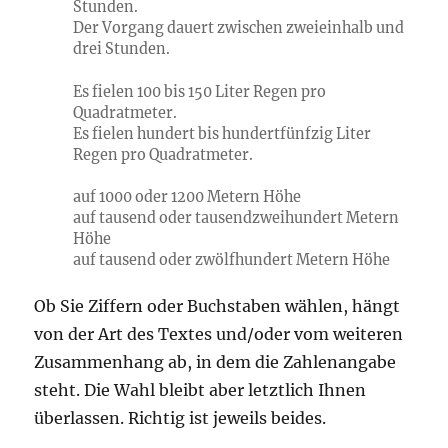
Stunden.
Der Vorgang dauert zwischen zweieinhalb und
drei Stunden.
Es fielen 100 bis 150 Liter Regen pro
Quadratmeter.
Es fielen hundert bis hundertfünfzig Liter
Regen pro Quadratmeter.
auf 1000 oder 1200 Metern Höhe
auf tausend oder tausendzweihundert Metern
Höhe
auf tausend oder zwölfhundert Metern Höhe
Ob Sie Ziffern oder Buchstaben wählen, hängt
von der Art des Textes und/oder vom weiteren
Zusammenhang ab, in dem die Zahlenangabe
steht. Die Wahl bleibt aber letztlich Ihnen
überlassen. Richtig ist jeweils beides.