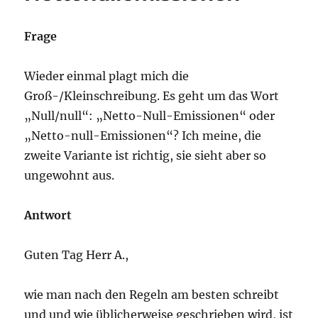
Frage
Wieder einmal plagt mich die
Groß-/Kleinschreibung. Es geht um das Wort
„Null/null“: „Netto-Null-Emissionen“ oder
„Netto-null-Emissionen“? Ich meine, die
zweite Variante ist richtig, sie sieht aber so
ungewohnt aus.
Antwort
Guten Tag Herr A.,
wie man nach den Regeln am besten schreibt
und und wie üblicherweise geschrieben wird, ist