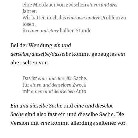
eine Mietdauer von zwischen
einem und drei
Jahren
Wir hatten noch das
eine oder andere
Problem zu
lösen.
in
einer und einer
halben Stunde
Bei der Wendung
ein und
derselbe/dieselbe/dasselbe
kommt gebeugtes
ein
aber selten vor:
Das ist
eine und dieselbe
Sache.
für
einen und denselben
Zweck
mit
einem und demselben
Auto
Ein und dieselbe Sache
und
eine und dieselbe
Sache
sind also fast ein und dieselbe Sache. Die
Version mit
eine
kommt allerdings seltener vor.