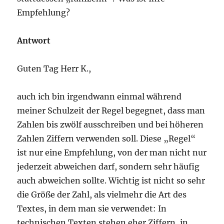
Empfehlung?
Antwort
Guten Tag Herr K.,
auch ich bin irgendwann einmal während
meiner Schulzeit der Regel begegnet, dass man
Zahlen bis zwölf ausschreiben und bei höheren
Zahlen Ziffern verwenden soll. Diese „Regel“
ist nur eine Empfehlung, von der man nicht nur
jederzeit abweichen darf, sondern sehr häufig
auch abweichen sollte. Wichtig ist nicht so sehr
die Größe der Zahl, als vielmehr die Art des
Textes, in dem man sie verwendet: In
technischen Texten stehen eher Ziffern, in