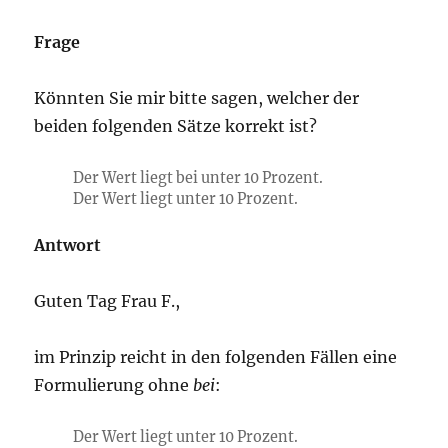
Frage
Könnten Sie mir bitte sagen, welcher der
beiden folgenden Sätze korrekt ist?
Der Wert liegt bei unter 10 Prozent.
Der Wert liegt unter 10 Prozent.
Antwort
Guten Tag Frau F.,
im Prinzip reicht in den folgenden Fällen eine
Formulierung ohne
bei
:
Der Wert liegt unter 10 Prozent.