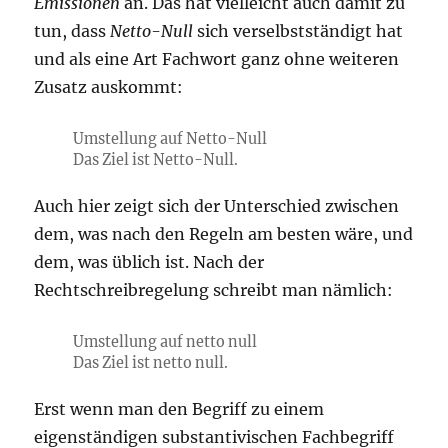
Emissionen
an. Das hat vielleicht auch damit zu
tun, dass
Netto-Null
sich verselbstständigt hat
und als eine Art Fachwort ganz ohne weiteren
Zusatz auskommt:
Umstellung auf Netto-Null
Das Ziel ist Netto-Null.
Auch hier zeigt sich der Unterschied zwischen
dem, was nach den Regeln am besten wäre, und
dem, was üblich ist. Nach der
Rechtschreibregelung schreibt man nämlich:
Umstellung auf netto null
Das Ziel ist netto null.
Erst wenn man den Begriff zu einem
eigenständigen substantivischen Fachbegriff