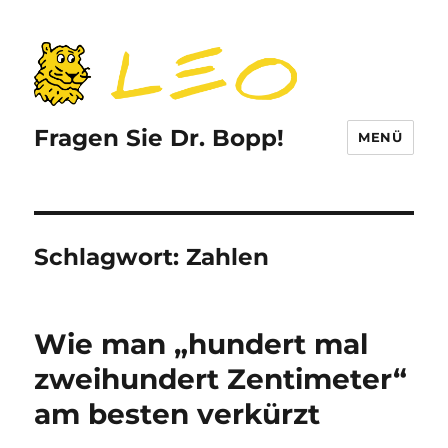
Fragen Sie Dr. Bopp!
MENÜ
Schlagwort:
Zahlen
Wie man „hundert mal
zweihundert Zentimeter“
am besten verkürzt