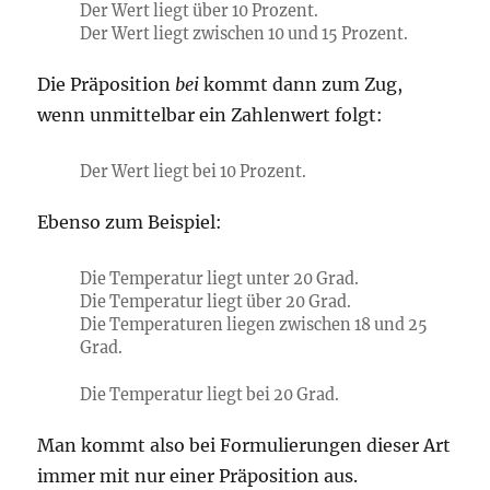
Der Wert liegt über 10 Prozent.
Der Wert liegt zwischen 10 und 15 Prozent.
Die Präposition
bei
kommt dann zum Zug,
wenn unmittelbar ein Zahlenwert folgt:
Der Wert liegt bei 10 Prozent.
Ebenso zum Beispiel:
Die Temperatur liegt unter 20 Grad.
Die Temperatur liegt über 20 Grad.
Die Temperaturen liegen zwischen 18 und 25
Grad.
Die Temperatur liegt bei 20 Grad.
Man kommt also bei Formulierungen dieser Art
immer mit nur einer Präposition aus.