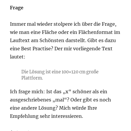
Frage
Immer mal wieder stolpere ich über die Frage,
wie man eine Fläche oder ein Flächenformat im
Lauftext am Schönsten darstellt. Gibt es dazu
eine Best Practise? Der mir vorliegende Text
lautet:
Die Lösung ist eine 100×120 cm große
Plattform.
Ich frage mich: Ist das „x“ schöner als ein
ausgeschriebenes „mal“? Oder gibt es noch
eine andere Lösung? Mich würde Ihre
Empfehlung sehr interessieren.