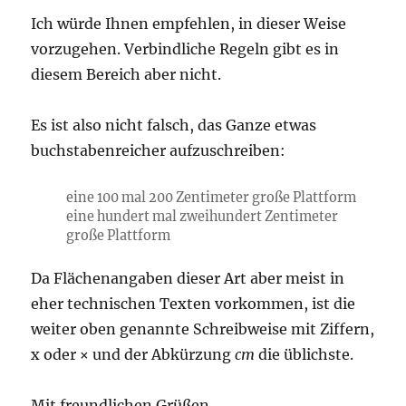
Ich würde Ihnen empfehlen, in dieser Weise
vorzugehen. Verbindliche Regeln gibt es in
diesem Bereich aber nicht.
Es ist also nicht falsch, das Ganze etwas
buchstabenreicher aufzuschreiben:
eine 100 mal 200 Zentimeter große Plattform
eine hundert mal zweihundert Zentimeter
große Plattform
Da Flächenangaben dieser Art aber meist in
eher technischen Texten vorkommen, ist die
weiter oben genannte Schreibweise mit Ziffern,
x oder × und der Abkürzung
cm
die üblichste.
Mit freundlichen Grüßen