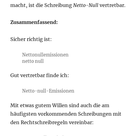
macht, ist die Schreibung
Netto-Null
vertretbar.
Zusammenfassend:
Sicher richtig ist:
Nettonullemissionen
netto null
Gut vertretbar finde ich:
Netto-null-Emissionen
Mit etwas gutem Willen sind auch die am
häufigsten vorkommenden Schreibungen mit
den Rechtschreibregeln vereinbar: