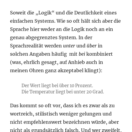
Soweit die „Logik“ und die Deutlichkeit eines
einfachen Systems. Wie so oft hält sich aber die
Sprache hier weder an die Logik noch an ein
genau abgegrenztes System. In der
Sprachrealität werden
unter
und
über
in
solchen Angaben häufig mit
bei
kombiniert
(was, ehrlich gesagt, auf Anhieb auch in
meinen Ohren ganz akzeptabel klingt):
Der Wert liegt bei über 10 Prozent.
Die Temperatur liegt bei unter 20 Grad.
Das kommt so oft vor, dass ich es zwar als zu
wortreich, stilistisch weniger gelungen und
nicht empfehlenswert bezeichnen würde, aber
nicht als grundsätzlich falsch. Und wer zweifelt,