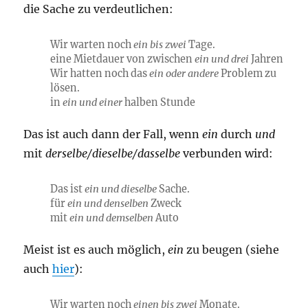
die Sache zu verdeutlichen:
Wir warten noch
ein bis zwei
Tage.
eine Mietdauer von zwischen
ein und drei
Jahren
Wir hatten noch das
ein oder andere
Problem zu
lösen.
in
ein und einer
halben Stunde
Das ist auch dann der Fall, wenn
ein
durch
und
mit
derselbe/dieselbe/dasselbe
verbunden wird:
Das ist
ein und dieselbe
Sache.
für
ein und denselben
Zweck
mit
ein und demselben
Auto
Meist ist es auch möglich,
ein
zu beugen (siehe
auch
hier
):
Wir warten noch
einen bis zwei
Monate.