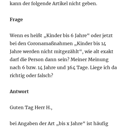
kann der folgende Artikel nicht geben.
Frage
Wenn es heißt „Kinder bis 6 Jahre“ oder jetzt
bei den Coronamaßnahmen „Kinder bis 14
Jahre werden nicht mitgezählt“, wie alt exakt
darf die Person dann sein? Meiner Meinung
nach 6 bzw. 14 Jahre und 364 Tage. Liege ich da
richtig oder falsch?
Antwort
Guten Tag Herr H.,
bei Angaben der Art „bis x Jahre“ ist häufig