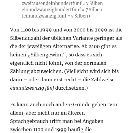
zweitausendeinhundertfünf = 7 Silben
einundzwanzighundertfünf = 7 Silben
(einundzwanzig fünf = 5 Silben)
Von 1100 bis 1999 und von 2000 bis 2099 ist die
Silbenanzahl der üblichen Variante geringer als
die der jeweiligen Alternative. Ab 2100 gibt es
keinen „Silbengewinn“, so dass es sich
eigentlich nicht lohnt, von der normalen
Zählung abzuweichen. (Vielleicht wird sich bis
dann – oder dann erst recht – die Zählweise
einundzwanzig fünf
durchsetzen.)
Es kann auch noch andere Gründe geben: Vor
allem, aber nicht nur im älteren
Sprachgebrauch trifft man bei Angaben
zwischen 1100 und 1999 häufig die