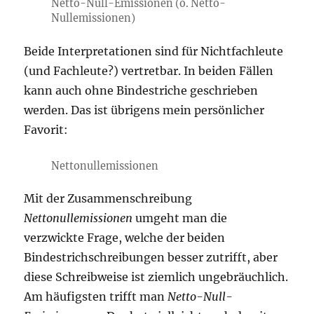
Netto-Null-Emissionen (o. Netto-
Nullemissionen)
Beide Interpretationen sind für Nichtfachleute
(und Fachleute?) vertretbar. In beiden Fällen
kann auch ohne Bindestriche geschrieben
werden. Das ist übrigens mein persönlicher
Favorit:
Nettonullemissionen
Mit der Zusammenschreibung
Nettonullemissionen
umgeht man die
verzwickte Frage, welche der beiden
Bindestrichschreibungen besser zutrifft, aber
diese Schreibweise ist ziemlich ungebräuchlich.
Am häufigsten trifft man
Netto-Null-