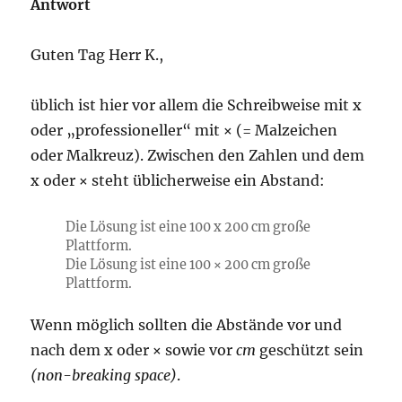
Antwort
Guten Tag Herr K.,
üblich ist hier vor allem die Schreibweise mit x
oder „professioneller“ mit × (= Malzeichen
oder Malkreuz). Zwischen den Zahlen und dem
x oder × steht üblicherweise ein Abstand:
Die Lösung ist eine 100 x 200 cm große
Plattform.
Die Lösung ist eine 100 × 200 cm große
Plattform.
Wenn möglich sollten die Abstände vor und
nach dem x oder × sowie vor
cm
geschützt sein
(non-breaking space)
.