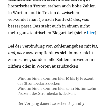
literarischen Texten stehen auch hohe Zahlen
in Worten, und in Texten dazwischen
verwendet man (je nach Kontext) das, was
besser passt. Das steht auch in einem nicht
mehr ganz taufrischen Blogartikel (siehe
hier
).
Bei der Verbindung von Zahlenangaben mit
bis,
und, oder
usw. empfiehlt es sich immer, nicht
zu mischen, sondern alle Zahlen entweder mit
Ziffern oder in Worten auszudrücken:
Windturbinen könnten hier 10 bis 15 Prozent
des Strombedarfs decken.
Windturbinen könnten hier zehn bis fünfzehn
Prozent des Strombedarfs decken.
Der Vorgang dauert zwischen 2,5 und 3