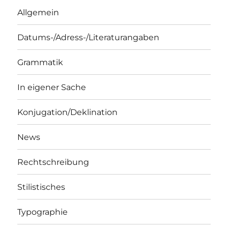
Allgemein
Datums-/Adress-/Literaturangaben
Grammatik
In eigener Sache
Konjugation/Deklination
News
Rechtschreibung
Stilistisches
Typographie