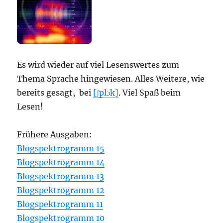
Es wird wieder auf viel Lesenswertes zum
Thema Sprache hingewiesen. Alles Weitere, wie
bereits gesagt, bei
[ʃplɔk]
. Viel Spaß beim
Lesen!
Frühere Ausgaben:
Blogspektrogramm 15
Blogspektrogramm 14
Blogspektrogramm 13
Blogspektrogramm 12
Blogspektrogramm 11
Blogspektrogramm 10