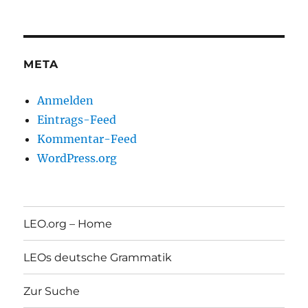
META
Anmelden
Eintrags-Feed
Kommentar-Feed
WordPress.org
LEO.org – Home
LEOs deutsche Grammatik
Zur Suche