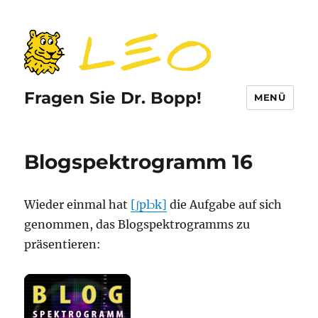
Fragen Sie Dr. Bopp!
MENÜ
Blogspektrogramm 16
Wieder einmal hat
[ʃplɔk]
die Aufgabe auf sich
genommen, das Blogspektrogramms zu
präsentieren: