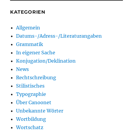
KATEGORIEN
Allgemein
Datums-/Adress-/Literaturangaben
Grammatik
In eigener Sache
Konjugation/Deklination
News
Rechtschreibung
Stilistisches
Typographie
Über Canoonet
Unbekannte Wörter
Wortbildung
Wortschatz