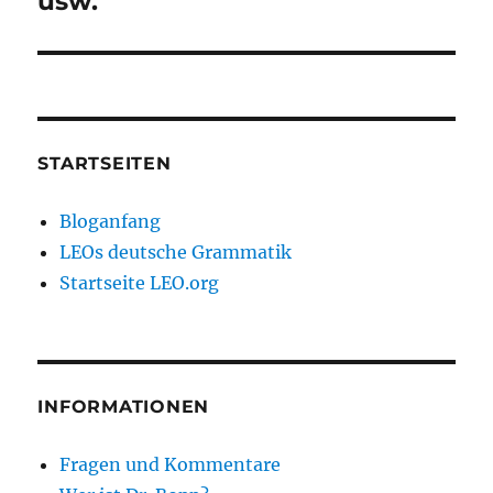
usw.
STARTSEITEN
Bloganfang
LEOs deutsche Grammatik
Startseite LEO.org
INFORMATIONEN
Fragen und Kommentare