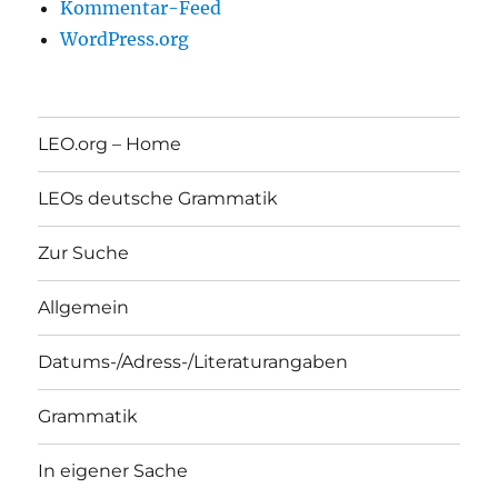
Kommentar-Feed
WordPress.org
LEO.org – Home
LEOs deutsche Grammatik
Zur Suche
Allgemein
Datums-/Adress-/Literaturangaben
Grammatik
In eigener Sache