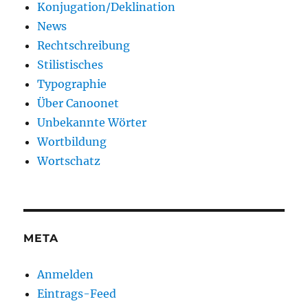
Konjugation/Deklination
News
Rechtschreibung
Stilistisches
Typographie
Über Canoonet
Unbekannte Wörter
Wortbildung
Wortschatz
META
Anmelden
Eintrags-Feed