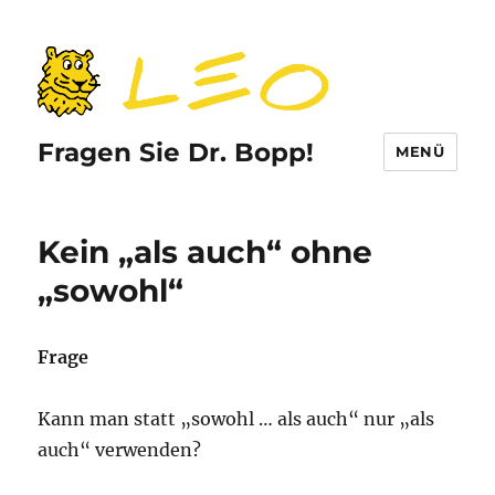
Fragen Sie Dr. Bopp!
MENÜ
Kein „als auch“ ohne
„sowohl“
Frage
Kann man statt „sowohl … als auch“ nur „als
auch“ verwenden?