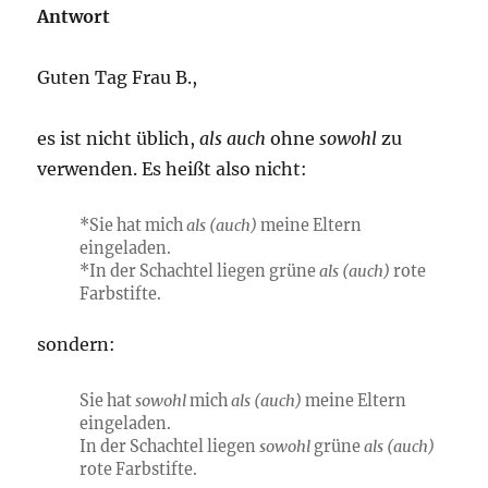
Antwort
Guten Tag Frau B.,
es ist nicht üblich,
als auch
ohne
sowohl
zu
verwenden. Es heißt also nicht:
*Sie hat mich
als (auch)
meine Eltern
eingeladen.
*In der Schachtel liegen grüne
als (auch)
rote
Farbstifte.
sondern:
Sie hat
sowohl
mich
als (auch)
meine Eltern
eingeladen.
In der Schachtel liegen
sowohl
grüne
als (auch)
rote Farbstifte.