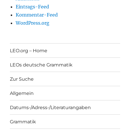
Eintrags-Feed
Kommentar-Feed
WordPress.org
LEO.org – Home
LEOs deutsche Grammatik
Zur Suche
Allgemein
Datums-/Adress-/Literaturangaben
Grammatik