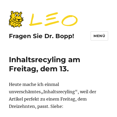
Fragen Sie Dr. Bopp!
MENÜ
Inhaltsrecyling am
Freitag, dem 13.
Heute mache ich einmal
unverschämtes„Inhaltsrecyling“, weil der
Artikel perfekt zu einem Freitag, dem
Dreizehnten, passt. Siehe: