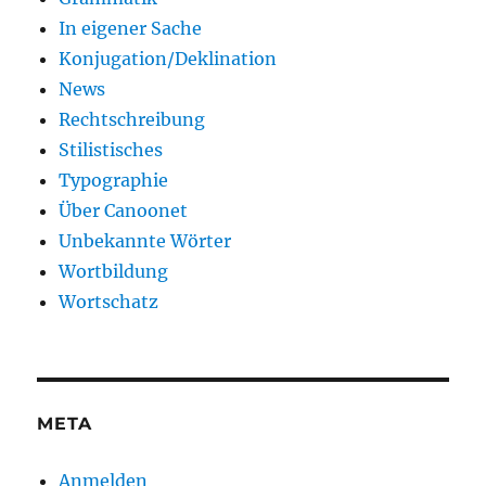
In eigener Sache
Konjugation/Deklination
News
Rechtschreibung
Stilistisches
Typographie
Über Canoonet
Unbekannte Wörter
Wortbildung
Wortschatz
META
Anmelden