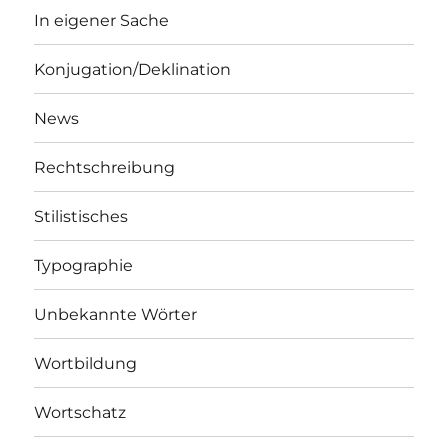
In eigener Sache
Konjugation/Deklination
News
Rechtschreibung
Stilistisches
Typographie
Unbekannte Wörter
Wortbildung
Wortschatz