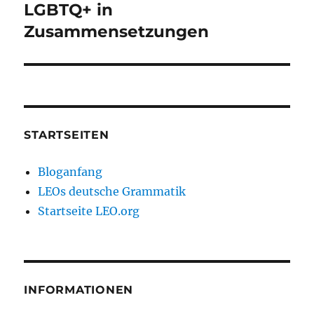
LGBTQ+ in
Zusammensetzungen
STARTSEITEN
Bloganfang
LEOs deutsche Grammatik
Startseite LEO.org
INFORMATIONEN