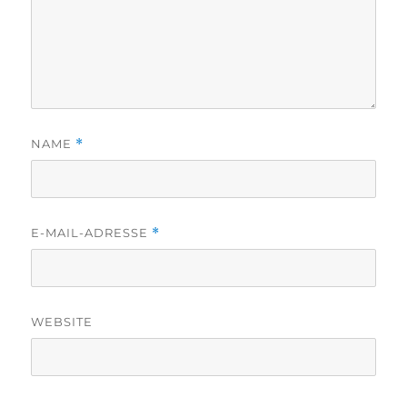
NAME
*
E-MAIL-ADRESSE
*
WEBSITE